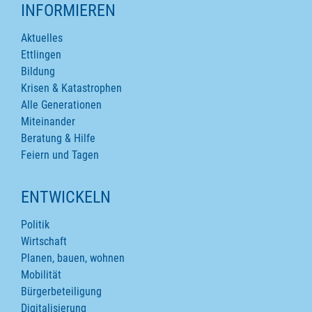
INFORMIEREN
Aktuelles
Ettlingen
Bildung
Krisen & Katastrophen
Alle Generationen
Miteinander
Beratung & Hilfe
Feiern und Tagen
ENTWICKELN
Politik
Wirtschaft
Planen, bauen, wohnen
Mobilität
Bürgerbeteiligung
Digitalisierung