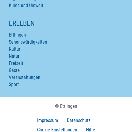
Klima und Umwelt
ERLEBEN
Ettlingen
Sehenswürdigkeiten
Kultur
Natur
Freizeit
Gäste
Veranstaltungen
Sport
© Ettlingen
Impressum
Datenschutz
Cookie Einstellungen
Hilfe