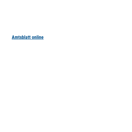
Amtsblatt online