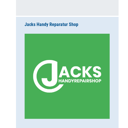
Jacks Handy Reparatur Shop