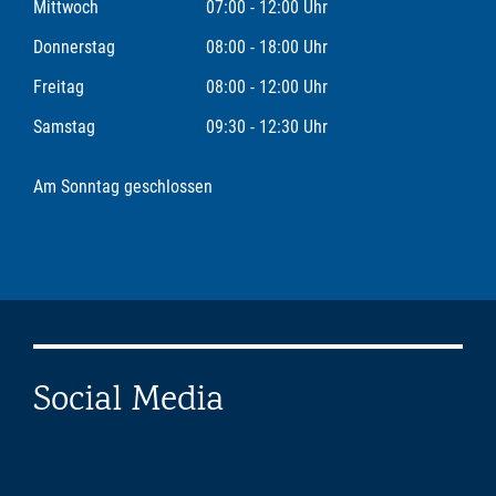
Mittwoch
07:00 - 12:00 Uhr
Donnerstag
08:00 - 18:00 Uhr
Freitag
08:00 - 12:00 Uhr
Samstag
09:30 - 12:30 Uhr
Am Sonntag geschlossen
Social Media