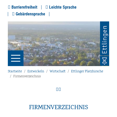
Barrierefreiheit
Leichte Sprache
Gebärdensprache
Startseite
Entwickeln
Wirtschaft
Ettlinger Platzhirsche
Firmenverzeichnis
FIRMENVERZEICHNIS