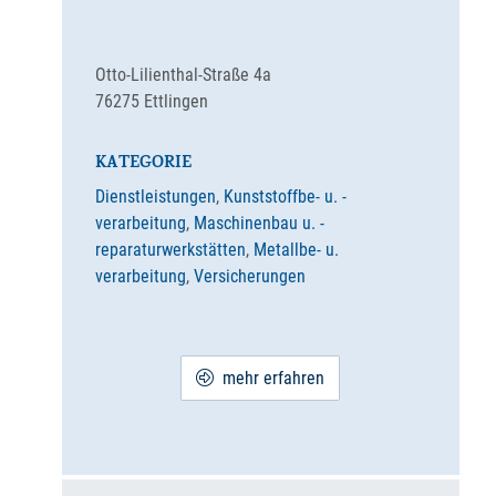
Otto-Lilienthal-Straße 4a
76275
Ettlingen
KATEGORIE
Dienstleistungen
,
Kunststoffbe- u. -
verarbeitung
,
Maschinenbau u. -
reparaturwerkstätten
,
Metallbe- u.
verarbeitung
,
Versicherungen
mehr erfahren