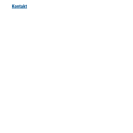
Kontakt