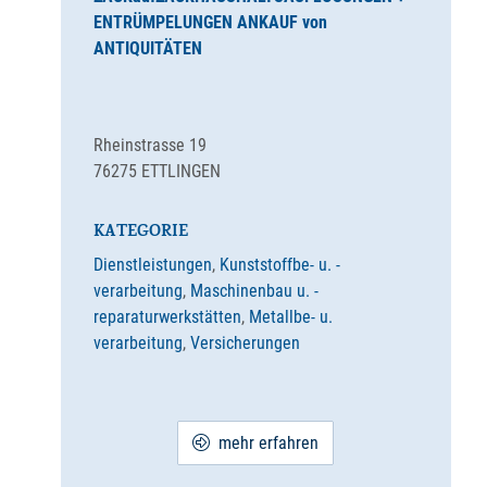
ENTRÜMPELUNGEN ANKAUF von
ANTIQUITÄTEN
Rheinstrasse 19
76275
ETTLINGEN
KATEGORIE
Dienstleistungen
,
Kunststoffbe- u. -
verarbeitung
,
Maschinenbau u. -
reparaturwerkstätten
,
Metallbe- u.
verarbeitung
,
Versicherungen
mehr erfahren