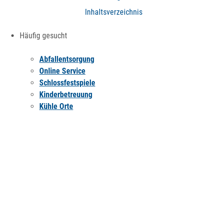
Inhaltsverzeichnis
Häufig gesucht
Abfallentsorgung
Online Service
Schlossfestspiele
Kinderbetreuung
Kühle Orte