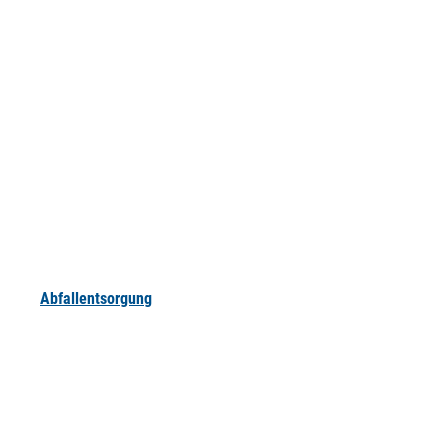
Abfallentsorgung