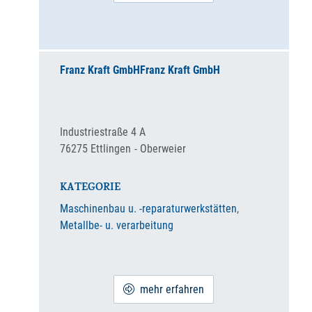
Franz Kraft GmbH
Franz Kraft GmbH
Industriestraße 4 A
76275
Ettlingen
Oberweier
KATEGORIE
Maschinenbau u. -reparaturwerkstätten
,
Metallbe- u. verarbeitung
mehr erfahren