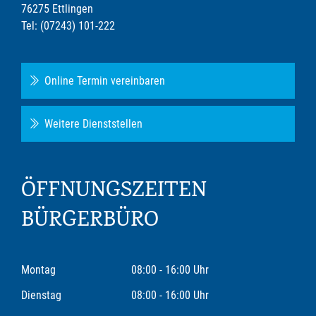
76275 Ettlingen
Tel: (07243) 101-222
Online Termin vereinbaren
Weitere Dienststellen
ÖFFNUNGSZEITEN
BÜRGERBÜRO
Montag
08:00 - 16:00 Uhr
Dienstag
08:00 - 16:00 Uhr