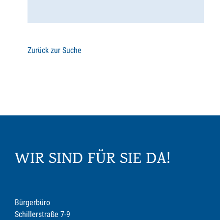
Zurück zur Suche
WIR SIND FÜR SIE DA!
Bürgerbüro
Schillerstraße 7-9