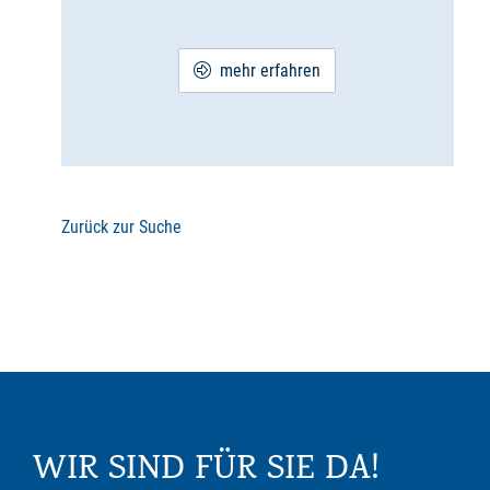
mehr erfahren
Zurück zur Suche
WIR SIND FÜR SIE DA!