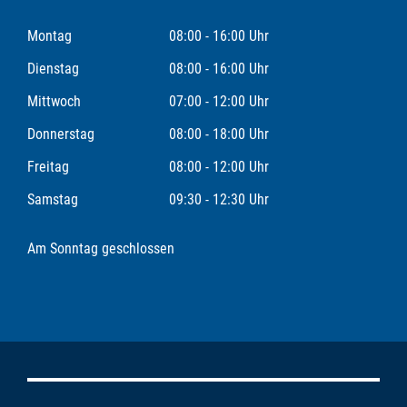
Montag
08:00 - 16:00 Uhr
Dienstag
08:00 - 16:00 Uhr
Mittwoch
07:00 - 12:00 Uhr
Donnerstag
08:00 - 18:00 Uhr
Freitag
08:00 - 12:00 Uhr
Samstag
09:30 - 12:30 Uhr
Am Sonntag geschlossen