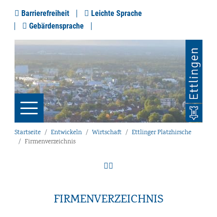
Barrierefreiheit
Leichte Sprache
Gebärdensprache
Startseite
Entwickeln
Wirtschaft
Ettlinger Platzhirsche
Firmenverzeichnis
FIRMENVERZEICHNIS