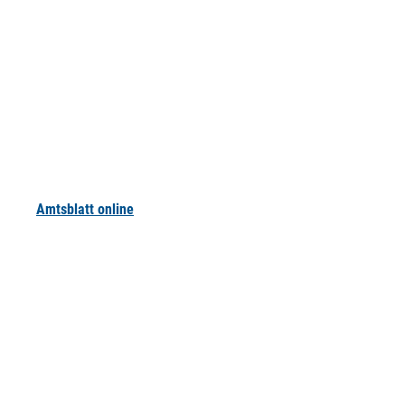
Amtsblatt online