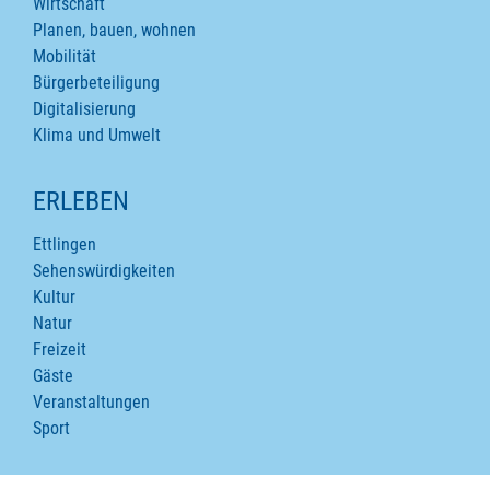
Wirtschaft
Planen, bauen, wohnen
Mobilität
Bürgerbeteiligung
Digitalisierung
Klima und Umwelt
ERLEBEN
Ettlingen
Sehenswürdigkeiten
Kultur
Natur
Freizeit
Gäste
Veranstaltungen
Sport