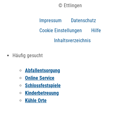
© Ettlingen
Impressum
Datenschutz
Cookie Einstellungen
Hilfe
Inhaltsverzeichnis
Häufig gesucht
Abfallentsorgung
Online Service
Schlossfestspiele
Kinderbetreuung
Kühle Orte