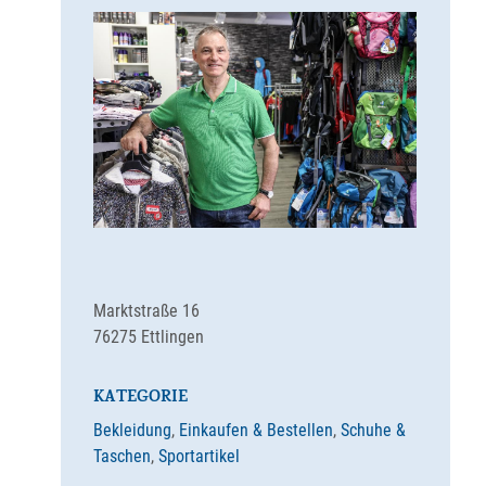
Marktstraße 16
76275
Ettlingen
KATEGORIE
Bekleidung
,
Einkaufen & Bestellen
,
Schuhe &
Taschen
,
Sportartikel