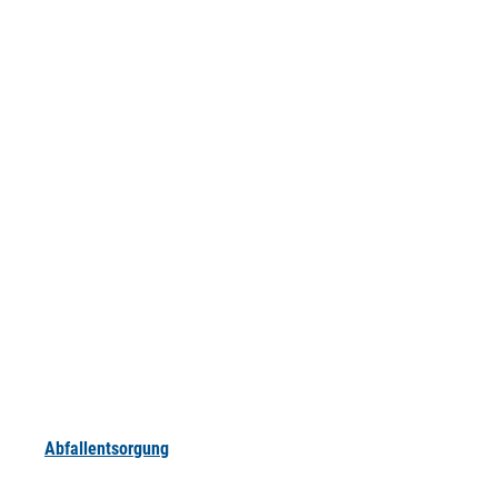
Abfallentsorgung