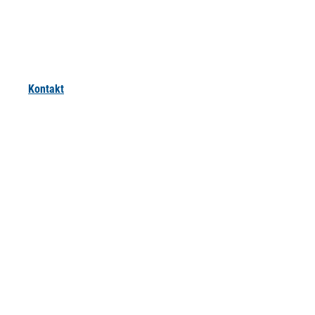
Kontakt