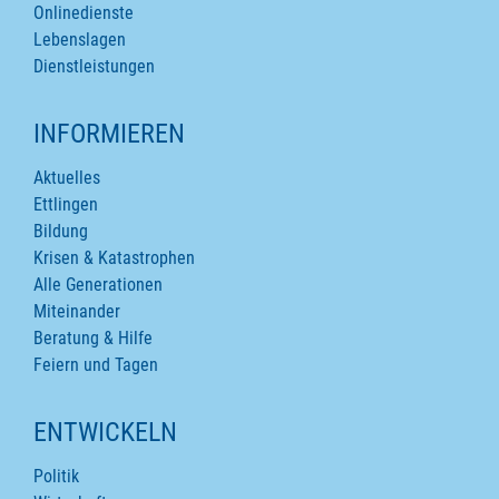
Onlinedienste
Lebenslagen
Dienstleistungen
INFORMIEREN
Aktuelles
Ettlingen
Bildung
Krisen & Katastrophen
Alle Generationen
Miteinander
Beratung & Hilfe
Feiern und Tagen
ENTWICKELN
Politik