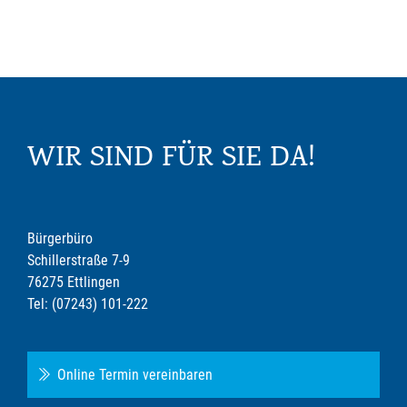
WIR SIND FÜR SIE DA!
Bürgerbüro
Schillerstraße 7-9
76275 Ettlingen
Tel: (07243) 101-222
Online Termin vereinbaren