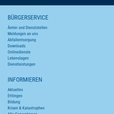
SEITENINHALTE
BÜRGERSERVICE
Ämter und Dienststellen
Meldungen an uns
Abfallentsorgung
Downloads
Onlinedienste
Lebenslagen
Dienstleistungen
INFORMIEREN
Aktuelles
Ettlingen
Bildung
Krisen & Katastrophen