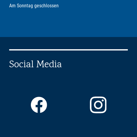
Am Sonntag geschlossen
Social Media