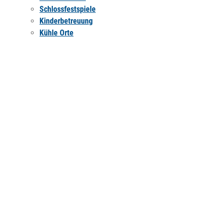
Schlossfestspiele
Kinderbetreuung
Kühle Orte