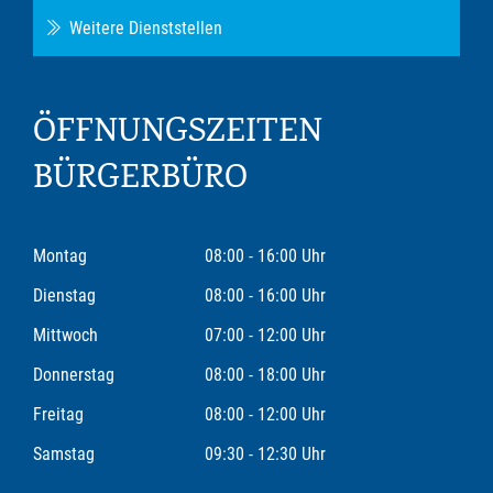
Weitere Dienststellen
ÖFFNUNGSZEITEN
BÜRGERBÜRO
Montag
08:00 - 16:00 Uhr
Dienstag
08:00 - 16:00 Uhr
Mittwoch
07:00 - 12:00 Uhr
Donnerstag
08:00 - 18:00 Uhr
Freitag
08:00 - 12:00 Uhr
Samstag
09:30 - 12:30 Uhr