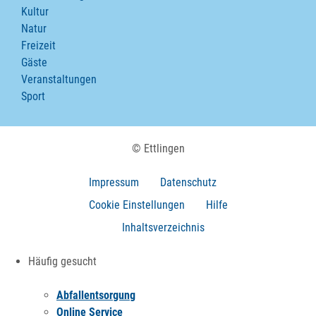
Kultur
Natur
Freizeit
Gäste
Veranstaltungen
Sport
© Ettlingen
Impressum
Datenschutz
Cookie Einstellungen
Hilfe
Inhaltsverzeichnis
Häufig gesucht
Abfallentsorgung
Online Service