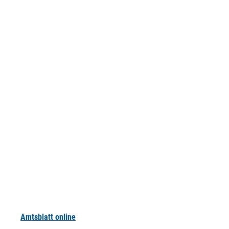
Amtsblatt online