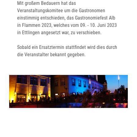
Mit großem Bedauern hat das
Veranstaltungskomitee um die Gastronomen
einstimmig entschieden, das Gastronomiefest Alb
in Flammen 2023, welches vom 09. - 10. Juni 2023
in Ettlingen angesetzt war, zu verschieben.
Sobald ein Ersatztermin stattfindet wird dies durch
die Veranstalter bekannt gegeben.