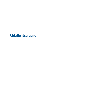
Abfallentsorgung