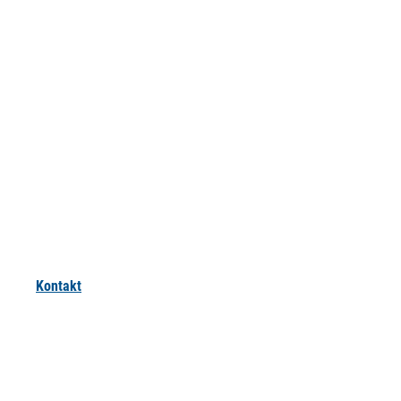
Kontakt