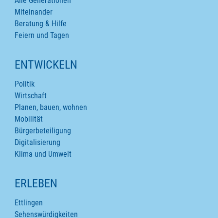
Alle Generationen
Miteinander
Beratung & Hilfe
Feiern und Tagen
ENTWICKELN
Politik
Wirtschaft
Planen, bauen, wohnen
Mobilität
Bürgerbeteiligung
Digitalisierung
Klima und Umwelt
ERLEBEN
Ettlingen
Sehenswürdigkeiten