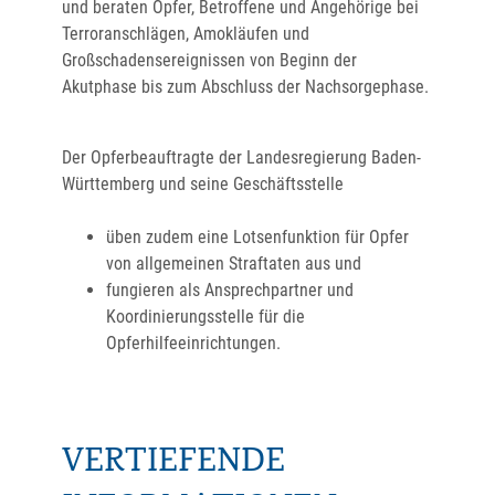
und beraten Opfer, Betroffene und Angehörige bei
Terroranschlägen, Amokläufen und
Großschadensereignissen von Beginn der
Akutphase bis zum Abschluss der Nachsorgephase.
Der Opferbeauftragte der Landesregierung Baden-
Württemberg und seine Geschäftsstelle
üben zudem eine Lotsenfunktion für Opfer
von allgemeinen Straftaten aus und
fungieren als Ansprechpartner und
Koordinierungsstelle für die
Opferhilfeeinrichtungen.
VERTIEFENDE