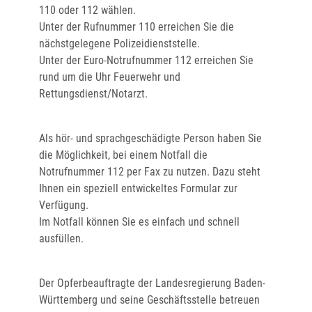
110 oder 112 wählen.
Unter der Rufnummer 110 erreichen Sie die
nächstgelegene Polizeidienststelle.
Unter der Euro-Notrufnummer 112 erreichen Sie
rund um die Uhr Feuerwehr und
Rettungsdienst/Notarzt.
Als hör- und sprachgeschädigte Person haben Sie
die Möglichkeit, bei einem Notfall die
Notrufnummer 112 per Fax zu nutzen. Dazu steht
Ihnen ein speziell entwickeltes Formular zur
Verfügung.
Im Notfall können Sie es einfach und schnell
ausfüllen.
Der Opferbeauftragte der Landesregierung Baden-
Württemberg und seine Geschäftsstelle betreuen