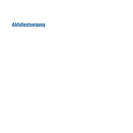
Abfallentsorgung