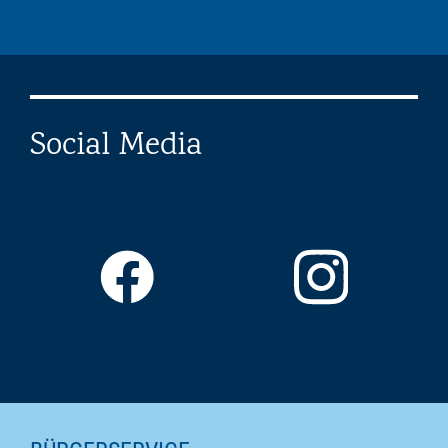
Social Media