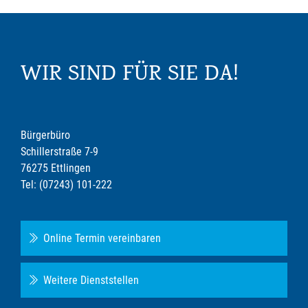
WIR SIND FÜR SIE DA!
Bürgerbüro
Schillerstraße 7-9
76275 Ettlingen
Tel: (07243) 101-222
Online Termin vereinbaren
Weitere Dienststellen