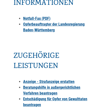
INFORMATIONEN
Notfall-Fax (PDF)
Opferbeauftragter der Landesregierung
Baden-Württemberg
ZUGEHÖRIGE
LEISTUNGEN
Anzeige - Strafanzeige erstatten
Beratungshilfe in außergerichtlichen
Verfahren beantragen
Entschädigung für Opfer von Gewalttaten
beantragen