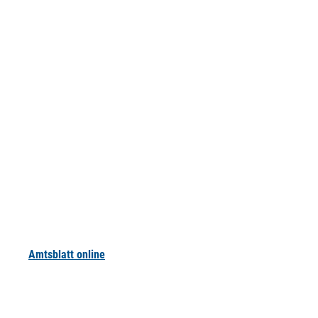
Amtsblatt online