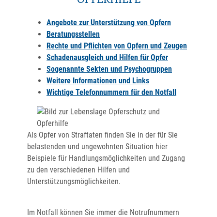
OPFERHILFE
Angebote zur Unterstützung von Opfern
Beratungsstellen
Rechte und Pflichten von Opfern und Zeugen
Schadenausgleich und Hilfen für Opfer
Sogenannte Sekten und Psychogruppen
Weitere Informationen und Links
Wichtige Telefonnummern für den Notfall
Als Opfer von Straftaten finden Sie in der für Sie
belastenden und ungewohnten Situation hier
Beispiele für Handlungsmöglichkeiten und Zugang
zu den verschiedenen Hilfen und
Unterstützungsmöglichkeiten.
Im Notfall können Sie immer die Notrufnummern