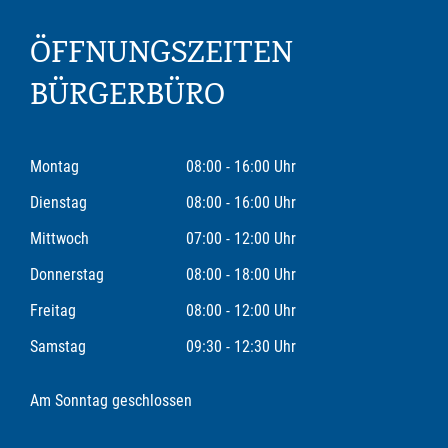
ÖFFNUNGSZEITEN
BÜRGERBÜRO
Montag
08:00 - 16:00 Uhr
Dienstag
08:00 - 16:00 Uhr
Mittwoch
07:00 - 12:00 Uhr
Donnerstag
08:00 - 18:00 Uhr
Freitag
08:00 - 12:00 Uhr
Samstag
09:30 - 12:30 Uhr
Am Sonntag geschlossen