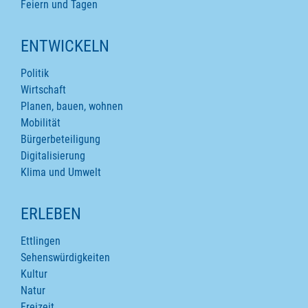
Feiern und Tagen
ENTWICKELN
Politik
Wirtschaft
Planen, bauen, wohnen
Mobilität
Bürgerbeteiligung
Digitalisierung
Klima und Umwelt
ERLEBEN
Ettlingen
Sehenswürdigkeiten
Kultur
Natur
Freizeit