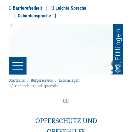
Barrierefreiheit
Leichte Sprache
Gebärdensprache
Startseite
Bürgerservice
Lebenslagen
Opferschutz und Opferhilfe
OPFERSCHUTZ UND