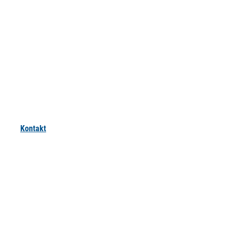
Kontakt