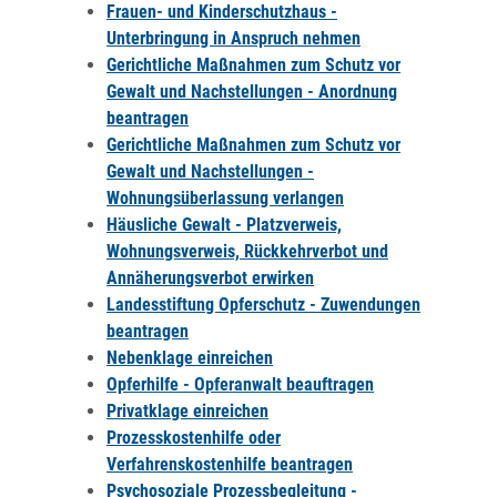
Frauen- und Kinderschutzhaus -
Unterbringung in Anspruch nehmen
Gerichtliche Maßnahmen zum Schutz vor
Gewalt und Nachstellungen - Anordnung
beantragen
Gerichtliche Maßnahmen zum Schutz vor
Gewalt und Nachstellungen -
Wohnungsüberlassung verlangen
Häusliche Gewalt - Platzverweis,
Wohnungsverweis, Rückkehrverbot und
Annäherungsverbot erwirken
Landesstiftung Opferschutz - Zuwendungen
beantragen
Nebenklage einreichen
Opferhilfe - Opferanwalt beauftragen
Privatklage einreichen
Prozesskostenhilfe oder
Verfahrenskostenhilfe beantragen
Psychosoziale Prozessbegleitung -