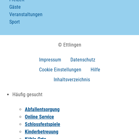
Gäste
Veranstaltungen
Sport
© Ettlingen
Impressum
Datenschutz
Cookie Einstellungen
Hilfe
Inhaltsverzeichnis
Häufig gesucht
Abfallentsorgung
Online Service
Schlossfestspiele
Kinderbetreuung