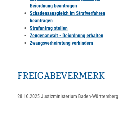
Beiordnung beantragen
Schadensausgleich im Strafverfahren
beantragen
Strafantrag stellen
Zeugenanwalt - Beiordnung erhalten
Zwangsverheiratung verhindern
FREIGABEVERMERK
28.10.2025 Justizministerium Baden-Württemberg