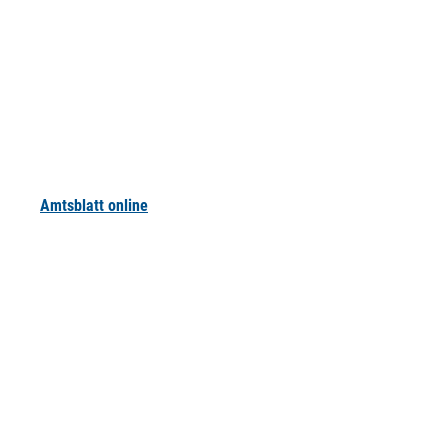
Amtsblatt online