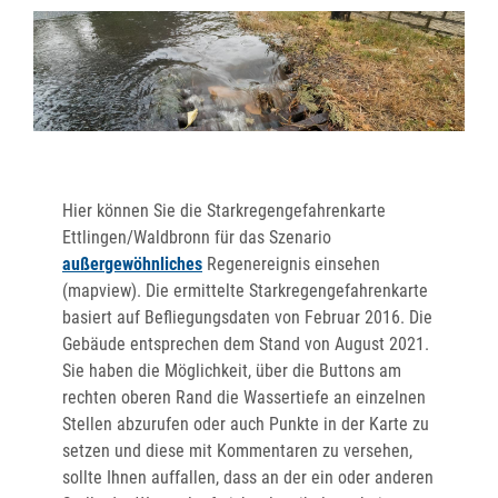
Hier können Sie die Starkregengefahrenkarte
Ettlingen/Waldbronn für das Szenario
außergewöhnliches
Regenereignis einsehen
(mapview). Die ermittelte Starkregengefahrenkarte
basiert auf Befliegungsdaten von Februar 2016. Die
Gebäude entsprechen dem Stand von August 2021.
Sie haben die Möglichkeit, über die Buttons am
rechten oberen Rand die Wassertiefe an einzelnen
Stellen abzurufen oder auch Punkte in der Karte zu
setzen und diese mit Kommentaren zu versehen,
sollte Ihnen auffallen, dass an der ein oder anderen