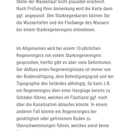
Stelle der Wasserlauf nicht plausibel erscheint.
Nach Prüfung Ihrer Anmerkung wird die Karte dann
ggf. angepasst. Den Starkregenkarten können Sie
die Wassertiefen und die Fließwege des Wassers
bei einem Starkregenereignis entnehmen.
Im Allgemeinen wird bei einem 10-jährlichen
Regenereignis von einem Starkregenereignis
gesprochen, hierfür gibt es aber viele Definitionen.
Der Abfluss eines Regenereignisses ist immer von
der Bodensättigung, dem Befestigungsgrad und der
Topographie des Geländes abhängig. So kann z.B.
ein Regenereignis über einer Hanglage bereits zu
Schäden führen, welches im Flachland ggf. noch
über die Kanalisation ablaufen könnte. In einem
anderen Fall könnte ein Regenereignis bei
gesättigtem oder gefrorenem Boden zu
Überschwemmungen führen, welches sonst keine