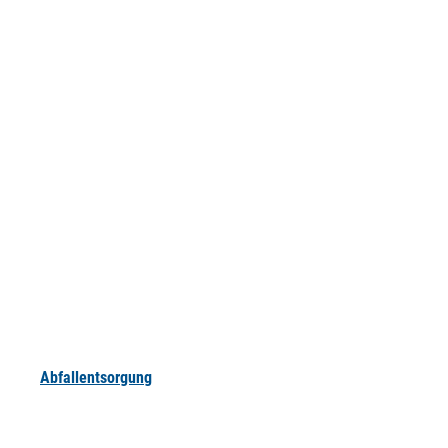
Abfallentsorgung