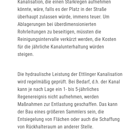
Kanalisation, die einen Starkregen aufnehmen
könnte, wäre, falls es der Platz in der Straße
überhaupt zulassen würde, immens teuer. Um
Ablagerungen bei überdimensionierten
Rohrleitungen zu beseitigen, müssten die
Reinigungsintervalle verkürzt werden, die Kosten
für die jährliche Kanalunterhaltung würden
steigen.
Die hydraulische Leistung der Ettlinger Kanalisation
wird regelmäßig geprüft. Bei Bedarf, d.h. der Kanal
kann je nach Lage ein 1- bis 5-jährliches
Regenereignis nicht aufnehmen, werden
Maßnahmen zur Entlastung geschaffen. Das kann
der Bau eines größeren Sammlers sein, die
Entsiegelung von Flächen oder auch die Schaffung
von Rückhalteraum an anderer Stelle.