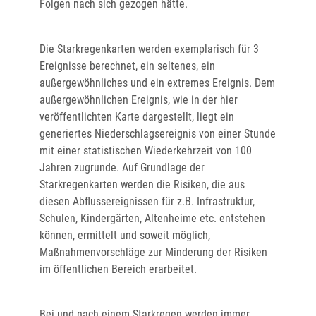
Folgen nach sich gezogen hätte.
Die Starkregenkarten werden exemplarisch für 3
Ereignisse berechnet, ein seltenes, ein
außergewöhnliches und ein extremes Ereignis. Dem
außergewöhnlichen Ereignis, wie in der hier
veröffentlichten Karte dargestellt, liegt ein
generiertes Niederschlagsereignis von einer Stunde
mit einer statistischen Wiederkehrzeit von 100
Jahren zugrunde. Auf Grundlage der
Starkregenkarten werden die Risiken, die aus
diesen Abflussereignissen für z.B. Infrastruktur,
Schulen, Kindergärten, Altenheime etc. entstehen
können, ermittelt und soweit möglich,
Maßnahmenvorschläge zur Minderung der Risiken
im öffentlichen Bereich erarbeitet.
Bei und nach einem Starkregen werden immer