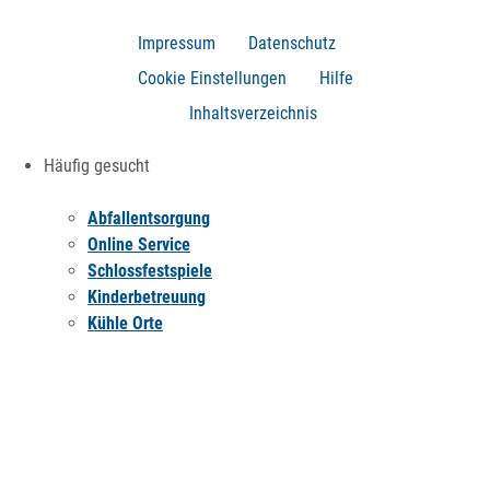
Impressum
Datenschutz
Cookie Einstellungen
Hilfe
Inhaltsverzeichnis
Häufig gesucht
Abfallentsorgung
Online Service
Schlossfestspiele
Kinderbetreuung
Kühle Orte