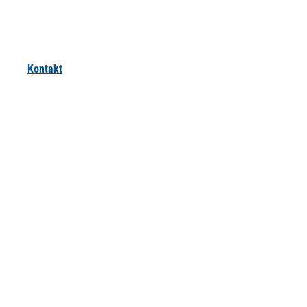
Kontakt