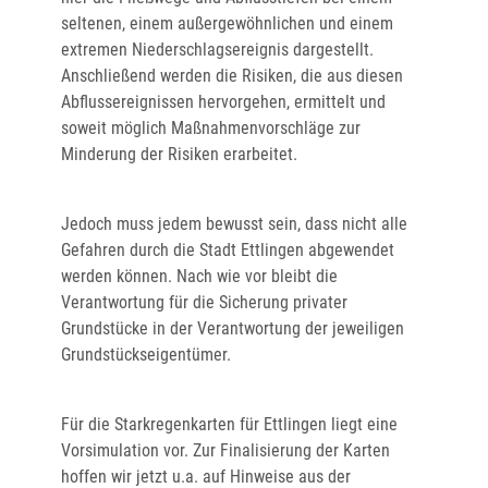
seltenen, einem außergewöhnlichen und einem
extremen Niederschlagsereignis dargestellt.
Anschließend werden die Risiken, die aus diesen
Abflussereignissen hervorgehen, ermittelt und
soweit möglich Maßnahmenvorschläge zur
Minderung der Risiken erarbeitet.
Jedoch muss jedem bewusst sein, dass nicht alle
Gefahren durch die Stadt Ettlingen abgewendet
werden können. Nach wie vor bleibt die
Verantwortung für die Sicherung privater
Grundstücke in der Verantwortung der jeweiligen
Grundstückseigentümer.
Für die Starkregenkarten für Ettlingen liegt eine
Vorsimulation vor. Zur Finalisierung der Karten
hoffen wir jetzt u.a. auf Hinweise aus der