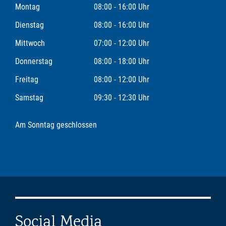
Montag
08:00 - 16:00 Uhr
Dienstag
08:00 - 16:00 Uhr
Mittwoch
07:00 - 12:00 Uhr
Donnerstag
08:00 - 18:00 Uhr
Freitag
08:00 - 12:00 Uhr
Samstag
09:30 - 12:30 Uhr
Am Sonntag geschlossen
Social Media