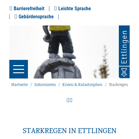
Barrierefreiheit
Leichte Sprache
Gebärdensprache
Startseite
Informieren
Krisen & Katastrophen
Starkregen
STARKREGEN IN ETTLINGEN