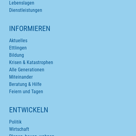
Lebenslagen
Dienstleistungen
INFORMIEREN
Aktuelles
Ettlingen
Bildung
Krisen & Katastrophen
Alle Generationen
Miteinander
Beratung & Hilfe
Feiern und Tagen
ENTWICKELN
Politik
Wirtschaft