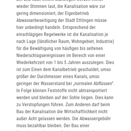
wieder Stimmen laut, die Kanalisation wäre zur
gering dimensioniert, der Eigenbetrieb
Abwasserbeseitigung der Stadt Ettlingen müsse
hier unbedingt handeln. Entsprechend der
einschlägigen Regelwerke ist die Kanalisation je
nach Lage (ländlicher Raum, Wohngebiet, Industrie)
für die Bewältigung von häufigen bis seltenen
Niederschlagsereignissen im Bereich von einer
Wiederkehrzeit von 1 bis 5 Jahren auszulegen. Dies
ist zum Einen dem Kanalbetrieb geschuldet, umso
größer der Durchmesser eines Kanals, umso
geringer der Wasserstand bei „normalen Abflüssen“.
In Folge können Feststoffe nicht abtransportiert
werden und bleiben auf der Sohle liegen. Dies kann
zu Verstopfungen führen. Zum Anderen darf beim
Bau der Kanalisation die Wirtschaftlichkeit nicht
außer Acht gelassen werden. Die Abwassergebühr
muss bezahlbar bleiben. Der Bau einer