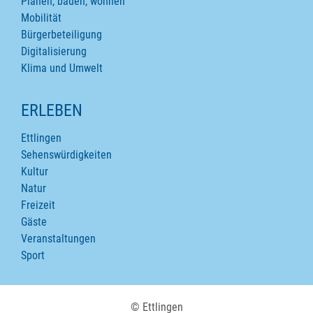
Planen, bauen, wohnen
Mobilität
Bürgerbeteiligung
Digitalisierung
Klima und Umwelt
ERLEBEN
Ettlingen
Sehenswürdigkeiten
Kultur
Natur
Freizeit
Gäste
Veranstaltungen
Sport
© Ettlingen