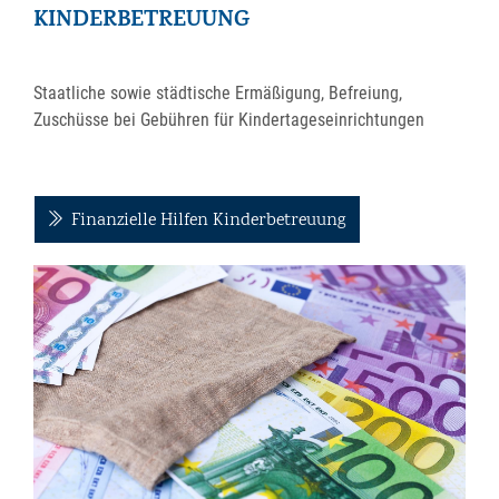
KINDERBETREUUNG
Staatliche sowie städtische Ermäßigung, Befreiung,
Zuschüsse bei Gebühren für Kindertageseinrichtungen
Finanzielle Hilfen Kinderbetreuung