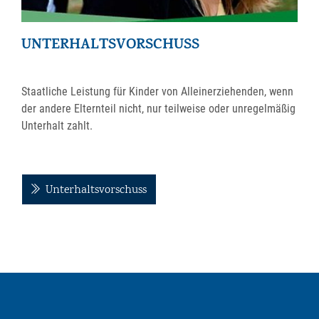
UNTERHALTSVORSCHUSS
Staatliche Leistung für Kinder von Alleinerziehenden, wenn
der andere Elternteil nicht, nur teilweise oder unregelmäßig
Unterhalt zahlt.
Unterhaltsvorschuss