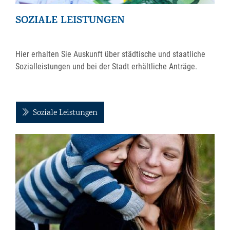
SOZIALE LEISTUNGEN
Hier erhalten Sie Auskunft über städtische und staatliche
Sozialleistungen und bei der Stadt erhältliche Anträge.
Soziale Leistungen