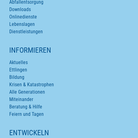
Abfallentsorgung
Downloads
Onlinedienste
Lebenslagen
Dienstleistungen
INFORMIEREN
Aktuelles
Ettlingen
Bildung
Krisen & Katastrophen
Alle Generationen
Miteinander
Beratung & Hilfe
Feiern und Tagen
ENTWICKELN