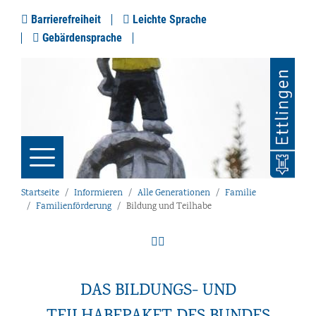
Barrierefreiheit
Leichte Sprache
Gebärdensprache
Startseite
Informieren
Alle Generationen
Familie
Familienförderung
Bildung und Teilhabe
DAS BILDUNGS- UND