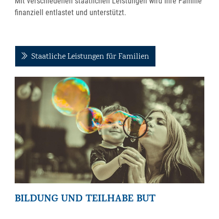
Mit verschiedenen staatlichen Leistungen wird Ihre Familie
finanziell entlastet und unterstützt.
Staatliche Leistungen für Familien
BILDUNG UND TEILHABE BUT