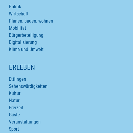
Politik
Wirtschaft
Planen, bauen, wohnen
Mobilität
Bürgerbeteiligung
Digitalisierung
Klima und Umwelt
ERLEBEN
Ettlingen
Sehenswürdigkeiten
Kultur
Natur
Freizeit
Gäste
Veranstaltungen
Sport