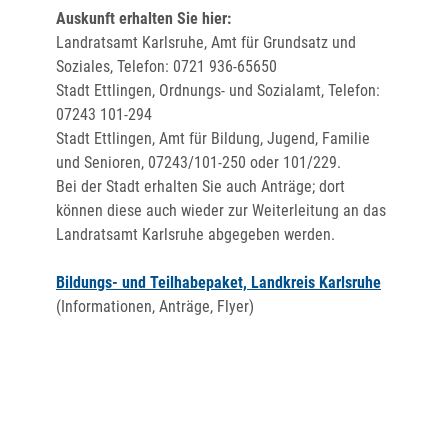
Auskunft erhalten Sie hier:
Landratsamt Karlsruhe, Amt für Grundsatz und
Soziales, Telefon: 0721 936-65650
Stadt Ettlingen, Ordnungs- und Sozialamt, Telefon:
07243 101-294
Stadt Ettlingen, Amt für Bildung, Jugend, Familie
und Senioren, 07243/101-250 oder 101/229.
Bei der Stadt erhalten Sie auch Anträge; dort
können diese auch wieder zur Weiterleitung an das
Landratsamt Karlsruhe abgegeben werden.
Bildungs- und Teilhabepaket, Landkreis Karlsruhe
(Informationen, Anträge, Flyer)