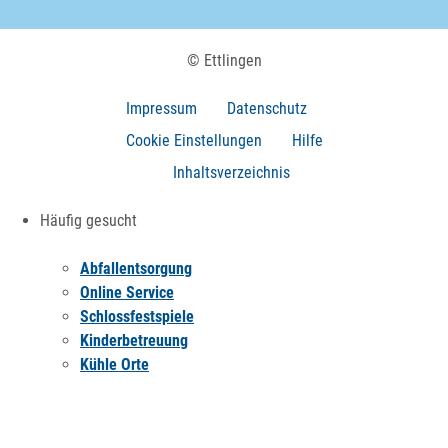
© Ettlingen
Impressum
Datenschutz
Cookie Einstellungen
Hilfe
Inhaltsverzeichnis
Häufig gesucht
Abfallentsorgung
Online Service
Schlossfestspiele
Kinderbetreuung
Kühle Orte