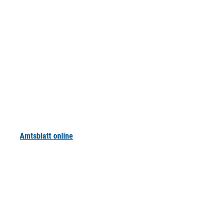
Amtsblatt online