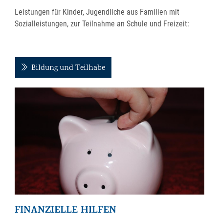
Leistungen für Kinder, Jugendliche aus Familien mit
Sozialleistungen, zur Teilnahme an Schule und Freizeit:
Bildung und Teilhabe
FINANZIELLE HILFEN