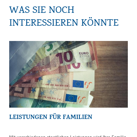
WAS SIE NOCH
INTERESSIEREN KÖNNTE
LEISTUNGEN FÜR FAMILIEN