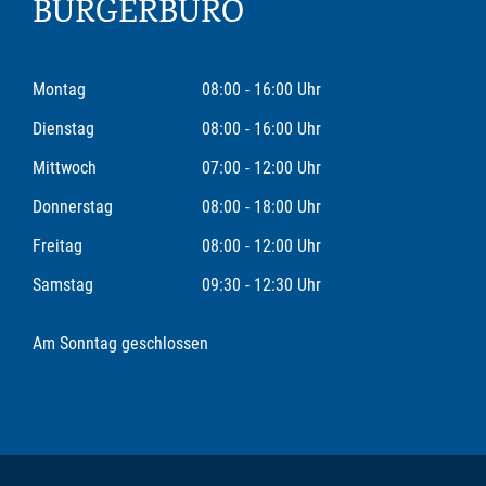
BÜRGERBÜRO
Montag
08:00 - 16:00 Uhr
Dienstag
08:00 - 16:00 Uhr
Mittwoch
07:00 - 12:00 Uhr
Donnerstag
08:00 - 18:00 Uhr
Freitag
08:00 - 12:00 Uhr
Samstag
09:30 - 12:30 Uhr
Am Sonntag geschlossen