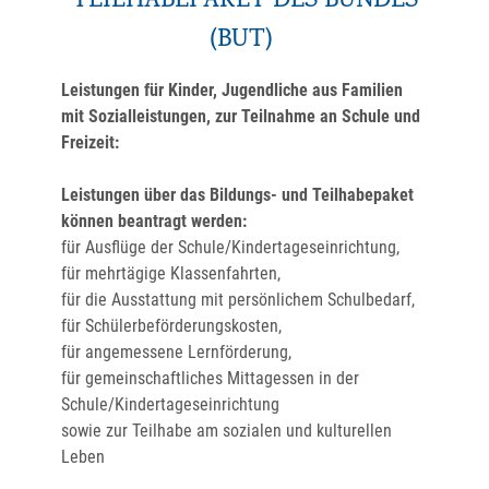
TEILHABEPAKET DES BUNDES
(BUT)
Leistungen für Kinder, Jugendliche aus Familien
mit Sozialleistungen, zur Teilnahme an Schule und
Freizeit:
Leistungen über das Bildungs- und Teilhabepaket
können beantragt werden:
für Ausflüge der Schule/Kindertageseinrichtung,
für mehrtägige Klassenfahrten,
für die Ausstattung mit persönlichem Schulbedarf,
für Schülerbeförderungskosten,
für angemessene Lernförderung,
für gemeinschaftliches Mittagessen in der
Schule/Kindertageseinrichtung
sowie zur Teilhabe am sozialen und kulturellen
Leben