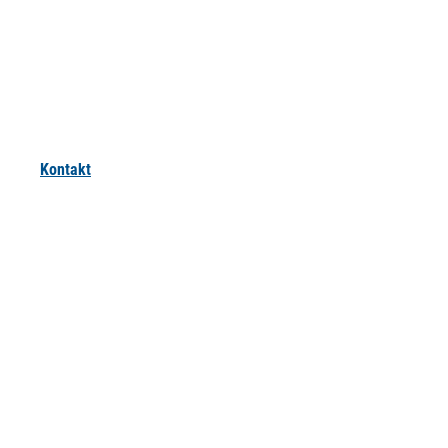
Kontakt