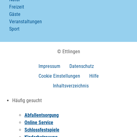
Freizeit
Gäste
Veranstaltungen
Sport
© Ettlingen
Impressum
Datenschutz
Cookie Einstellungen
Hilfe
Inhaltsverzeichnis
Häufig gesucht
Abfallentsorgung
Online Service
Schlossfestspiele