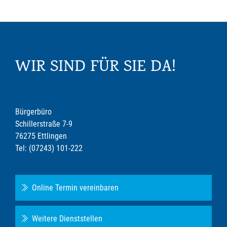
WIR SIND FÜR SIE DA!
Bürgerbüro
Schillerstraße 7-9
76275 Ettlingen
Tel: (07243) 101-222
Online Termin vereinbaren
Weitere Dienststellen