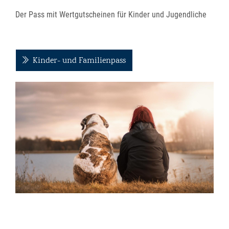
Der Pass mit Wertgutscheinen für Kinder und Jugendliche
Kinder- und Familienpass