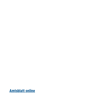
Amtsblatt online