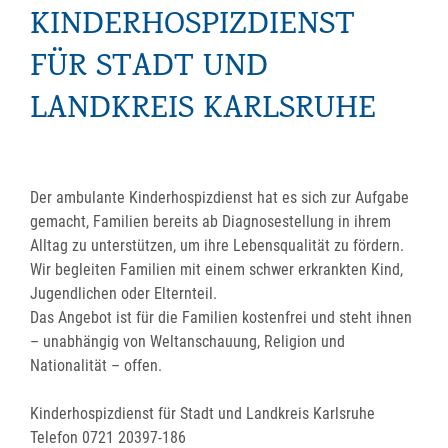
KINDERHOSPIZDIENST
FÜR STADT UND
LANDKREIS KARLSRUHE
Der ambulante Kinderhospizdienst hat es sich zur Aufgabe
gemacht, Familien bereits ab Diagnosestellung in ihrem
Alltag zu unterstützen, um ihre Lebensqualität zu fördern.
Wir begleiten Familien mit einem schwer erkrankten Kind,
Jugendlichen oder Elternteil.
Das Angebot ist für die Familien kostenfrei und steht ihnen
– unabhängig von Weltanschauung, Religion und
Nationalität – offen.
Kinderhospizdienst für Stadt und Landkreis Karlsruhe
Telefon 0721 20397-186