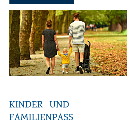
KINDER- UND
FAMILIENPASS