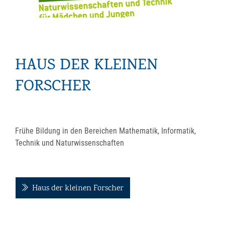
HAUS DER KLEINEN
FORSCHER
Frühe Bildung in den Bereichen Mathematik, Informatik,
Technik und Naturwissenschaften
Haus der kleinen Forscher