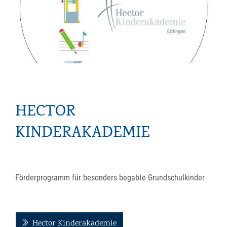
HECTOR
KINDERAKADEMIE
Förderprogramm für besonders begabte Grundschulkinder
Hector Kinderakademie