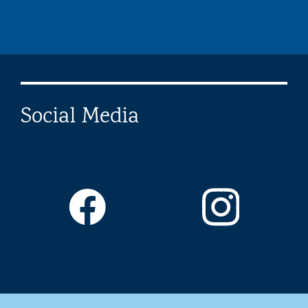
Social Media