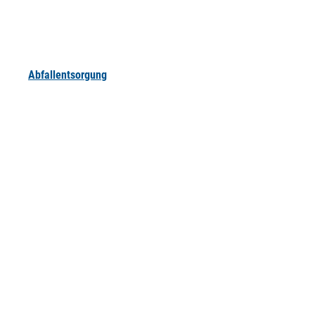
Abfallentsorgung