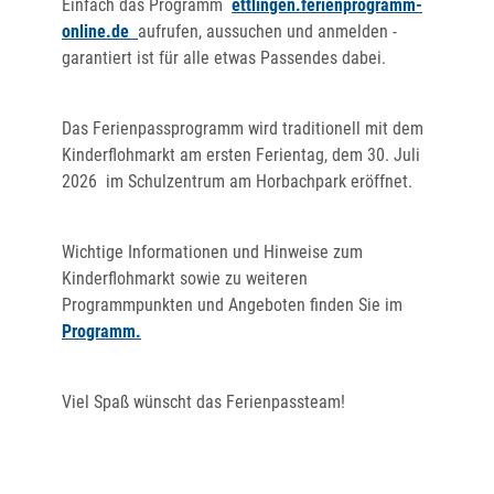
Einfach das Programm
ettlingen.ferienprogramm-
online.de
aufrufen, aussuchen und anmelden -
garantiert ist für alle etwas Passendes dabei.
Das Ferienpassprogramm wird traditionell mit dem
Kinderflohmarkt am ersten Ferientag, dem 30. Juli
2026 im Schulzentrum am Horbachpark eröffnet.
Wichtige Informationen und Hinweise zum
Kinderflohmarkt sowie zu weiteren
Programmpunkten und Angeboten finden Sie im
Programm.
Viel Spaß wünscht das Ferienpassteam!