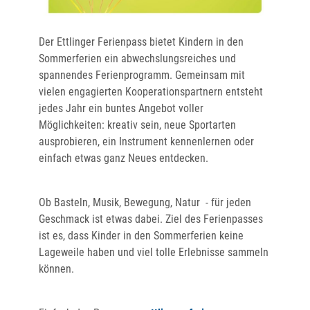
Der Ettlinger Ferienpass bietet Kindern in den
Sommerferien ein abwechslungsreiches und
spannendes Ferienprogramm. Gemeinsam mit
vielen engagierten Kooperationspartnern entsteht
jedes Jahr ein buntes Angebot voller
Möglichkeiten: kreativ sein, neue Sportarten
ausprobieren, ein Instrument kennenlernen oder
einfach etwas ganz Neues entdecken.
Ob Basteln, Musik, Bewegung, Natur - für jeden
Geschmack ist etwas dabei. Ziel des Ferienpasses
ist es, dass Kinder in den Sommerferien keine
Lageweile haben und viel tolle Erlebnisse sammeln
können.