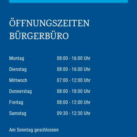
ÖFFNUNGSZEITEN
BÜRGERBÜRO
Montag
08:00 - 16:00 Uhr
Dienstag
08:00 - 16:00 Uhr
Mittwoch
07:00 - 12:00 Uhr
Donnerstag
08:00 - 18:00 Uhr
Freitag
08:00 - 12:00 Uhr
Samstag
09:30 - 12:30 Uhr
Am Sonntag geschlossen