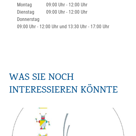
Montag
09:00 Uhr
-
12:00 Uhr
Dienstag
09:00 Uhr
-
12:00 Uhr
Donnerstag
09:00 Uhr
-
12:00 Uhr
und
13:30 Uhr
-
17:00 Uhr
WAS SIE NOCH
INTERESSIEREN KÖNNTE