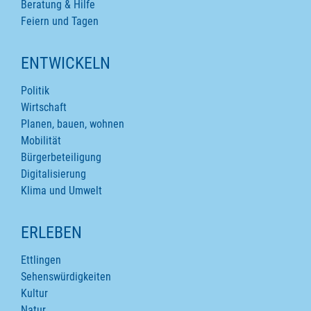
Beratung & Hilfe
Feiern und Tagen
ENTWICKELN
Politik
Wirtschaft
Planen, bauen, wohnen
Mobilität
Bürgerbeteiligung
Digitalisierung
Klima und Umwelt
ERLEBEN
Ettlingen
Sehenswürdigkeiten
Kultur
Natur