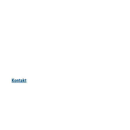
Kontakt