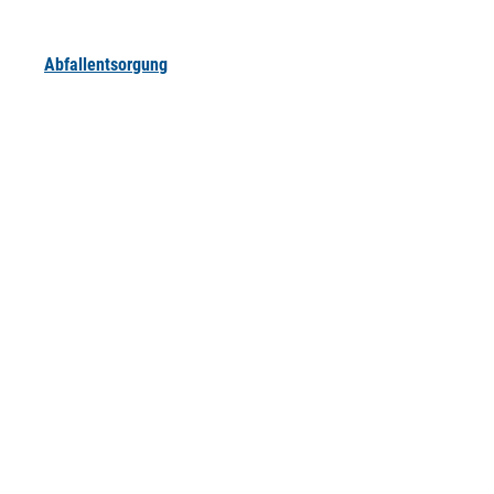
Abfallentsorgung