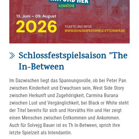
Schlossfestspielsaison "The
In-Between
Im Dazwischen liegt das Spannungsvolle, ob bei Peter Pan
zwischen Kinderheit und Erwachsen sein, West Side Story
zwischen Herkunft und Zugehörigkeit, Carmina Burana
zwischen Lust und Vergänglichkeit, bei Black or White steht
der Titel bereits für sich und Horváths Hin und Her zeigt
einen Menschen zwischen Entkommen und Ankommen.
Auch für Solvejg Bauer ist es Th In-Between, sprich ihre
letzte Spielzeit als Intendantin.