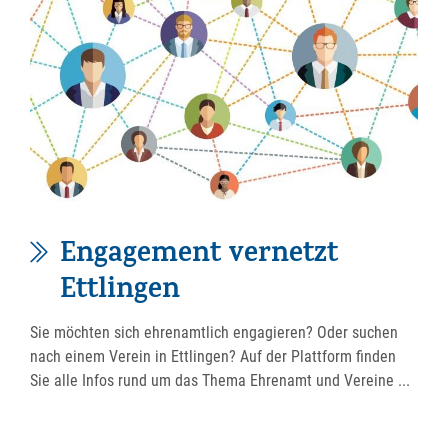
Engagement vernetzt
Ettlingen
Sie möchten sich ehrenamtlich engagieren? Oder suchen
nach einem Verein in Ettlingen? Auf der Plattform finden
Sie alle Infos rund um das Thema Ehrenamt und Vereine ...