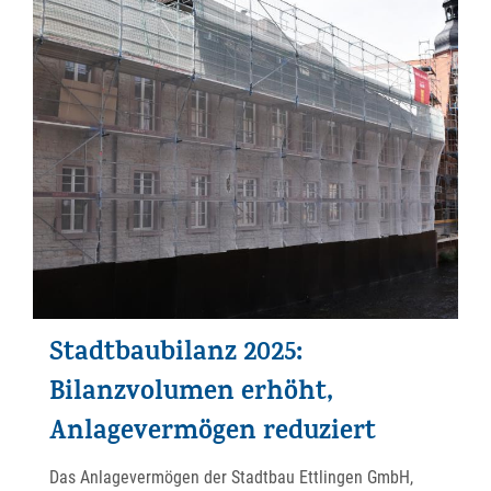
Stadtbaubilanz 2025:
Bilanzvolumen erhöht,
Anlagevermögen reduziert
Das Anlagevermögen der Stadtbau Ettlingen GmbH,