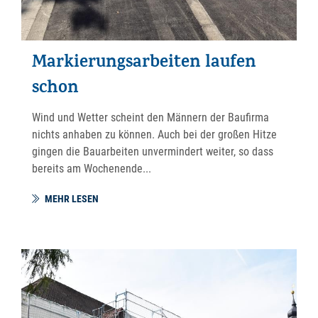
Markierungsarbeiten laufen
schon
Wind und Wetter scheint den Männern der Baufirma
nichts anhaben zu können. Auch bei der großen Hitze
gingen die Bauarbeiten unvermindert weiter, so dass
bereits am Wochenende...
MEHR LESEN