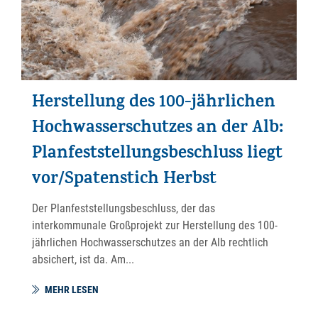
Herstellung des 100-jährlichen
Hochwasserschutzes an der Alb:
Planfeststellungsbeschluss liegt
vor/Spatenstich Herbst
Der Planfeststellungsbeschluss, der das
interkommunale Großprojekt zur Herstellung des 100-
jährlichen Hochwasserschutzes an der Alb rechtlich
absichert, ist da. Am...
MEHR LESEN