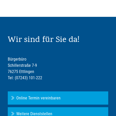
Wir sind für Sie da!
Bürgerbüro
Schillerstraße 7-9
76275 Ettlingen
Tel: (07243) 101-222
Online Termin vereinbaren
Weitere Dienststellen