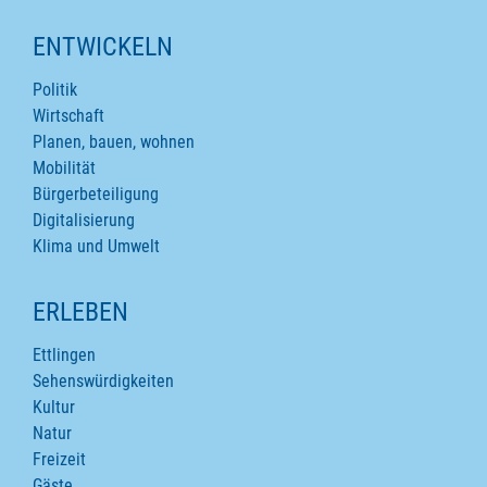
ENTWICKELN
Politik
Wirtschaft
Planen, bauen, wohnen
Mobilität
Bürgerbeteiligung
Digitalisierung
Klima und Umwelt
ERLEBEN
Ettlingen
Sehenswürdigkeiten
Kultur
Natur
Freizeit
Gäste