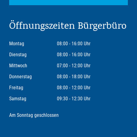
Öffnungszeiten Bürgerbüro
Montag
08:00 - 16:00 Uhr
Dienstag
08:00 - 16:00 Uhr
Mittwoch
07:00 - 12:00 Uhr
Donnerstag
08:00 - 18:00 Uhr
Freitag
08:00 - 12:00 Uhr
Samstag
09:30 - 12:30 Uhr
Am Sonntag geschlossen