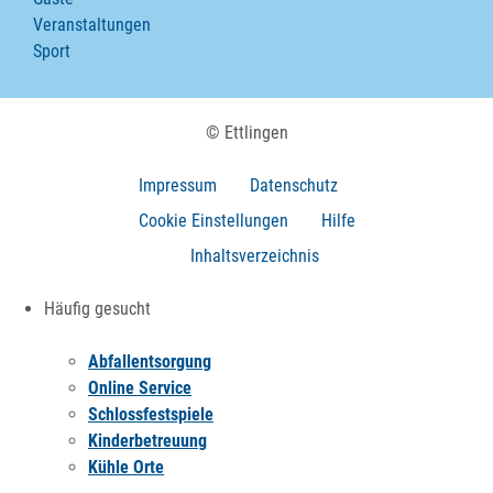
Veranstaltungen
Sport
© Ettlingen
Impressum
Datenschutz
Cookie Einstellungen
Hilfe
Inhaltsverzeichnis
Häufig gesucht
Abfallentsorgung
Online Service
Schlossfestspiele
Kinderbetreuung
Kühle Orte