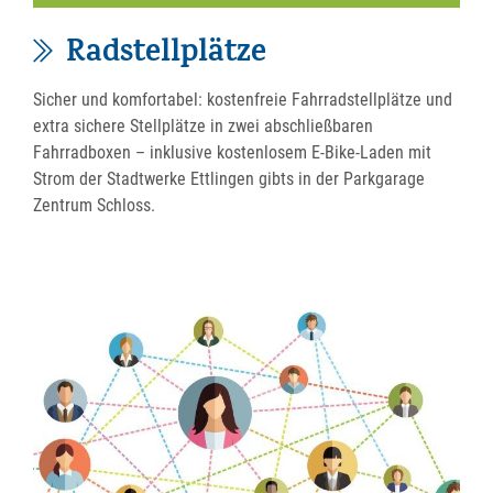
Radstellplätze
Sicher und komfortabel: kostenfreie Fahrradstellplätze und
extra sichere Stellplätze in zwei abschließbaren
Fahrradboxen – inklusive kostenlosem E-Bike-Laden mit
Strom der Stadtwerke Ettlingen gibts in der Parkgarage
Zentrum Schloss.