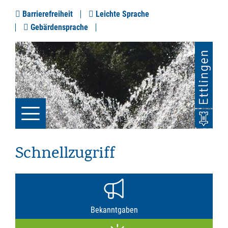
Barrierefreiheit
Leichte Sprache
Gebärdensprache
Schnellzugriff
Bekanntgaben