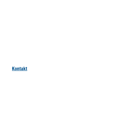
Kontakt