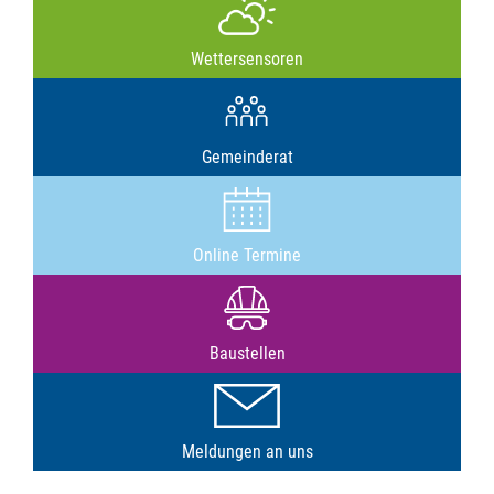
Wettersensoren
Gemeinderat
Online Termine
Baustellen
Meldungen an uns