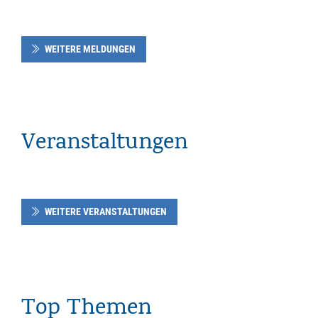
WEITERE MELDUNGEN
Veranstaltungen
WEITERE VERANSTALTUNGEN
Top Themen