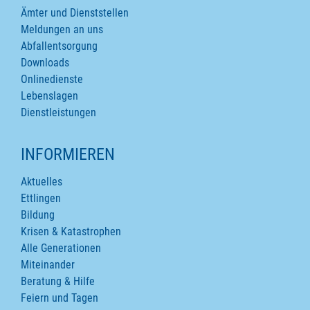
Ämter und Dienststellen
Meldungen an uns
Abfallentsorgung
Downloads
Onlinedienste
Lebenslagen
Dienstleistungen
INFORMIEREN
Aktuelles
Ettlingen
Bildung
Krisen & Katastrophen
Alle Generationen
Miteinander
Beratung & Hilfe
Feiern und Tagen