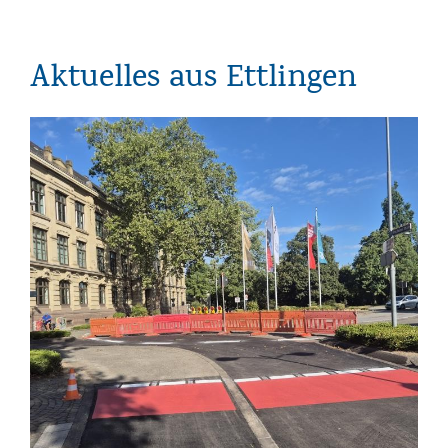
Aktuelles aus Ettlingen