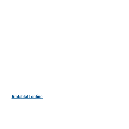
Amtsblatt online