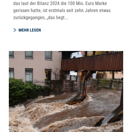
das laut der Bilanz 2024 die 100 Mio. Euro Marke
gerissen hatte, ist erstmals seit zehn Jahren etwas
zurückgegangen, „das liegt...
MEHR LESEN