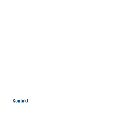
Kontakt