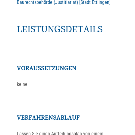
Baurechtsbehörde (Justitiariat) [Stadt Ettlingen]
LEISTUNGSDETAILS
VORAUSSETZUNGEN
keine
VERFAHRENSABLAUF
Lassen Sie einen Aufteilungsplan von einem