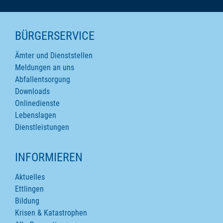
SEITENINHALTE
BÜRGERSERVICE
Ämter und Dienststellen
Meldungen an uns
Abfallentsorgung
Downloads
Onlinedienste
Lebenslagen
Dienstleistungen
INFORMIEREN
Aktuelles
Ettlingen
Bildung
Krisen & Katastrophen