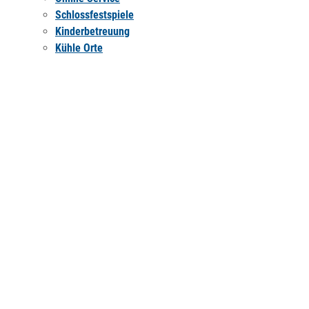
Schlossfestspiele
Kinderbetreuung
Kühle Orte