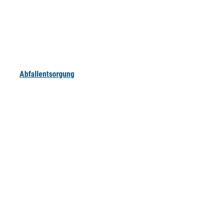
Abfallentsorgung