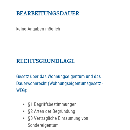
BEARBEITUNGSDAUER
keine Angaben möglich
RECHTSGRUNDLAGE
Gesetz über das Wohnungseigentum und das
Dauerwohnrecht (Wohnungseigentumsgesetz -
WEG)
:
§1 Begriffsbestimmungen
§2 Arten der Begründung
§3 Vertragliche Einräumung von
Sondereigentum