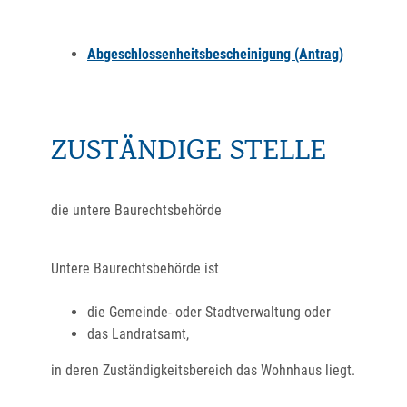
Abgeschlossenheitsbescheinigung (Antrag)
ZUSTÄNDIGE STELLE
die untere Baurechtsbehörde
Untere Baurechtsbehörde ist
die Gemeinde- oder Stadtverwaltung oder
das Landratsamt,
in deren Zuständigkeitsbereich das Wohnhaus liegt.