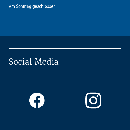
Am Sonntag geschlossen
Social Media