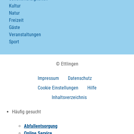
Kultur
Natur
Freizeit
Gäste
Veranstaltungen
Sport
© Ettlingen
Impressum
Datenschutz
Cookie Einstellungen
Hilfe
Inhaltsverzeichnis
Häufig gesucht
Abfallentsorgung
Online Service