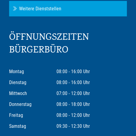
Weitere Dienststellen
ÖFFNUNGSZEITEN
BÜRGERBÜRO
Montag
08:00 - 16:00 Uhr
Dienstag
08:00 - 16:00 Uhr
Mittwoch
07:00 - 12:00 Uhr
Donnerstag
08:00 - 18:00 Uhr
Freitag
08:00 - 12:00 Uhr
Samstag
09:30 - 12:30 Uhr