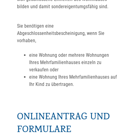
bilden und damit sondereigentumgsfähig sind.
Sie benötigen eine
Abgeschlossenheitsbescheinigung, wenn Sie
vorhaben,
eine Wohnung oder mehrere Wohnungen
Ihres Mehrfamilienhauses einzeln zu
verkaufen oder
eine Wohnung Ihres Mehrfamilienhauses auf
Ihr Kind zu übertragen.
ONLINEANTRAG UND
FORMULARE