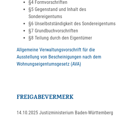
§4 Formvorschriften
§5 Gegenstand und Inhalt des
Sondereigentums
§6 Unselbstständigkeit des Sondereigentums
§7 Grundbuchvorschriften
§8 Teilung durch den Eigentümer
Allgemeine Verwaltungsvorschrift für die
Ausstellung von Bescheinigungen nach dem
Wohnungseigentumsgesetz (AVA)
FREIGABEVERMERK
14.10.2025 Justizministerium Baden-Württemberg