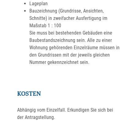
Lageplan
Bauzeichnung (Grundrisse, Ansichten,
Schnitte) in zweifacher Ausfertigung im
Maßstab 1 : 100
Sie muss bei bestehenden Gebäuden eine
Baubestandszeichnung sein. Alle zu einer
Wohnung gehörenden Einzelräume müssen in
den Grundrissen mit der jeweils gleichen
Nummer gekennzeichnet sein.
KOSTEN
Abhängig vom Einzelfall. Erkundigen Sie sich bei
der Antragstellung.