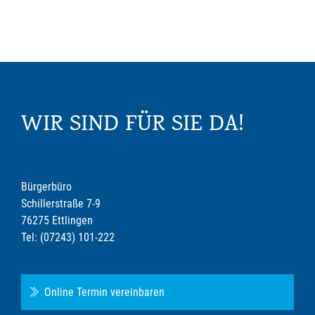
WIR SIND FÜR SIE DA!
Bürgerbüro
Schillerstraße 7-9
76275 Ettlingen
Tel: (07243) 101-222
Online Termin vereinbaren