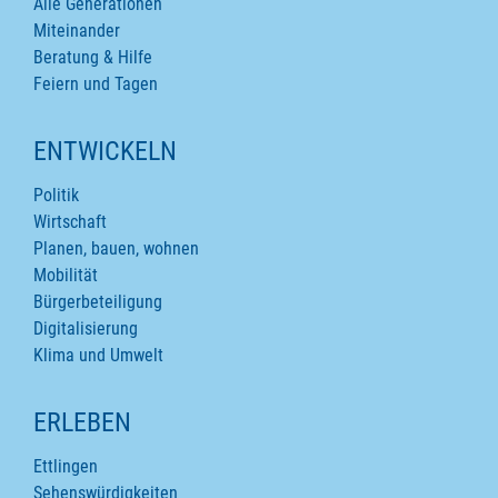
Alle Generationen
Miteinander
Beratung & Hilfe
Feiern und Tagen
ENTWICKELN
Politik
Wirtschaft
Planen, bauen, wohnen
Mobilität
Bürgerbeteiligung
Digitalisierung
Klima und Umwelt
ERLEBEN
Ettlingen
Sehenswürdigkeiten