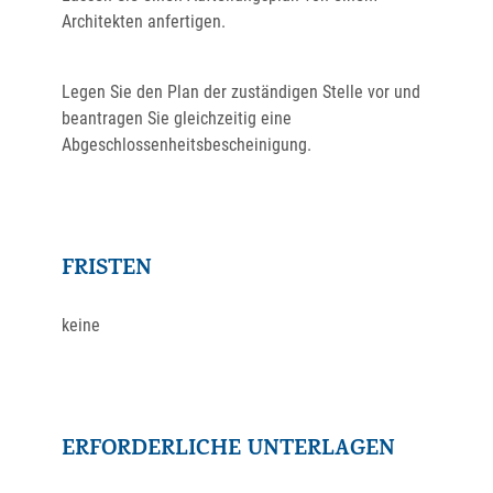
Architekten anfertigen.
Legen Sie den Plan der zuständigen Stelle vor und
beantragen Sie gleichzeitig eine
Abgeschlossenheitsbescheinigung.
FRISTEN
keine
ERFORDERLICHE UNTERLAGEN