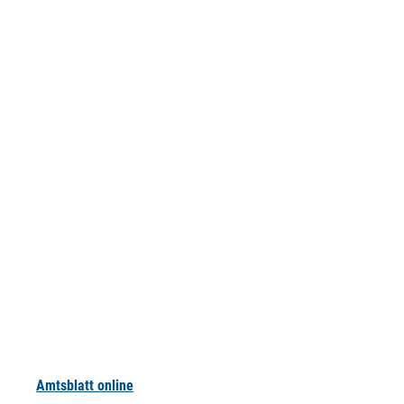
Amtsblatt online