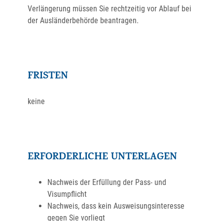
Verlängerung müssen Sie rechtzeitig vor Ablauf bei
der Ausländerbehörde beantragen.
FRISTEN
keine
ERFORDERLICHE UNTERLAGEN
Nachweis der Erfüllung der Pass- und
Visumpflicht
Nachweis, dass kein Ausweisungsinteresse
gegen Sie vorliegt