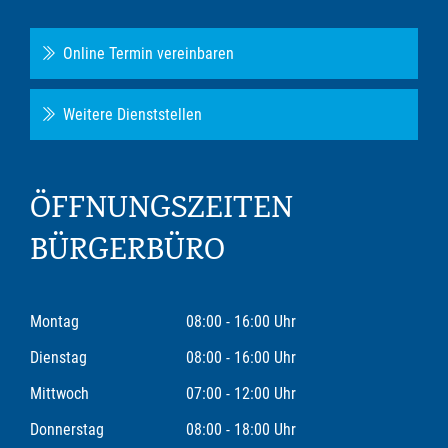
Online Termin vereinbaren
Weitere Dienststellen
ÖFFNUNGSZEITEN
BÜRGERBÜRO
Montag
08:00 - 16:00 Uhr
Dienstag
08:00 - 16:00 Uhr
Mittwoch
07:00 - 12:00 Uhr
Donnerstag
08:00 - 18:00 Uhr