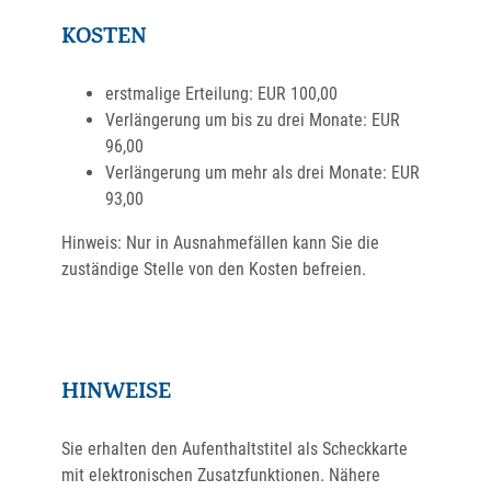
KOSTEN
erstmalige Erteilung: EUR 100,00
Verlängerung um bis zu drei Monate: EUR
96,00
Verlängerung um mehr als drei Monate: EUR
93,00
Hinweis: Nur in Ausnahmefällen kann Sie die
zuständige Stelle von den Kosten befreien.
HINWEISE
Sie erhalten den Aufenthaltstitel als Scheckkarte
mit elektronischen Zusatzfunktionen. Nähere