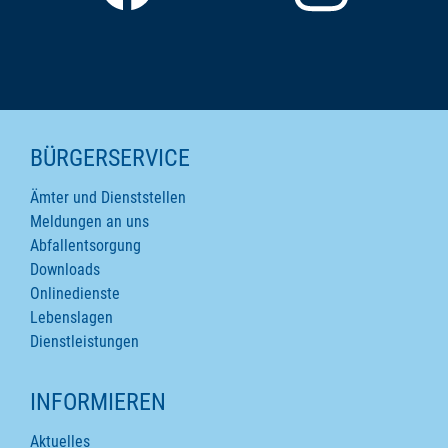
SEITENINHALTE
BÜRGERSERVICE
Ämter und Dienststellen
Meldungen an uns
Abfallentsorgung
Downloads
Onlinedienste
Lebenslagen
Dienstleistungen
INFORMIEREN
Aktuelles