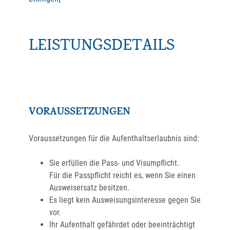
LEISTUNGSDETAILS
VORAUSSETZUNGEN
Voraussetzungen für die Aufenthaltserlaubnis sind:
Sie erfüllen die Pass- und Visumpflicht.
Für die Passpflicht reicht es, wenn Sie einen
Ausweisersatz besitzen.
Es liegt kein Ausweisungsinteresse gegen Sie
vor.
Ihr Aufenthalt gefährdet oder beeinträchtigt