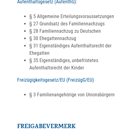
Aufenthaltsgesetz (AufenthG)
:
§ 5 Allgemeine Erteilungsvoraussetzungen
§ 27 Grundsatz des Familiennachzugs
§ 28 Familiennachzug zu Deutschen
§ 30 Ehegattennachzug
§ 31 Eigenständiges Aufenthaltsrecht der
Ehegatten
§ 35 Eigenständiges, unbefristetes
Aufenthaltsrecht der Kinder
Freizügigkeitsgesetz/EU (FreizügG/EU)
§ 3 Familienangehörige von Unionsbürgern
FREIGABEVERMERK