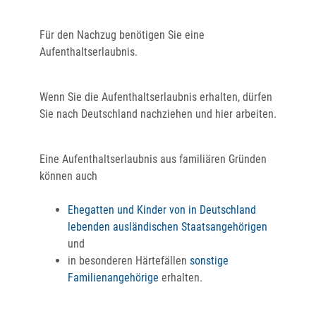
Für den Nachzug benötigen Sie eine
Aufenthaltserlaubnis.
Wenn Sie die Aufenthaltserlaubnis erhalten, dürfen
Sie nach Deutschland nachziehen und hier arbeiten.
Eine Aufenthaltserlaubnis aus familiären Gründen
können auch
Ehegatten und Kinder von in Deutschland
lebenden ausländischen Staatsangehörigen
und
in besonderen Härtefällen
sonstige
Familienangehörige
erhalten.