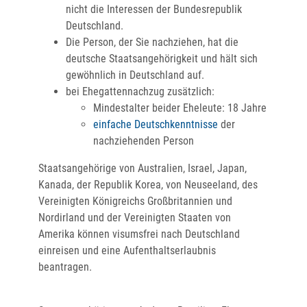
nicht die Interessen der Bundesrepublik
Deutschland.
Die Person, der Sie nachziehen, hat die
deutsche Staatsangehörigkeit und hält sich
gewöhnlich in Deutschland auf.
bei Ehegattennachzug zusätzlich:
Mindestalter beider Eheleute: 18 Jahre
einfache Deutschkenntnisse
der
nachziehenden Person
Staatsangehörige von Australien, Israel, Japan,
Kanada, der Republik Korea, von Neuseeland, des
Vereinigten Königreichs Großbritannien und
Nordirland und der Vereinigten Staaten von
Amerika können visumsfrei nach Deutschland
einreisen und eine Aufenthaltserlaubnis
beantragen.