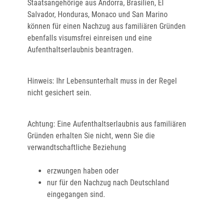
Staatsangehörige aus Andorra, Brasilien, El
Salvador, Honduras, Monaco und San Marino
können für einen Nachzug aus familiären Gründen
ebenfalls visumsfrei einreisen und eine
Aufenthaltserlaubnis beantragen.
Hinweis:
Ihr Lebensunterhalt muss in der Regel
nicht gesichert sein.
Achtung:
Eine Aufenthaltserlaubnis aus familiären
Gründen erhalten Sie nicht, wenn Sie die
verwandtschaftliche Beziehung
erzwungen haben oder
nur für den Nachzug nach Deutschland
eingegangen sind.