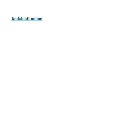
Amtsblatt online