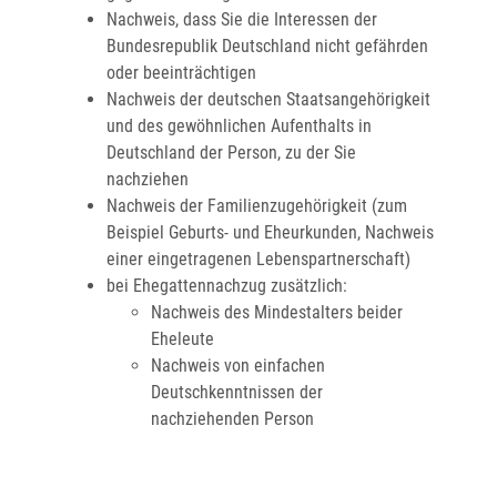
Nachweis, dass Sie die Interessen der
Bundesrepublik Deutschland nicht gefährden
oder beeinträchtigen
Nachweis der deutschen Staatsangehörigkeit
und des gewöhnlichen Aufenthalts in
Deutschland der Person, zu der Sie
nachziehen
Nachweis der Familienzugehörigkeit (zum
Beispiel Geburts- und Eheurkunden, Nachweis
einer eingetragenen Lebenspartnerschaft)
bei Ehegattennachzug zusätzlich:
Nachweis des Mindestalters beider
Eheleute
Nachweis von einfachen
Deutschkenntnissen der
nachziehenden Person