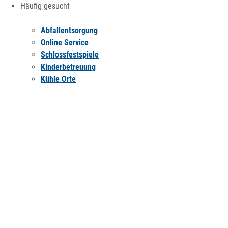
Häufig gesucht
Abfallentsorgung
Online Service
Schlossfestspiele
Kinderbetreuung
Kühle Orte