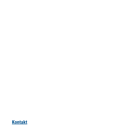
Kontakt