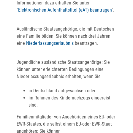
Informationen dazu erhalten Sie unter
"
Elektronischen Aufenthaltstitel (eAT) beantragen
".
Ausländische Staatsangehörige, die mit Deutschen
eine Familie bilden: Sie können nach drei Jahren
eine
Niederlassungserlaubnis
beantragen.
Jugendliche ausländische Staatsangehörige: Sie
können unter erleichterten Bedingungen eine
Niederlassungserlaubnis erhalten, wenn Sie
in Deutschland aufgewachsen oder
im Rahmen des Kindernachzugs eingereist
sind.
Familienmitglieder von Angehörigen eines EU- oder
EWR-Staates, die selbst einem EU-oder EWR-Staat
angehören: Sie können