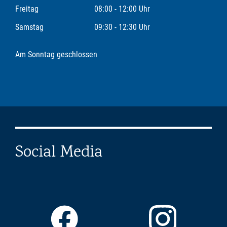
Freitag
08:00 - 12:00 Uhr
Samstag
09:30 - 12:30 Uhr
Am Sonntag geschlossen
Social Media