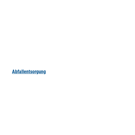
Abfallentsorgung