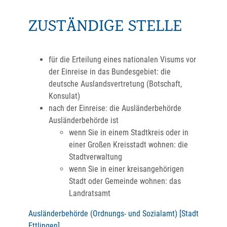
ZUSTÄNDIGE STELLE
für die Erteilung eines nationalen Visums vor
der Einreise in das Bundesgebiet: die
deutsche Auslandsvertretung (Botschaft,
Konsulat)
nach der Einreise: die Ausländerbehörde
Ausländerbehörde ist
wenn Sie in einem Stadtkreis oder in
einer Großen Kreisstadt wohnen: die
Stadtverwaltung
wenn Sie in einer kreisangehörigen
Stadt oder Gemeinde wohnen: das
Landratsamt
Ausländerbehörde (Ordnungs- und Sozialamt) [Stadt
Ettlingen]