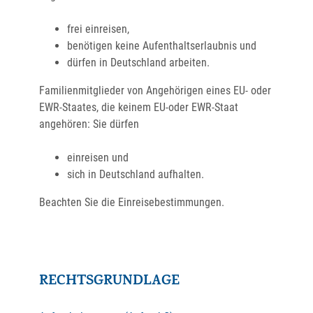
frei einreisen,
benötigen keine Aufenthaltserlaubnis und
dürfen in Deutschland arbeiten.
Familienmitglieder von Angehörigen eines EU- oder
EWR-Staates, die keinem EU-oder EWR-Staat
angehören: Sie dürfen
einreisen und
sich in Deutschland aufhalten.
Beachten Sie die Einreisebestimmungen.
RECHTSGRUNDLAGE