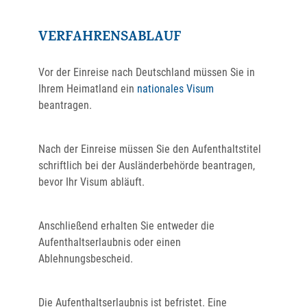
VERFAHRENSABLAUF
Vor der Einreise nach Deutschland müssen Sie in
Ihrem Heimatland ein
nationales Visum
beantragen.
Nach der Einreise müssen Sie den Aufenthaltstitel
schriftlich bei der Ausländerbehörde beantragen,
bevor Ihr Visum abläuft.
Anschließend erhalten Sie entweder die
Aufenthaltserlaubnis oder einen
Ablehnungsbescheid.
Die Aufenthaltserlaubnis ist befristet. Eine