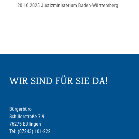
20.10.2025 Justizministerium Baden-Württemberg
WIR SIND FÜR SIE DA!
Bürgerbüro
Schillerstraße 7-9
76275 Ettlingen
Tel: (07243) 101-222