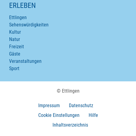
ERLEBEN
Ettlingen
Sehenswürdigkeiten
Kultur
Natur
Freizeit
Gäste
Veranstaltungen
Sport
© Ettlingen
Impressum
Datenschutz
Cookie Einstellungen
Hilfe
Inhaltsverzeichnis