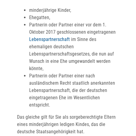
minderjährige Kinder,
Ehegatten,
Partnerin oder Partner einer vor dem 1.
Oktober 2017 geschlossenen eingetragenen
Lebenspartnerschaft
im Sinne des
ehemaligen deutschen
Lebenspartnerschaftsgesetzes, die nun auf
Wunsch in eine Ehe umgewandelt werden
könnte,
Partnerin oder Partner einer nach
ausländischem Recht staatlich anerkannten
Lebenspartnerschaft, die der deutschen
eingetragenen Ehe im Wesentlichen
entspricht.
Das gleiche gilt für Sie als sorgeberechtigte Eltern
eines minderjährigen ledigen Kindes, das die
deutsche Staatsangehörigkeit hat.