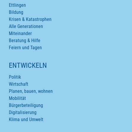
Ettlingen
Bildung
Krisen & Katastrophen
Alle Generationen
Miteinander
Beratung & Hilfe
Feiern und Tagen
ENTWICKELN
Politik
Wirtschaft
Planen, bauen, wohnen
Mobilität
Bürgerbeteiligung
Digitalisierung
Klima und Umwelt