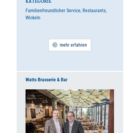
KATEGORIE
Familienfreundlicher Service
,
Restaurants
,
Wickeln
mehr erfahren
Watts Brasserie & Bar