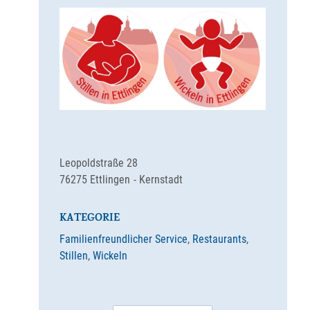
Leopoldstraße 28
76275
Ettlingen
Kernstadt
KATEGORIE
Familienfreundlicher Service
,
Restaurants
,
Stillen
,
Wickeln