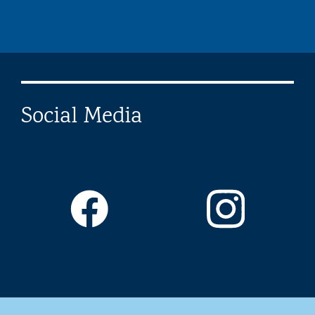
Social Media