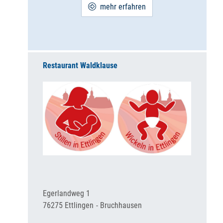
mehr erfahren
Restaurant Waldklause
Egerlandweg 1
76275
Ettlingen
Bruchhausen