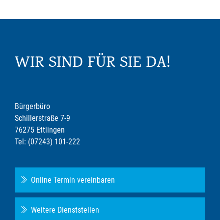
WIR SIND FÜR SIE DA!
Bürgerbüro
Schillerstraße 7-9
76275 Ettlingen
Tel: (07243) 101-222
Online Termin vereinbaren
Weitere Dienststellen