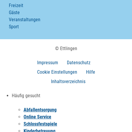
Freizeit
Gäste
Veranstaltungen
Sport
© Ettlingen
Impressum
Datenschutz
Cookie Einstellungen
Hilfe
Inhaltsverzeichnis
Häufig gesucht
Abfallentsorgung
Online Service
Schlossfestspiele
Kinderbetreuung