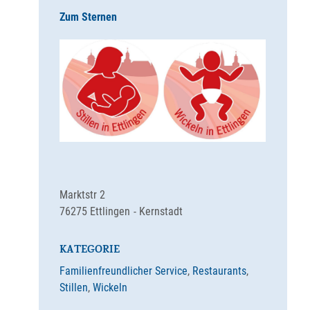
Zum Sternen
Marktstr 2
76275
Ettlingen
Kernstadt
KATEGORIE
Familienfreundlicher Service
,
Restaurants
,
Stillen
,
Wickeln