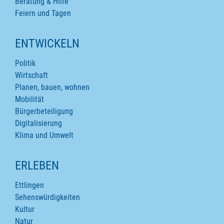
Beratung & Hilfe
Feiern und Tagen
ENTWICKELN
Politik
Wirtschaft
Planen, bauen, wohnen
Mobilität
Bürgerbeteiligung
Digitalisierung
Klima und Umwelt
ERLEBEN
Ettlingen
Sehenswürdigkeiten
Kultur
Natur