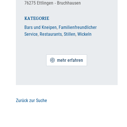
76275
Ettlingen
Bruchhausen
KATEGORIE
Bars und Kneipen
,
Familienfreundlicher
Service
,
Restaurants
,
Stillen
,
Wickeln
mehr erfahren
Zurück zur Suche