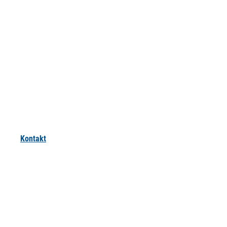
Kontakt