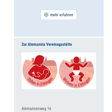
mehr erfahren
Zur Alemannia Vereinsgastätte
Alemannenweg 16