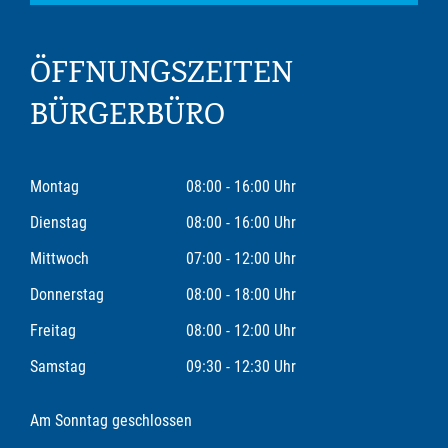
ÖFFNUNGSZEITEN
BÜRGERBÜRO
Montag
08:00 - 16:00 Uhr
Dienstag
08:00 - 16:00 Uhr
Mittwoch
07:00 - 12:00 Uhr
Donnerstag
08:00 - 18:00 Uhr
Freitag
08:00 - 12:00 Uhr
Samstag
09:30 - 12:30 Uhr
Am Sonntag geschlossen