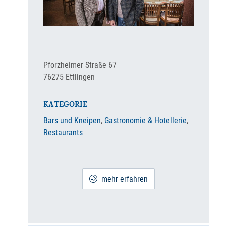
Pforzheimer Straße 67
76275
Ettlingen
KATEGORIE
Bars und Kneipen
,
Gastronomie & Hotellerie
,
Restaurants
mehr erfahren