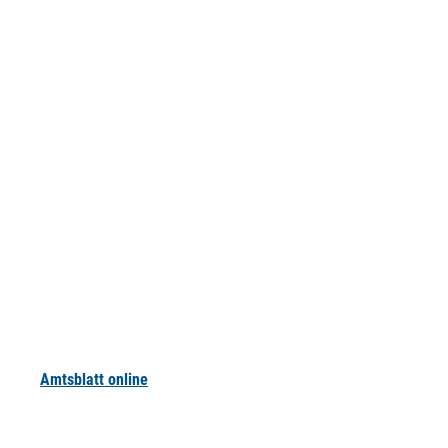
Amtsblatt online