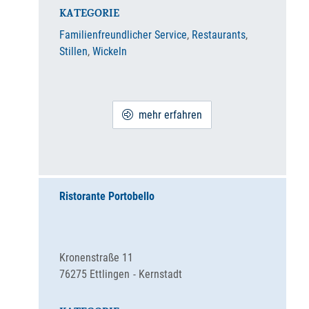
KATEGORIE
Familienfreundlicher Service
,
Restaurants
,
Stillen
,
Wickeln
mehr erfahren
Ristorante Portobello
Kronenstraße 11
76275
Ettlingen
Kernstadt