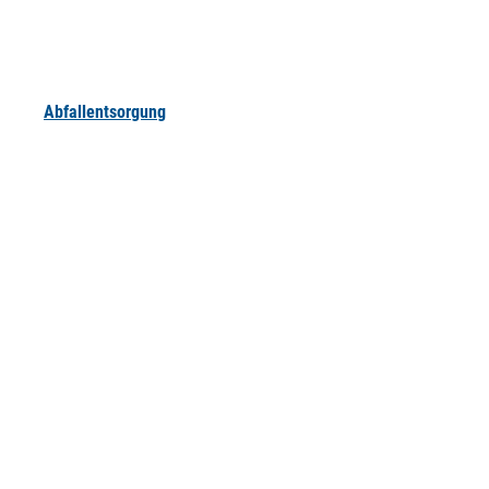
Abfallentsorgung