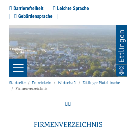
Barrierefreiheit
Leichte Sprache
Gebärdensprache
Startseite
Entwickeln
Wirtschaft
Ettlinger Platzhirsche
Firmenverzeichnis
FIRMENVERZEICHNIS