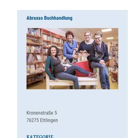
Abraxas Buchhandlung
Kronenstraße 5
76275
Ettlingen
KATEGORIE