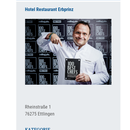
Hotel Restaurant Erbprinz
Rheinstraße 1
76275
Ettlingen