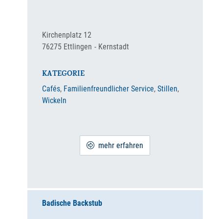
Kirchenplatz 12
76275
Ettlingen
Kernstadt
KATEGORIE
Cafés
,
Familienfreundlicher Service
,
Stillen
,
Wickeln
mehr erfahren
Badische Backstub