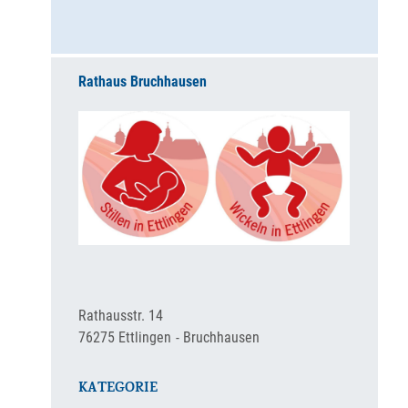
Rathaus Bruchhausen
Rathausstr. 14
76275
Ettlingen
Bruchhausen
KATEGORIE