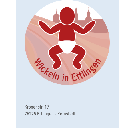
Kronenstr. 17
76275
Ettlingen
Kernstadt