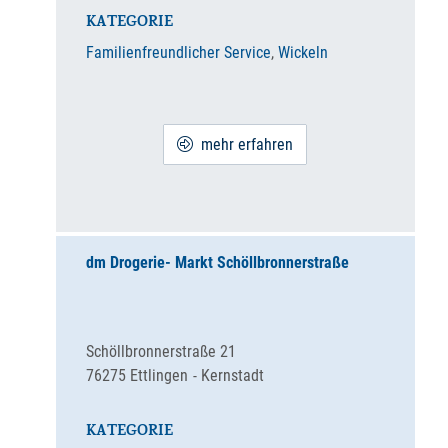
KATEGORIE
Familienfreundlicher Service
,
Wickeln
mehr erfahren
dm Drogerie- Markt Schöllbronnerstraße
Schöllbronnerstraße 21
76275
Ettlingen
Kernstadt
KATEGORIE