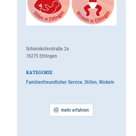
Schleinkoferstraße 2a
76275
Ettlingen
KATEGORIE
Familienfreundlicher Service
,
Stillen
,
Wickeln
mehr erfahren