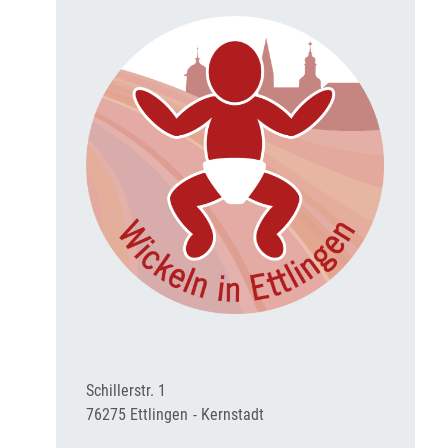
Schillerstr. 1
76275
Ettlingen
Kernstadt