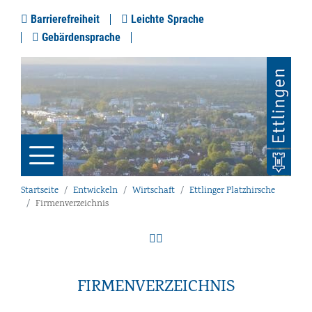
Barrierefreiheit
Leichte Sprache
Gebärdensprache
Startseite
Entwickeln
Wirtschaft
Ettlinger Platzhirsche
Firmenverzeichnis
FIRMENVERZEICHNIS