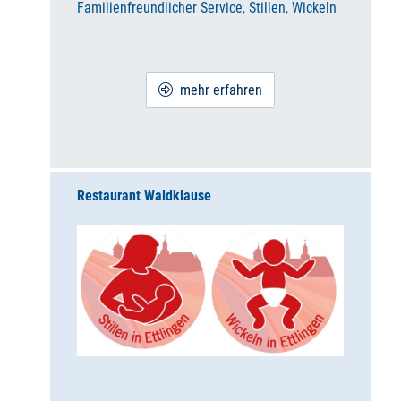
Familienfreundlicher Service
,
Stillen
,
Wickeln
mehr erfahren
Restaurant Waldklause