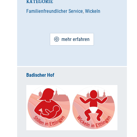
KATEGORIE
Familienfreundlicher Service
,
Wickeln
mehr erfahren
Badischer Hof