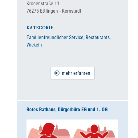
Kronenstraße 11
76275
Ettlingen
Kernstadt
KATEGORIE
Familienfreundlicher Service
,
Restaurants
,
Wickeln
mehr erfahren
Rotes Rathaus, Bürgerbüro EG und 1. OG