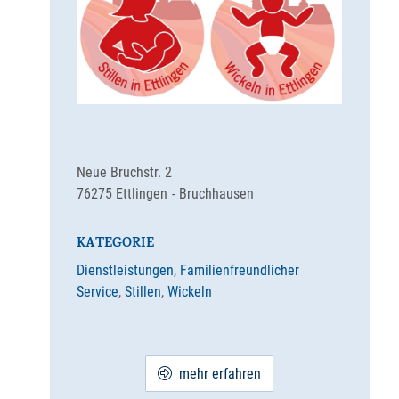
Neue Bruchstr. 2
76275
Ettlingen
Bruchhausen
KATEGORIE
Dienstleistungen
,
Familienfreundlicher
Service
,
Stillen
,
Wickeln
mehr erfahren