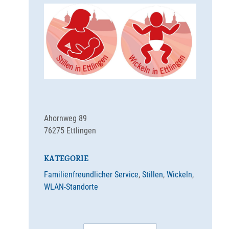
Ahornweg 89
76275
Ettlingen
KATEGORIE
Familienfreundlicher Service
,
Stillen
,
Wickeln
,
WLAN-Standorte