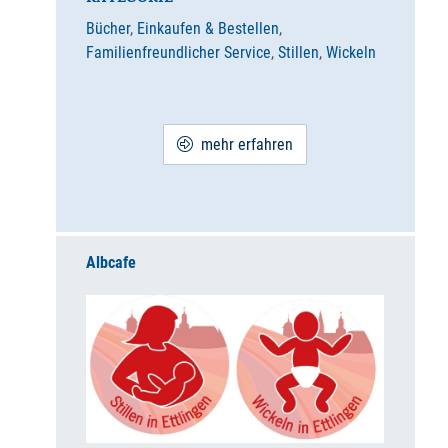
Bücher
,
Einkaufen & Bestellen
,
Familienfreundlicher Service
,
Stillen
,
Wickeln
mehr erfahren
Albcafe