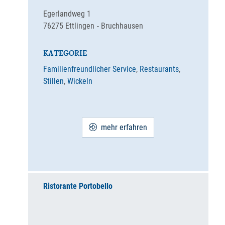
Egerlandweg 1
76275
Ettlingen
Bruchhausen
KATEGORIE
Familienfreundlicher Service
,
Restaurants
,
Stillen
,
Wickeln
mehr erfahren
Ristorante Portobello