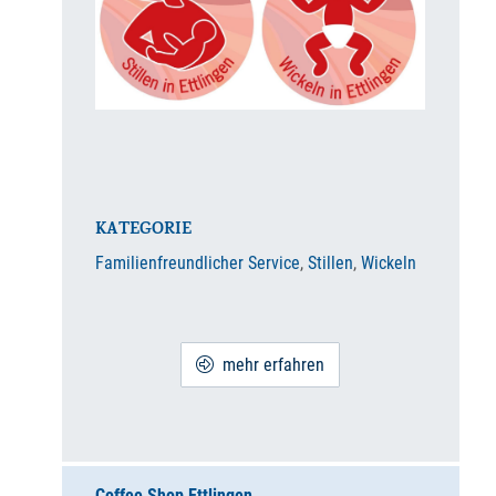
KATEGORIE
Familienfreundlicher Service
,
Stillen
,
Wickeln
mehr erfahren
Coffee Shop Ettlingen