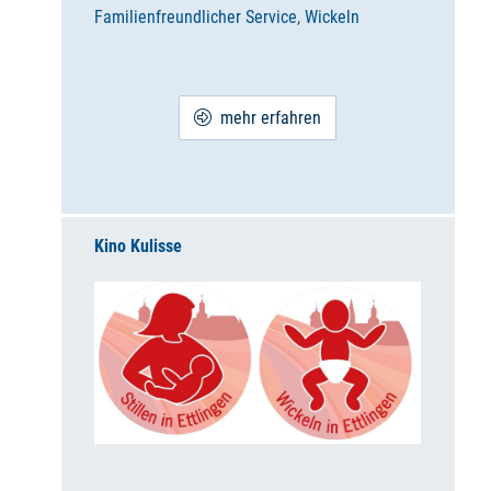
Familienfreundlicher Service
,
Wickeln
mehr erfahren
Kino Kulisse