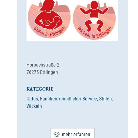
Horbachstraße 2
76275
Ettlingen
KATEGORIE
Cafés
,
Familienfreundlicher Service
,
Stillen
,
Wickeln
mehr erfahren