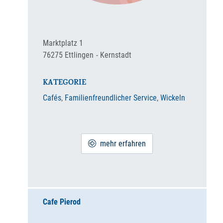
Marktplatz 1
76275
Ettlingen
Kernstadt
KATEGORIE
Cafés
,
Familienfreundlicher Service
,
Wickeln
mehr erfahren
Cafe Pierod