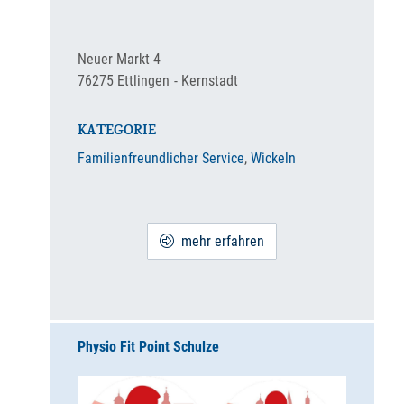
Neuer Markt 4
76275
Ettlingen
Kernstadt
KATEGORIE
Familienfreundlicher Service
,
Wickeln
mehr erfahren
Physio Fit Point Schulze