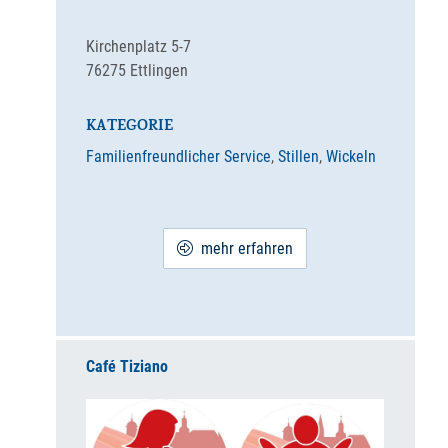
Kirchenplatz 5-7
76275
Ettlingen
KATEGORIE
Familienfreundlicher Service
,
Stillen
,
Wickeln
mehr erfahren
Café Tiziano