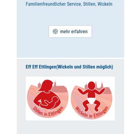
Familienfreundlicher Service
,
Stillen
,
Wickeln
mehr erfahren
Eff Eff Ettlingen
(Wickeln und Stillen möglich)