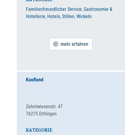
KATEGORIE
Familienfreundlicher Service
,
Gastronomie &
Hotellerie
,
Hotels
,
Stillen
,
Wickeln
mehr erfahren
Kaufland
Zehntwiesenstr. 47
76275
Ettlingen
KATEGORIE