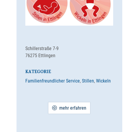
Schillerstraße 7-9
76275
Ettlingen
KATEGORIE
Familienfreundlicher Service
,
Stillen
,
Wickeln
mehr erfahren