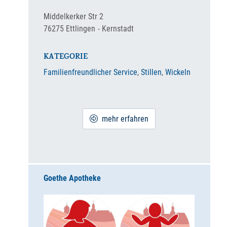
Middelkerker Str 2
76275
Ettlingen
Kernstadt
KATEGORIE
Familienfreundlicher Service
,
Stillen
,
Wickeln
mehr erfahren
Goethe Apotheke