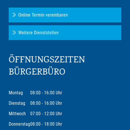
Online Termin vereinbaren
Weitere Dienststellen
ÖFFNUNGSZEITEN
BÜRGERBÜRO
Montag
08:00 - 16:00 Uhr
Dienstag
08:00 - 16:00 Uhr
Mittwoch
07:00 - 12:00 Uhr
Donnerstag
08:00 - 18:00 Uhr