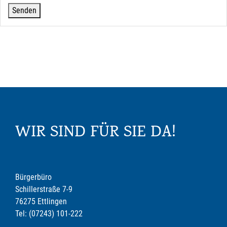
WIR SIND FÜR SIE DA!
Bürgerbüro
Schillerstraße 7-9
76275 Ettlingen
Tel: (07243) 101-222