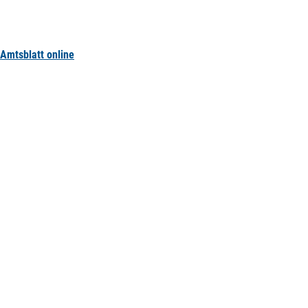
Amtsblatt online