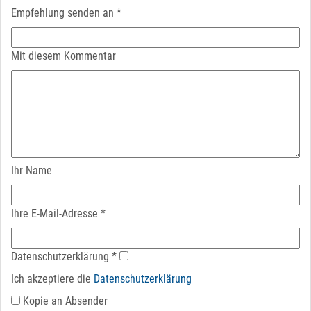
Empfehlung senden an
*
Mit diesem Kommentar
Ihr Name
Ihre E-Mail-Adresse
*
Datenschutz­erklärung
*
Ich akzeptiere die
Datenschutz­erklärung
Kopie an Absender