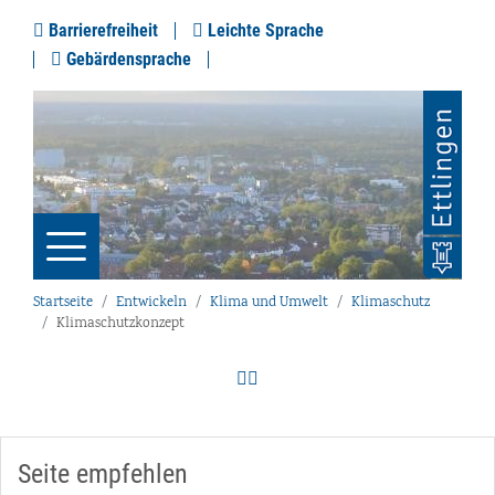
Barrierefreiheit
Leichte Sprache
Gebärdensprache
Startseite
Entwickeln
Klima und Umwelt
Klimaschutz
Klimaschutzkonzept
Seite empfehlen