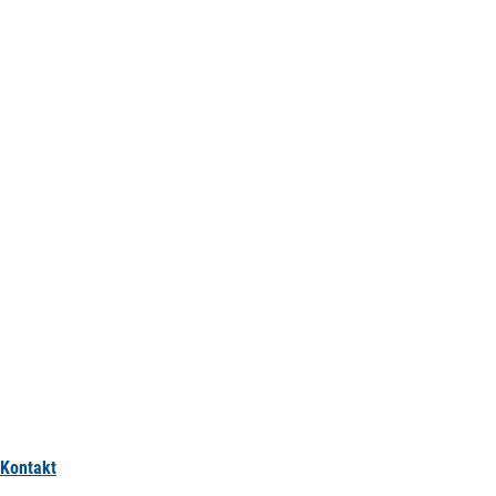
Kontakt