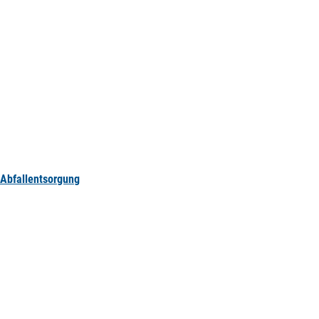
Abfallentsorgung