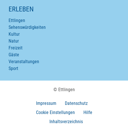
ERLEBEN
Ettlingen
Sehenswürdigkeiten
Kultur
Natur
Freizeit
Gäste
Veranstaltungen
Sport
© Ettlingen
Impressum
Datenschutz
Cookie Einstellungen
Hilfe
Inhaltsverzeichnis