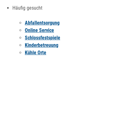
Häufig gesucht
Abfallentsorgung
Online Service
Schlossfestspiele
Kinderbetreuung
Kühle Orte