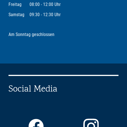
Freitag
08:00 - 12:00 Uhr
Samstag
09:30 - 12:30 Uhr
Am Sonntag geschlossen
Social Media