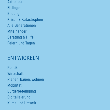
Aktuelles
Ettlingen
Bildung
Krisen & Katastrophen
Alle Generationen
Miteinander
Beratung & Hilfe
Feiern und Tagen
ENTWICKELN
Politik
Wirtschaft
Planen, bauen, wohnen
Mobilität
Bürgerbeteiligung
Digitalisierung
Klima und Umwelt