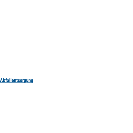
Abfallentsorgung