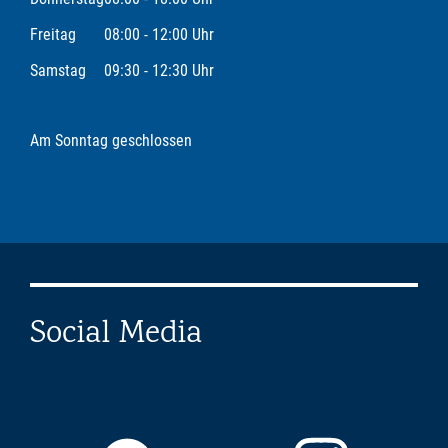
Freitag
08:00 - 12:00 Uhr
Samstag
09:30 - 12:30 Uhr
Am Sonntag geschlossen
Social Media