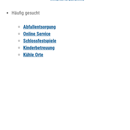
Häufig gesucht
Abfallentsorgung
Online Service
Schlossfestspiele
Kinderbetreuung
Kühle Orte