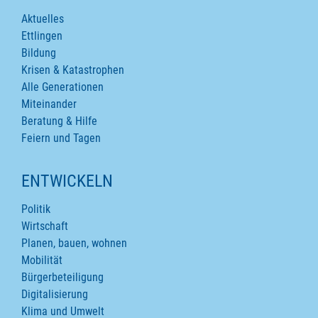
Aktuelles
Ettlingen
Bildung
Krisen & Katastrophen
Alle Generationen
Miteinander
Beratung & Hilfe
Feiern und Tagen
ENTWICKELN
Politik
Wirtschaft
Planen, bauen, wohnen
Mobilität
Bürgerbeteiligung
Digitalisierung
Klima und Umwelt