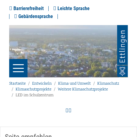
Barrierefreiheit
Leichte Sprache
Gebärdensprache
Startseite
Entwickeln
Klima und Umwelt
Klimaschutz
Klimaschutzprojekte
Weitere Klimaschutzprojekte
LED im Schulzentrum