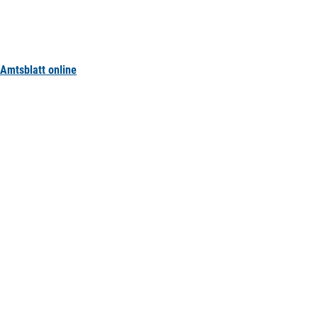
Amtsblatt online