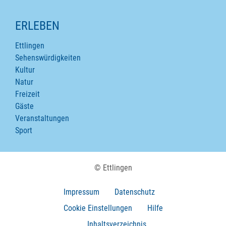
ERLEBEN
Ettlingen
Sehenswürdigkeiten
Kultur
Natur
Freizeit
Gäste
Veranstaltungen
Sport
© Ettlingen
Impressum
Datenschutz
Cookie Einstellungen
Hilfe
Inhaltsverzeichnis