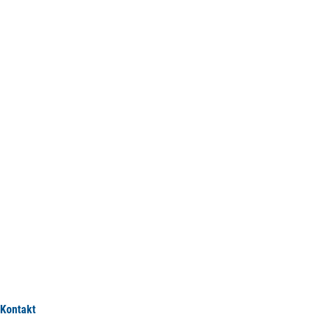
Kontakt