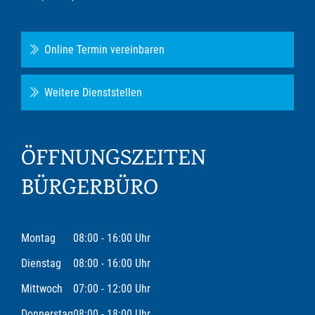
Online Termin vereinbaren
Weitere Dienststellen
ÖFFNUNGSZEITEN
BÜRGERBÜRO
Montag
08:00 - 16:00 Uhr
Dienstag
08:00 - 16:00 Uhr
Mittwoch
07:00 - 12:00 Uhr
Donnerstag
08:00 - 18:00 Uhr