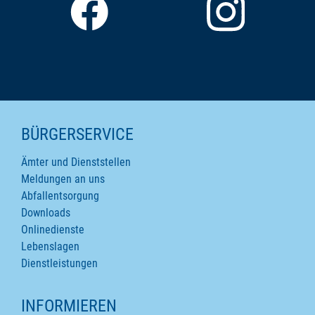
SEITENINHALTE
BÜRGERSERVICE
Ämter und Dienststellen
Meldungen an uns
Abfallentsorgung
Downloads
Onlinedienste
Lebenslagen
Dienstleistungen
INFORMIEREN