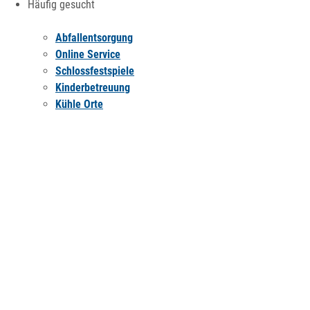
Häufig gesucht
Abfallentsorgung
Online Service
Schlossfestspiele
Kinderbetreuung
Kühle Orte