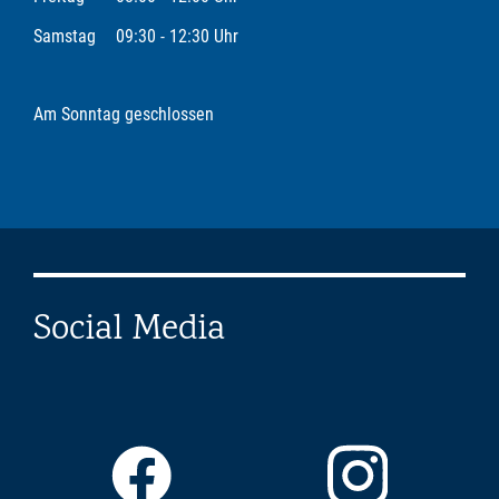
Samstag
09:30 - 12:30 Uhr
Am Sonntag geschlossen
Social Media