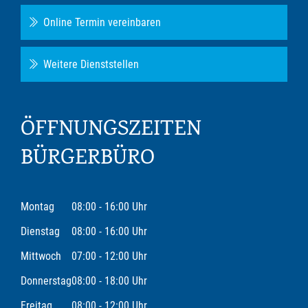
Online Termin vereinbaren
Weitere Dienststellen
ÖFFNUNGSZEITEN
BÜRGERBÜRO
Montag
08:00 - 16:00 Uhr
Dienstag
08:00 - 16:00 Uhr
Mittwoch
07:00 - 12:00 Uhr
Donnerstag
08:00 - 18:00 Uhr
Freitag
08:00 - 12:00 Uhr