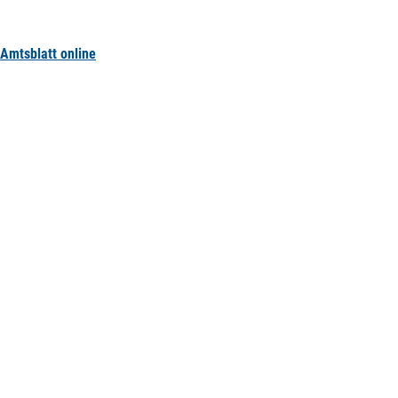
Amtsblatt online