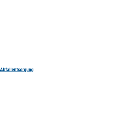
Abfallentsorgung