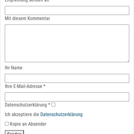
Mit diesem Kommentar
Ihr Name
Ihre E-Mail-Adresse
*
Datenschutz­erklärung
*
Ich akzeptiere die
Datenschutz­erklärung
Kopie an Absender