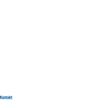
Kontakt