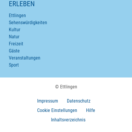
ERLEBEN
Ettlingen
Sehenswürdigkeiten
Kultur
Natur
Freizeit
Gäste
Veranstaltungen
Sport
© Ettlingen
Impressum
Datenschutz
Cookie Einstellungen
Hilfe
Inhaltsverzeichnis