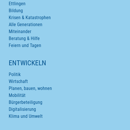
Ettlingen
Bildung
Krisen & Katastrophen
Alle Generationen
Miteinander
Beratung & Hilfe
Feiern und Tagen
ENTWICKELN
Politik
Wirtschaft
Planen, bauen, wohnen
Mobilität
Bürgerbeteiligung
Digitalisierung
Klima und Umwelt