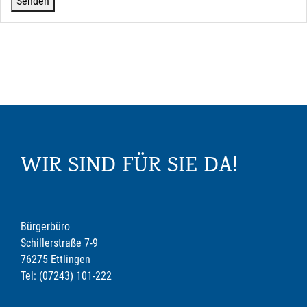
WIR SIND FÜR SIE DA!
Bürgerbüro
Schillerstraße 7-9
76275 Ettlingen
Tel: (07243) 101-222