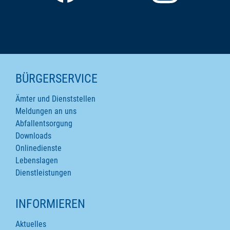
SEITENINHALTE
BÜRGERSERVICE
Ämter und Dienststellen
Meldungen an uns
Abfallentsorgung
Downloads
Onlinedienste
Lebenslagen
Dienstleistungen
INFORMIEREN
Aktuelles