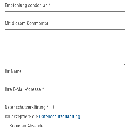
Empfehlung senden an
*
Mit diesem Kommentar
Ihr Name
Ihre E-Mail-Adresse
*
Datenschutz­erklärung
*
Ich akzeptiere die
Datenschutz­erklärung
Kopie an Absender