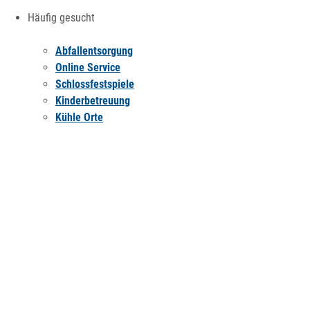
Häufig gesucht
Abfallentsorgung
Online Service
Schlossfestspiele
Kinderbetreuung
Kühle Orte