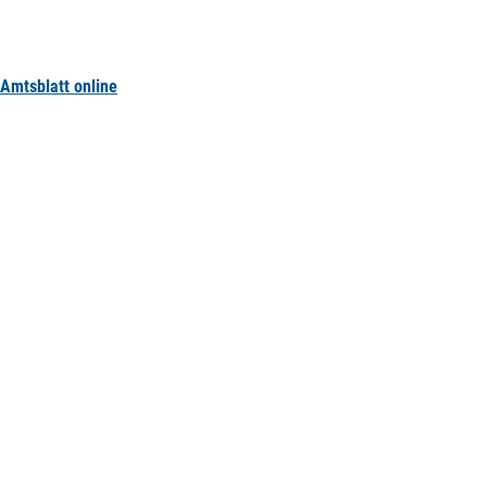
Amtsblatt online