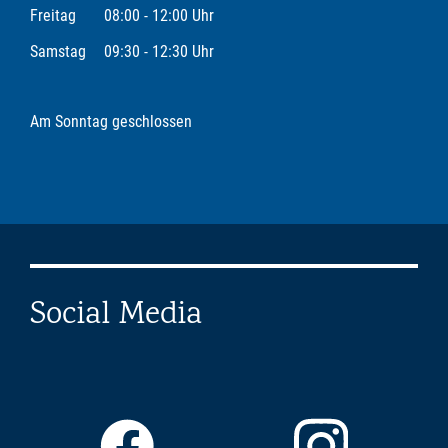
Freitag
08:00 - 12:00 Uhr
Samstag
09:30 - 12:30 Uhr
Am Sonntag geschlossen
Social Media