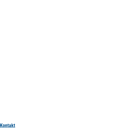
Kontakt