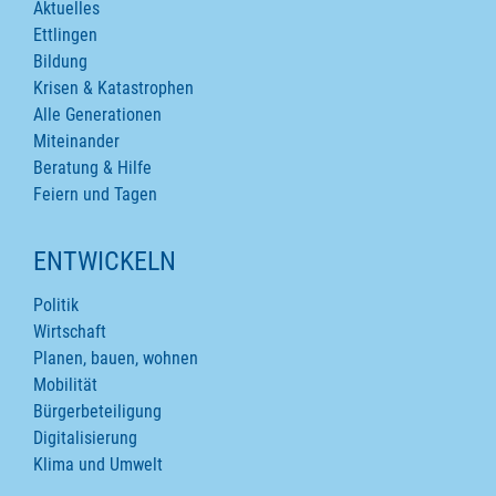
Aktuelles
Ettlingen
Bildung
Krisen & Katastrophen
Alle Generationen
Miteinander
Beratung & Hilfe
Feiern und Tagen
ENTWICKELN
Politik
Wirtschaft
Planen, bauen, wohnen
Mobilität
Bürgerbeteiligung
Digitalisierung
Klima und Umwelt