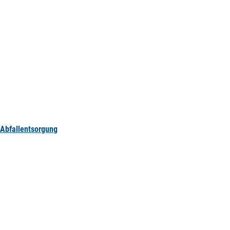
Abfallentsorgung