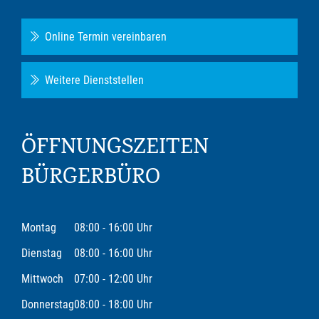
Online Termin vereinbaren
Weitere Dienststellen
ÖFFNUNGSZEITEN
BÜRGERBÜRO
Montag
08:00 - 16:00 Uhr
Dienstag
08:00 - 16:00 Uhr
Mittwoch
07:00 - 12:00 Uhr
Donnerstag
08:00 - 18:00 Uhr