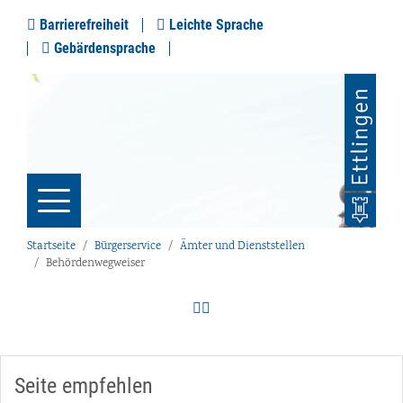
Barrierefreiheit
Leichte Sprache
Gebärdensprache
Startseite
Bürgerservice
Ämter und Dienststellen
Behördenwegweiser
Seite empfehlen