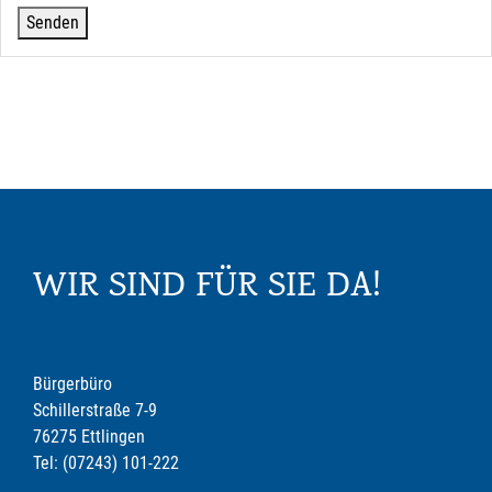
WIR SIND FÜR SIE DA!
Bürgerbüro
Schillerstraße 7-9
76275 Ettlingen
Tel: (07243) 101-222