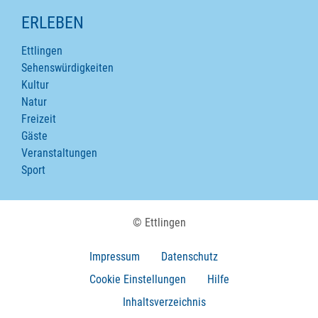
ERLEBEN
Ettlingen
Sehenswürdigkeiten
Kultur
Natur
Freizeit
Gäste
Veranstaltungen
Sport
© Ettlingen
Impressum
Datenschutz
Cookie Einstellungen
Hilfe
Inhaltsverzeichnis