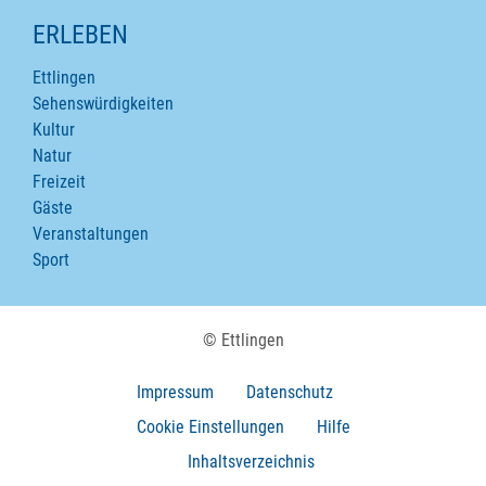
ERLEBEN
Ettlingen
Sehenswürdigkeiten
Kultur
Natur
Freizeit
Gäste
Veranstaltungen
Sport
© Ettlingen
Impressum
Datenschutz
Cookie Einstellungen
Hilfe
Inhaltsverzeichnis