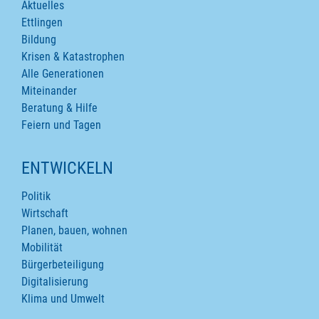
Aktuelles
Ettlingen
Bildung
Krisen & Katastrophen
Alle Generationen
Miteinander
Beratung & Hilfe
Feiern und Tagen
ENTWICKELN
Politik
Wirtschaft
Planen, bauen, wohnen
Mobilität
Bürgerbeteiligung
Digitalisierung
Klima und Umwelt