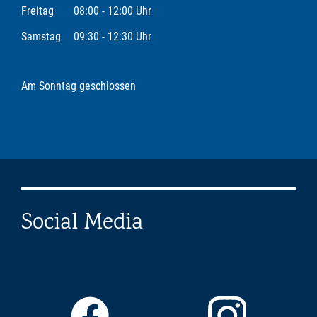
Freitag
08:00 - 12:00 Uhr
Samstag
09:30 - 12:30 Uhr
Am Sonntag geschlossen
Social Media