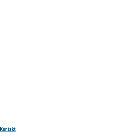
Kontakt