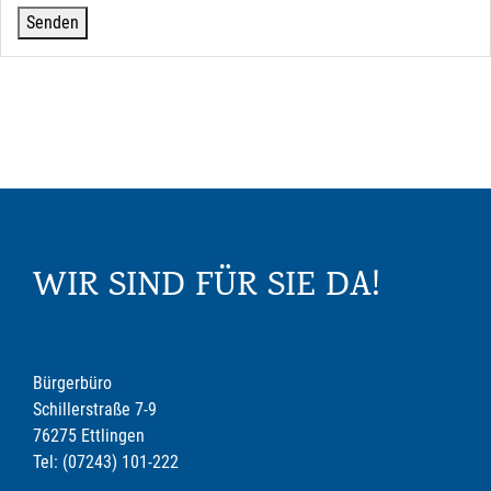
WIR SIND FÜR SIE DA!
Bürgerbüro
Schillerstraße 7-9
76275 Ettlingen
Tel: (07243) 101-222