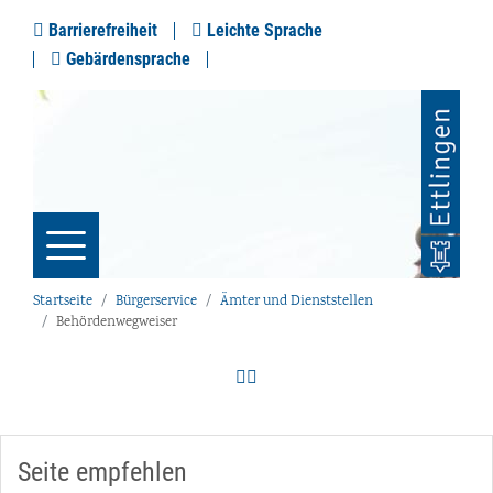
Barrierefreiheit
Leichte Sprache
Gebärdensprache
Startseite
Bürgerservice
Ämter und Dienststellen
Behördenwegweiser
Seite empfehlen