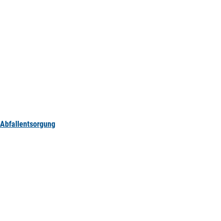
Abfallentsorgung