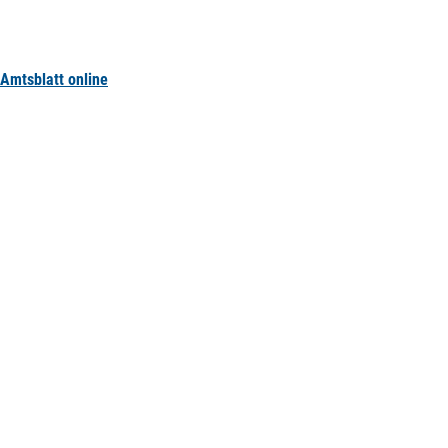
Amtsblatt online