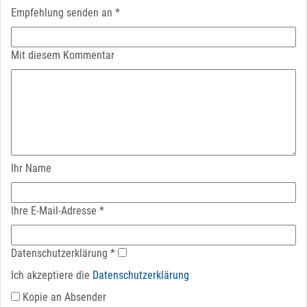
Empfehlung senden an
*
Mit diesem Kommentar
Ihr Name
Ihre E-Mail-Adresse
*
Datenschutz­erklärung
*
Ich akzeptiere die
Datenschutz­erklärung
Kopie an Absender