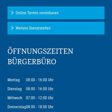
Online Termin vereinbaren
Weitere Dienststellen
ÖFFNUNGSZEITEN
BÜRGERBÜRO
Montag
08:00 - 16:00 Uhr
Dienstag
08:00 - 16:00 Uhr
Mittwoch
07:00 - 12:00 Uhr
Donnerstag
08:00 - 18:00 Uhr