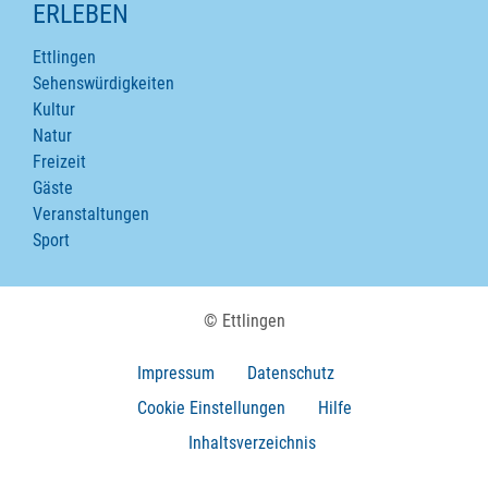
ERLEBEN
Ettlingen
Sehenswürdigkeiten
Kultur
Natur
Freizeit
Gäste
Veranstaltungen
Sport
© Ettlingen
Impressum
Datenschutz
Cookie Einstellungen
Hilfe
Inhaltsverzeichnis