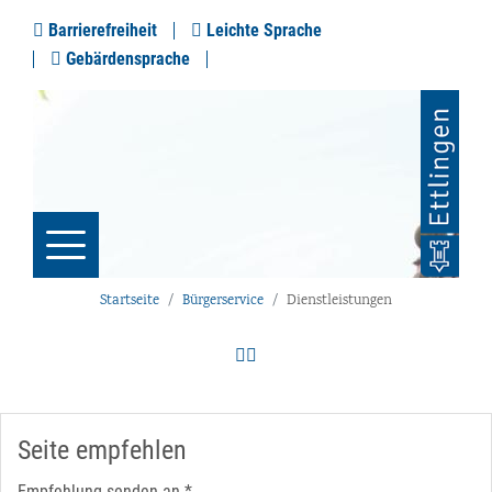
Barrierefreiheit
Leichte Sprache
Gebärdensprache
Startseite
Bürgerservice
Dienstleistungen
Seite empfehlen
Empfehlung senden an
*