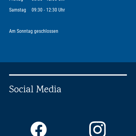
Samstag
09:30 - 12:30 Uhr
Am Sonntag geschlossen
Social Media