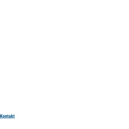
Kontakt