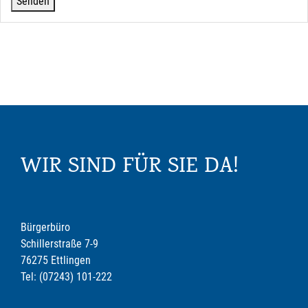
WIR SIND FÜR SIE DA!
Bürgerbüro
Schillerstraße 7-9
76275 Ettlingen
Tel: (07243) 101-222