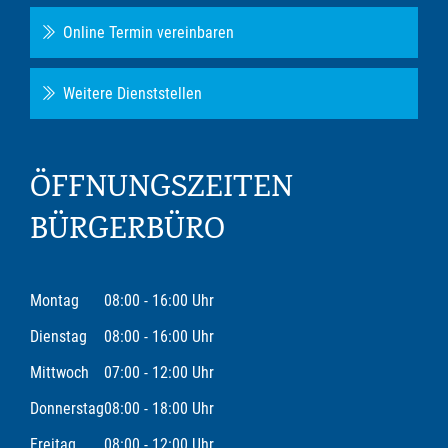
Online Termin vereinbaren
Weitere Dienststellen
ÖFFNUNGSZEITEN
BÜRGERBÜRO
Montag
08:00 - 16:00 Uhr
Dienstag
08:00 - 16:00 Uhr
Mittwoch
07:00 - 12:00 Uhr
Donnerstag
08:00 - 18:00 Uhr
Freitag
08:00 - 12:00 Uhr