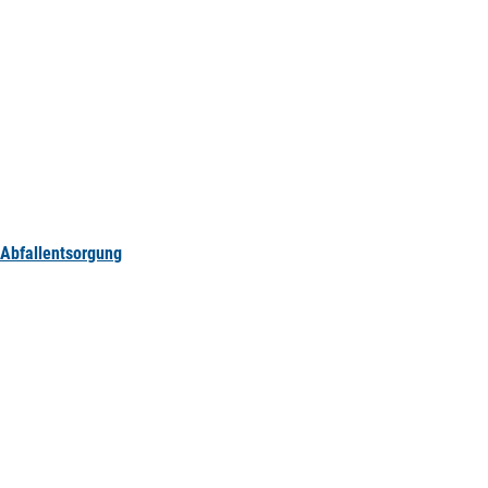
Abfallentsorgung