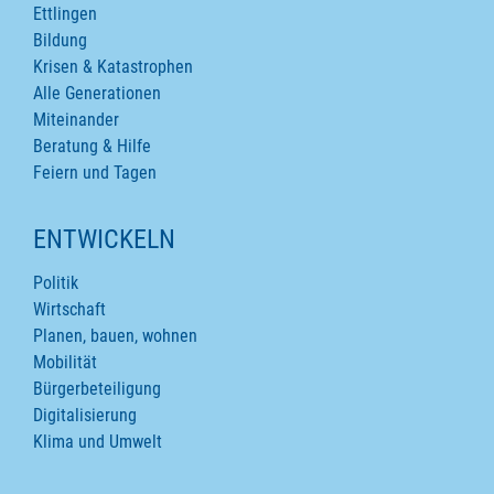
Ettlingen
Bildung
Krisen & Katastrophen
Alle Generationen
Miteinander
Beratung & Hilfe
Feiern und Tagen
ENTWICKELN
Politik
Wirtschaft
Planen, bauen, wohnen
Mobilität
Bürgerbeteiligung
Digitalisierung
Klima und Umwelt