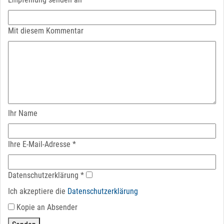
Mit diesem Kommentar
Ihr Name
Ihre E-Mail-Adresse
*
Datenschutz­erklärung
*
Ich akzeptiere die
Datenschutz­erklärung
Kopie an Absender