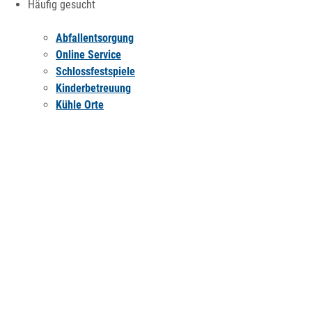
Häufig gesucht
Abfallentsorgung
Online Service
Schlossfestspiele
Kinderbetreuung
Kühle Orte