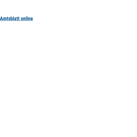
Amtsblatt online