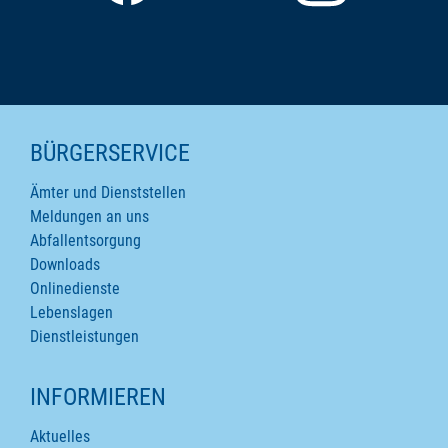
SEITENINHALTE
BÜRGERSERVICE
Ämter und Dienststellen
Meldungen an uns
Abfallentsorgung
Downloads
Onlinedienste
Lebenslagen
Dienstleistungen
INFORMIEREN
Aktuelles