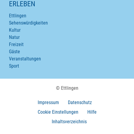
ERLEBEN
Ettlingen
Sehenswürdigkeiten
Kultur
Natur
Freizeit
Gäste
Veranstaltungen
Sport
© Ettlingen
Impressum
Datenschutz
Cookie Einstellungen
Hilfe
Inhaltsverzeichnis