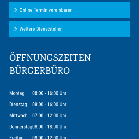
Online Termin vereinbaren
Weitere Dienststellen
ÖFFNUNGSZEITEN
BÜRGERBÜRO
Montag
08:00 - 16:00 Uhr
Dienstag
08:00 - 16:00 Uhr
Mittwoch
07:00 - 12:00 Uhr
Donnerstag
08:00 - 18:00 Uhr
Freitag
08:00 - 12:00 Uhr