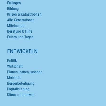
Ettlingen
Bildung
Krisen & Katastrophen
Alle Generationen
Miteinander
Beratung & Hilfe
Feiern und Tagen
ENTWICKELN
Politik
Wirtschaft
Planen, bauen, wohnen
Mobilität
Bürgerbeteiligung
Digitalisierung
Klima und Umwelt