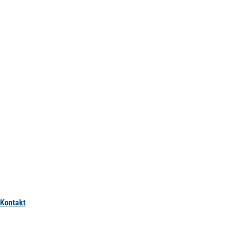
Kontakt