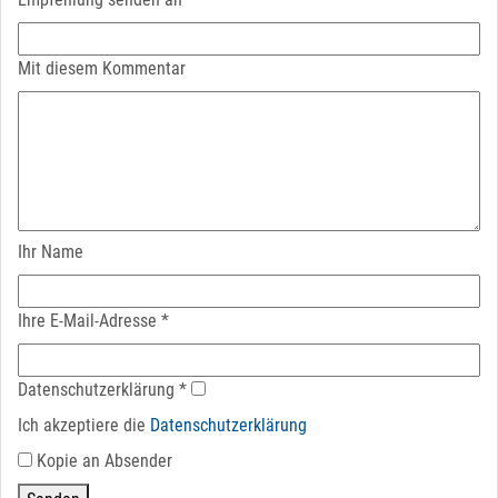
Mit diesem Kommentar
Ihr Name
Ihre E-Mail-Adresse
*
Datenschutz­erklärung
*
Ich akzeptiere die
Datenschutz­erklärung
Kopie an Absender