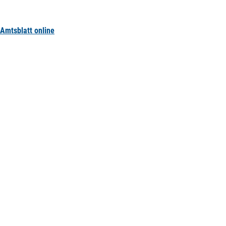
Amtsblatt online