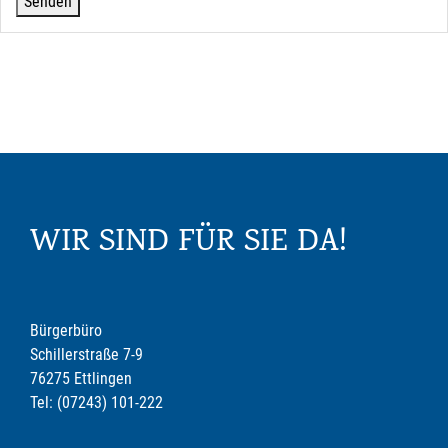
WIR SIND FÜR SIE DA!
Bürgerbüro
Schillerstraße 7-9
76275 Ettlingen
Tel: (07243) 101-222