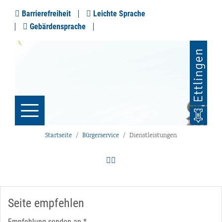
Barrierefreiheit
Leichte Sprache
Gebärdensprache
Startseite
Bürgerservice
Dienstleistungen
Seite empfehlen
Empfehlung senden an
*