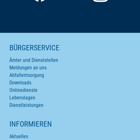
SEITENINHALTE
BÜRGERSERVICE
Ämter und Dienststellen
Meldungen an uns
Abfallentsorgung
Downloads
Onlinedienste
Lebenslagen
Dienstleistungen
INFORMIEREN
Aktuelles