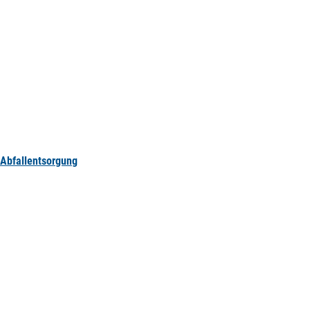
Abfallentsorgung