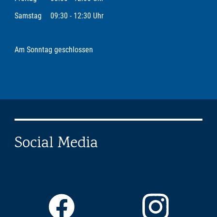
Samstag
09:30 - 12:30 Uhr
Am Sonntag geschlossen
Social Media