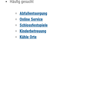
Häufig gesucht
Abfallentsorgung
Online Service
Schlossfestspiele
Kinderbetreuung
Kühle Orte