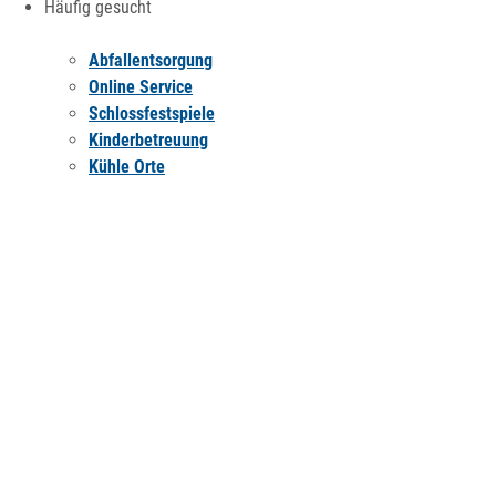
Häufig gesucht
Abfallentsorgung
Online Service
Schlossfestspiele
Kinderbetreuung
Kühle Orte