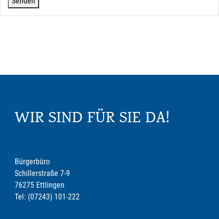
WIR SIND FÜR SIE DA!
Bürgerbüro
Schillerstraße 7-9
76275 Ettlingen
Tel: (07243) 101-222