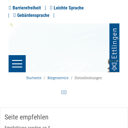
Barrierefreiheit
Leichte Sprache
Gebärdensprache
Startseite
Bürgerservice
Dienstleistungen
Seite empfehlen
Empfehlung senden an
*