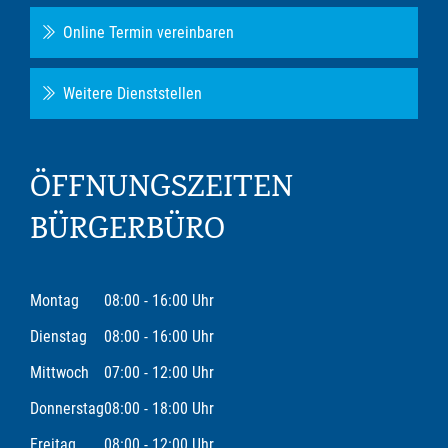
Online Termin vereinbaren
Weitere Dienststellen
ÖFFNUNGSZEITEN
BÜRGERBÜRO
Montag
08:00 - 16:00 Uhr
Dienstag
08:00 - 16:00 Uhr
Mittwoch
07:00 - 12:00 Uhr
Donnerstag
08:00 - 18:00 Uhr
Freitag
08:00 - 12:00 Uhr