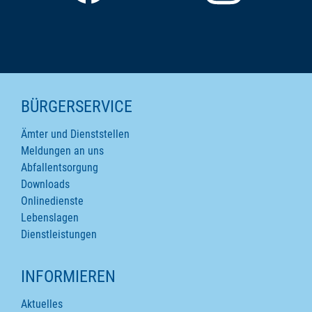
SEITENINHALTE
BÜRGERSERVICE
Ämter und Dienststellen
Meldungen an uns
Abfallentsorgung
Downloads
Onlinedienste
Lebenslagen
Dienstleistungen
INFORMIEREN
Aktuelles