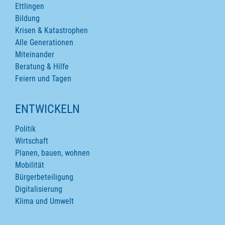
Ettlingen
Bildung
Krisen & Katastrophen
Alle Generationen
Miteinander
Beratung & Hilfe
Feiern und Tagen
ENTWICKELN
Politik
Wirtschaft
Planen, bauen, wohnen
Mobilität
Bürgerbeteiligung
Digitalisierung
Klima und Umwelt