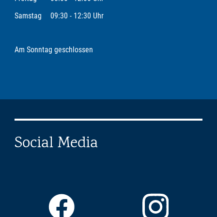
Samstag
09:30 - 12:30 Uhr
Am Sonntag geschlossen
Social Media