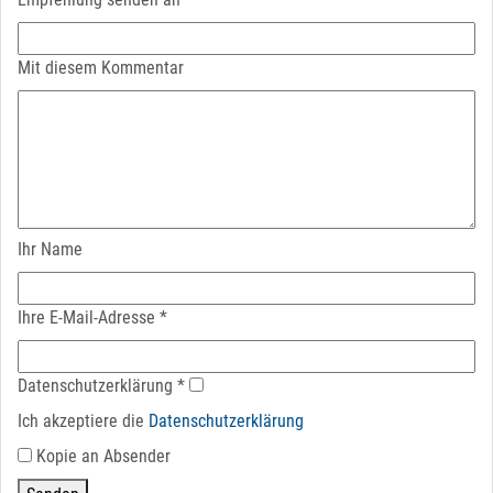
Mit diesem Kommentar
Ihr Name
Ihre E-Mail-Adresse
*
Datenschutz­erklärung
*
Ich akzeptiere die
Datenschutz­erklärung
Kopie an Absender