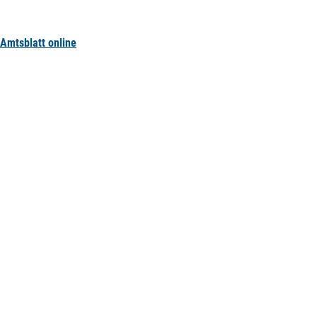
Amtsblatt online