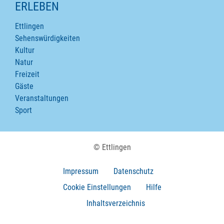
ERLEBEN
Ettlingen
Sehenswürdigkeiten
Kultur
Natur
Freizeit
Gäste
Veranstaltungen
Sport
© Ettlingen
Impressum
Datenschutz
Cookie Einstellungen
Hilfe
Inhaltsverzeichnis