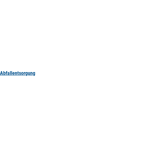
Abfallentsorgung