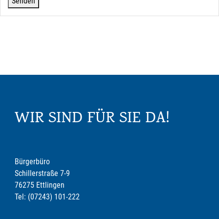
WIR SIND FÜR SIE DA!
Bürgerbüro
Schillerstraße 7-9
76275 Ettlingen
Tel: (07243) 101-222