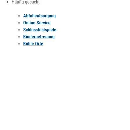
Häufig gesucht
Abfallentsorgung
Online Service
Schlossfestspiele
Kinderbetreuung
Kühle Orte