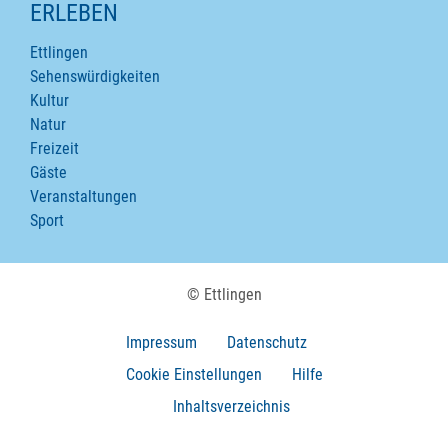
ERLEBEN
Ettlingen
Sehenswürdigkeiten
Kultur
Natur
Freizeit
Gäste
Veranstaltungen
Sport
© Ettlingen
Impressum
Datenschutz
Cookie Einstellungen
Hilfe
Inhaltsverzeichnis