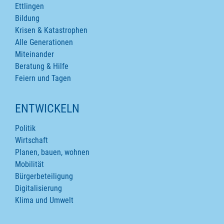
Ettlingen
Bildung
Krisen & Katastrophen
Alle Generationen
Miteinander
Beratung & Hilfe
Feiern und Tagen
ENTWICKELN
Politik
Wirtschaft
Planen, bauen, wohnen
Mobilität
Bürgerbeteiligung
Digitalisierung
Klima und Umwelt