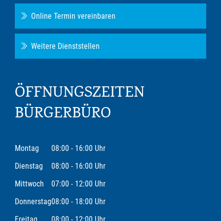
Online Termin vereinbaren
Weitere Dienststellen
ÖFFNUNGSZEITEN
BÜRGERBÜRO
Montag
08:00 - 16:00 Uhr
Dienstag
08:00 - 16:00 Uhr
Mittwoch
07:00 - 12:00 Uhr
Donnerstag
08:00 - 18:00 Uhr
Freitag
08:00 - 12:00 Uhr