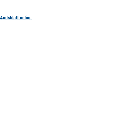
Amtsblatt online