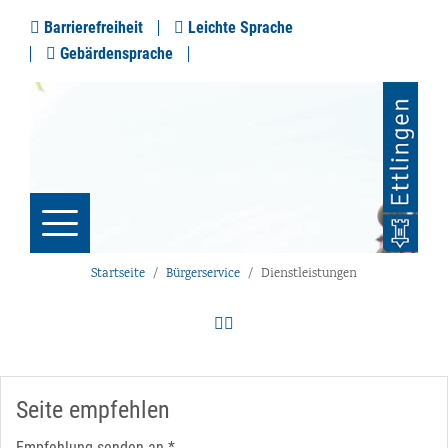
Barrierefreiheit
Leichte Sprache
Gebärdensprache
Startseite
Bürgerservice
Dienstleistungen
Seite empfehlen
Empfehlung senden an
*