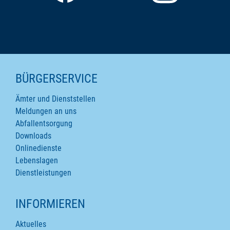
SEITENINHALTE
BÜRGERSERVICE
Ämter und Dienststellen
Meldungen an uns
Abfallentsorgung
Downloads
Onlinedienste
Lebenslagen
Dienstleistungen
INFORMIEREN
Aktuelles