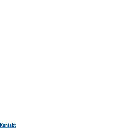
Kontakt