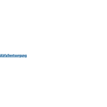
Abfallentsorgung