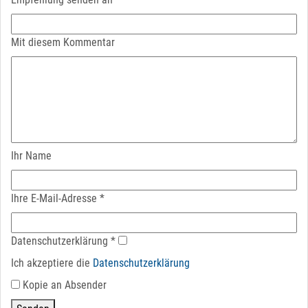
Mit diesem Kommentar
Ihr Name
Ihre E-Mail-Adresse
*
Datenschutz­erklärung
*
Ich akzeptiere die
Datenschutz­erklärung
Kopie an Absender