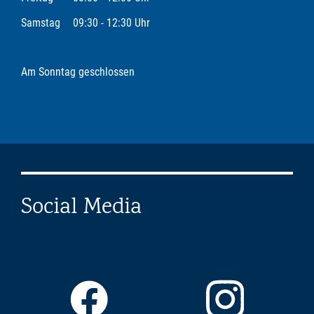
Samstag
09:30 - 12:30 Uhr
Am Sonntag geschlossen
Social Media