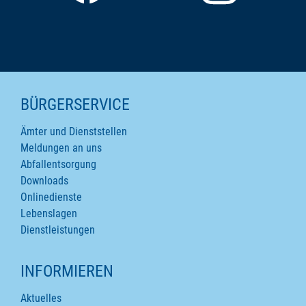
SEITENINHALTE
BÜRGERSERVICE
Ämter und Dienststellen
Meldungen an uns
Abfallentsorgung
Downloads
Onlinedienste
Lebenslagen
Dienstleistungen
INFORMIEREN
Aktuelles