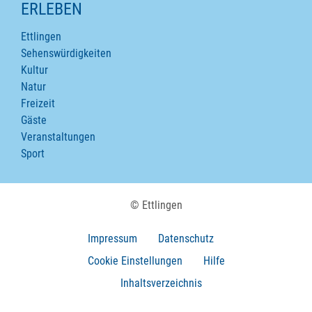
ERLEBEN
Ettlingen
Sehenswürdigkeiten
Kultur
Natur
Freizeit
Gäste
Veranstaltungen
Sport
© Ettlingen
Impressum
Datenschutz
Cookie Einstellungen
Hilfe
Inhaltsverzeichnis