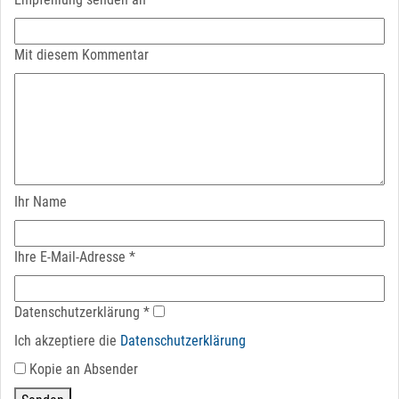
Mit diesem Kommentar
Ihr Name
Ihre E-Mail-Adresse
*
Datenschutz­erklärung
*
Ich akzeptiere die
Datenschutz­erklärung
Kopie an Absender