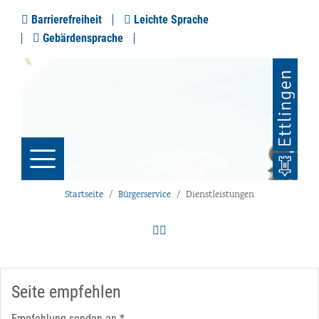
Barrierefreiheit
Leichte Sprache
Gebärdensprache
Startseite
Bürgerservice
Dienstleistungen
Seite empfehlen
Empfehlung senden an
*