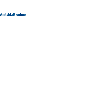
Amtsblatt online