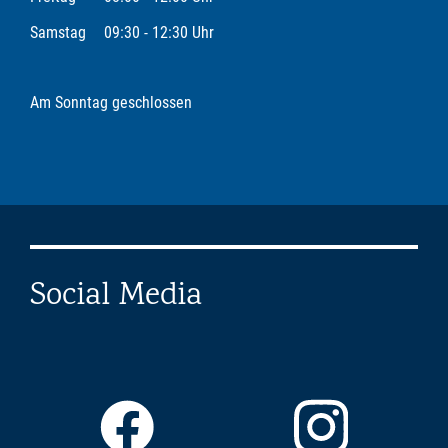
Samstag
09:30 - 12:30 Uhr
Am Sonntag geschlossen
Social Media