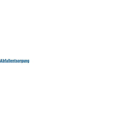
Abfallentsorgung