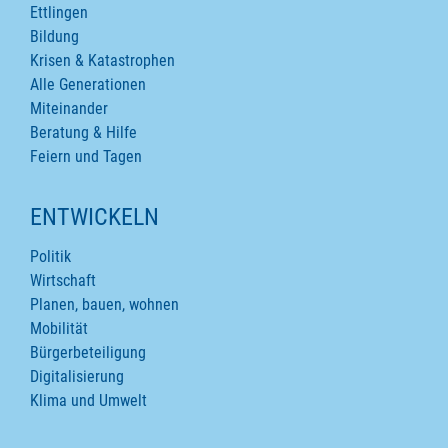
Ettlingen
Bildung
Krisen & Katastrophen
Alle Generationen
Miteinander
Beratung & Hilfe
Feiern und Tagen
ENTWICKELN
Politik
Wirtschaft
Planen, bauen, wohnen
Mobilität
Bürgerbeteiligung
Digitalisierung
Klima und Umwelt