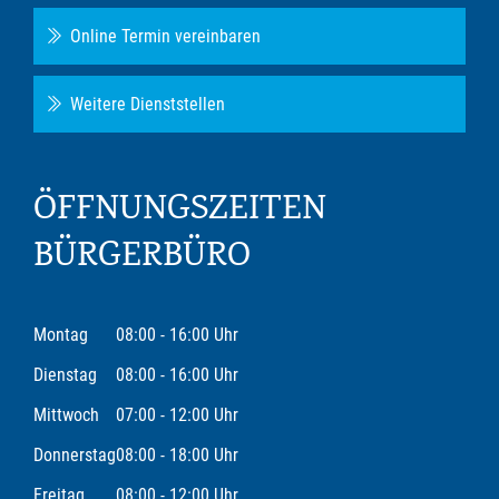
Online Termin vereinbaren
Weitere Dienststellen
ÖFFNUNGSZEITEN
BÜRGERBÜRO
Montag
08:00 - 16:00 Uhr
Dienstag
08:00 - 16:00 Uhr
Mittwoch
07:00 - 12:00 Uhr
Donnerstag
08:00 - 18:00 Uhr
Freitag
08:00 - 12:00 Uhr