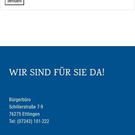
WIR SIND FÜR SIE DA!
Bürgerbüro
Schillerstraße 7-9
76275 Ettlingen
Tel: (07243) 101-222