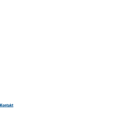
Kontakt