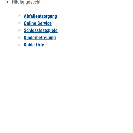
Häufig gesucht
Abfallentsorgung
Online Service
Schlossfestspiele
Kinderbetreuung
Kühle Orte