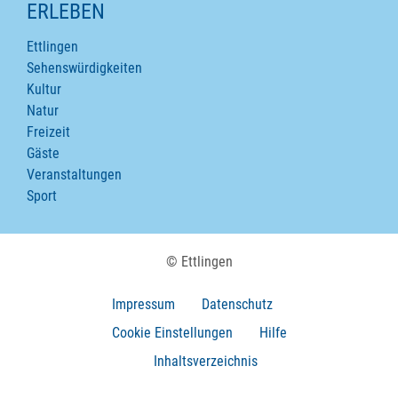
ERLEBEN
Ettlingen
Sehenswürdigkeiten
Kultur
Natur
Freizeit
Gäste
Veranstaltungen
Sport
© Ettlingen
Impressum
Datenschutz
Cookie Einstellungen
Hilfe
Inhaltsverzeichnis