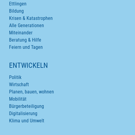
Ettlingen
Bildung
Krisen & Katastrophen
Alle Generationen
Miteinander
Beratung & Hilfe
Feiern und Tagen
ENTWICKELN
Politik
Wirtschaft
Planen, bauen, wohnen
Mobilität
Bürgerbeteiligung
Digitalisierung
Klima und Umwelt