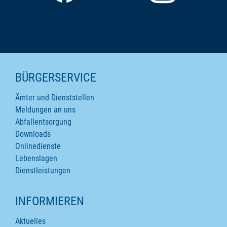
SEITENINHALTE
BÜRGERSERVICE
Ämter und Dienststellen
Meldungen an uns
Abfallentsorgung
Downloads
Onlinedienste
Lebenslagen
Dienstleistungen
INFORMIEREN
Aktuelles