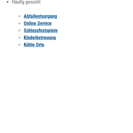
Häufig gesucht
Abfallentsorgung
Online Service
Schlossfestspiele
Kinderbetreuung
Kühle Orte