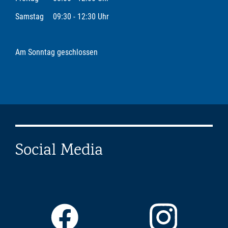
Samstag
09:30 - 12:30 Uhr
Am Sonntag geschlossen
Social Media