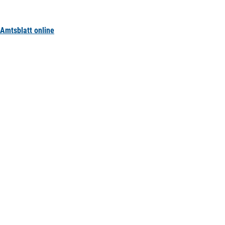
Amtsblatt online