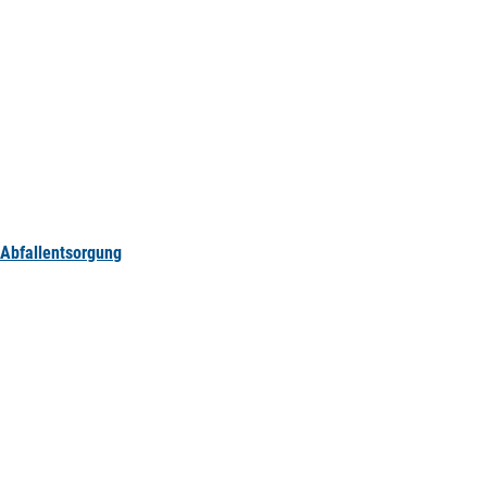
Abfallentsorgung