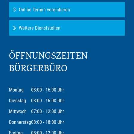
Online Termin vereinbaren
Weitere Dienststellen
ÖFFNUNGSZEITEN
BÜRGERBÜRO
Montag
08:00 - 16:00 Uhr
Dienstag
08:00 - 16:00 Uhr
Mittwoch
07:00 - 12:00 Uhr
Donnerstag
08:00 - 18:00 Uhr
Freitag
08:00 - 12:00 Uhr