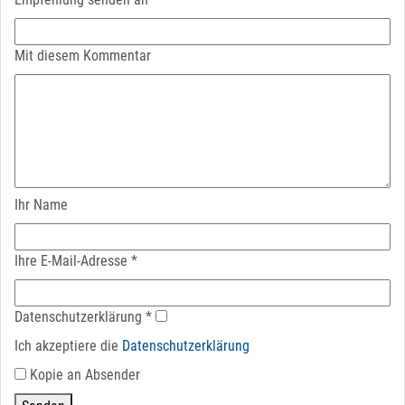
Mit diesem Kommentar
Ihr Name
Ihre E-Mail-Adresse
*
Datenschutz­erklärung
*
Ich akzeptiere die
Datenschutz­erklärung
Kopie an Absender