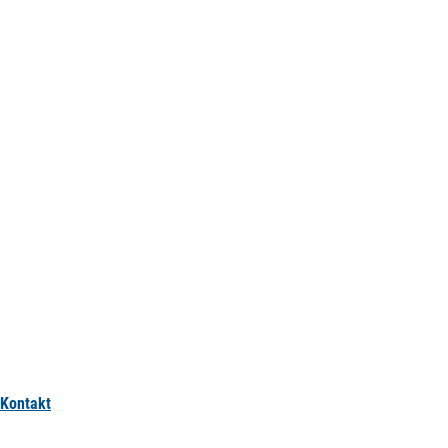
Kontakt