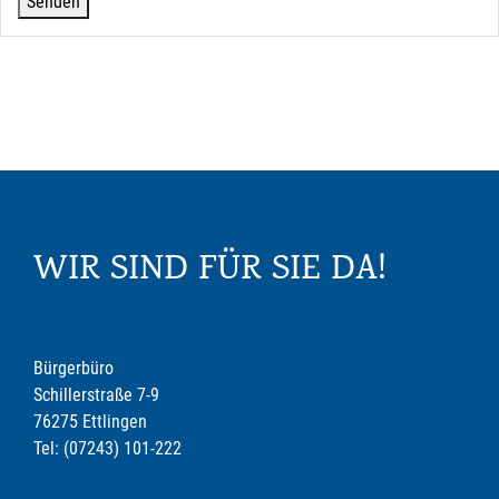
WIR SIND FÜR SIE DA!
Bürgerbüro
Schillerstraße 7-9
76275 Ettlingen
Tel: (07243) 101-222