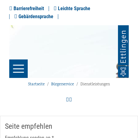
Barrierefreiheit
Leichte Sprache
Gebärdensprache
Startseite
Bürgerservice
Dienstleistungen
Seite empfehlen
Empfehlung senden an
*