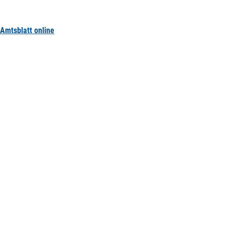
Amtsblatt online