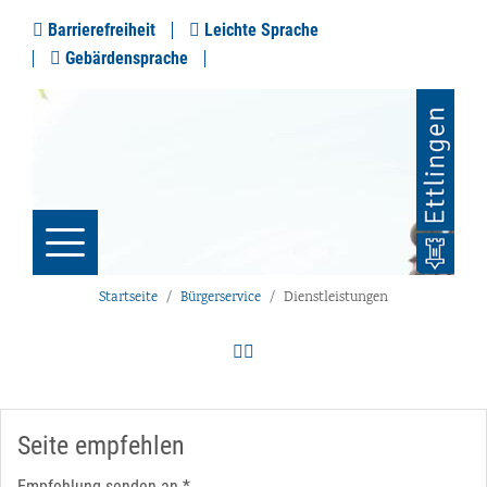
Barrierefreiheit
Leichte Sprache
Gebärdensprache
Startseite
Bürgerservice
Dienstleistungen
Seite empfehlen
Empfehlung senden an
*