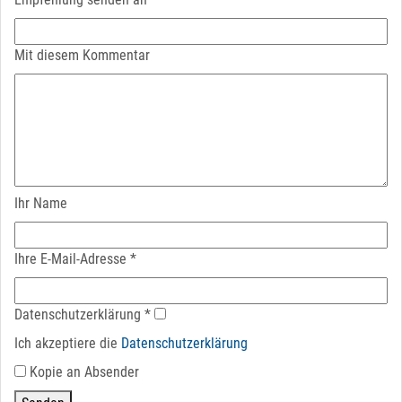
Mit diesem Kommentar
Ihr Name
Ihre E-Mail-Adresse
*
Datenschutz­erklärung
*
Ich akzeptiere die
Datenschutz­erklärung
Kopie an Absender