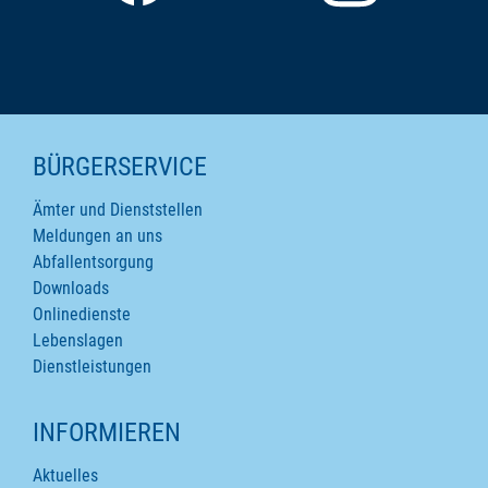
SEITENINHALTE
BÜRGERSERVICE
Ämter und Dienststellen
Meldungen an uns
Abfallentsorgung
Downloads
Onlinedienste
Lebenslagen
Dienstleistungen
INFORMIEREN
Aktuelles