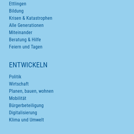
Ettlingen
Bildung
Krisen & Katastrophen
Alle Generationen
Miteinander
Beratung & Hilfe
Feiern und Tagen
ENTWICKELN
Politik
Wirtschaft
Planen, bauen, wohnen
Mobilität
Bürgerbeteiligung
Digitalisierung
Klima und Umwelt