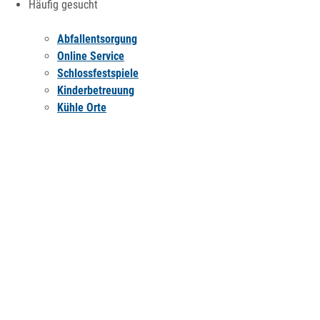
Häufig gesucht
Abfallentsorgung
Online Service
Schlossfestspiele
Kinderbetreuung
Kühle Orte