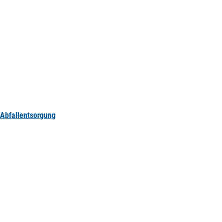
Abfallentsorgung