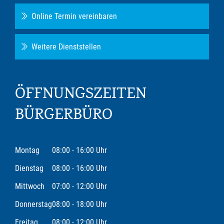
Online Termin vereinbaren
Weitere Dienststellen
ÖFFNUNGSZEITEN
BÜRGERBÜRO
Montag
08:00 - 16:00 Uhr
Dienstag
08:00 - 16:00 Uhr
Mittwoch
07:00 - 12:00 Uhr
Donnerstag
08:00 - 18:00 Uhr
Freitag
08:00 - 12:00 Uhr