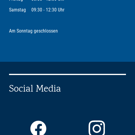
Samstag
09:30 - 12:30 Uhr
Am Sonntag geschlossen
Social Media