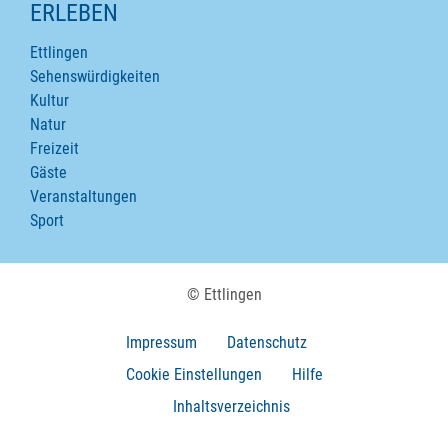
ERLEBEN
Ettlingen
Sehenswürdigkeiten
Kultur
Natur
Freizeit
Gäste
Veranstaltungen
Sport
© Ettlingen
Impressum
Datenschutz
Cookie Einstellungen
Hilfe
Inhaltsverzeichnis