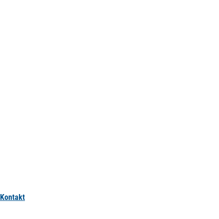
Kontakt