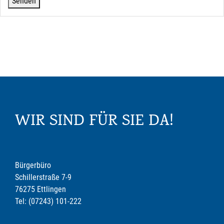
WIR SIND FÜR SIE DA!
Bürgerbüro
Schillerstraße 7-9
76275 Ettlingen
Tel: (07243) 101-222