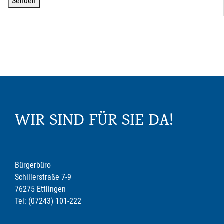
WIR SIND FÜR SIE DA!
Bürgerbüro
Schillerstraße 7-9
76275 Ettlingen
Tel: (07243) 101-222