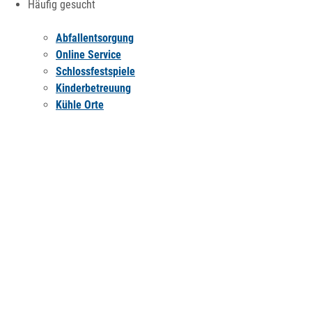
Häufig gesucht
Abfallentsorgung
Online Service
Schlossfestspiele
Kinderbetreuung
Kühle Orte