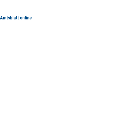
Amtsblatt online