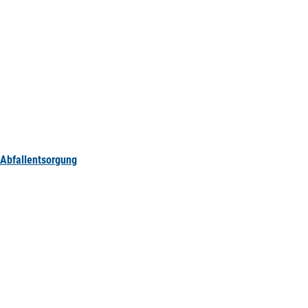
Abfallentsorgung