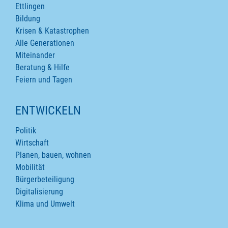
Ettlingen
Bildung
Krisen & Katastrophen
Alle Generationen
Miteinander
Beratung & Hilfe
Feiern und Tagen
ENTWICKELN
Politik
Wirtschaft
Planen, bauen, wohnen
Mobilität
Bürgerbeteiligung
Digitalisierung
Klima und Umwelt