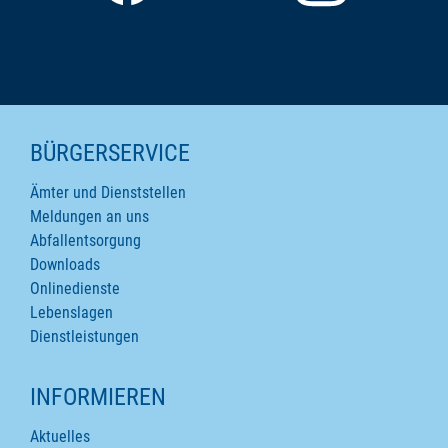
SEITENINHALTE
BÜRGERSERVICE
Ämter und Dienststellen
Meldungen an uns
Abfallentsorgung
Downloads
Onlinedienste
Lebenslagen
Dienstleistungen
INFORMIEREN
Aktuelles