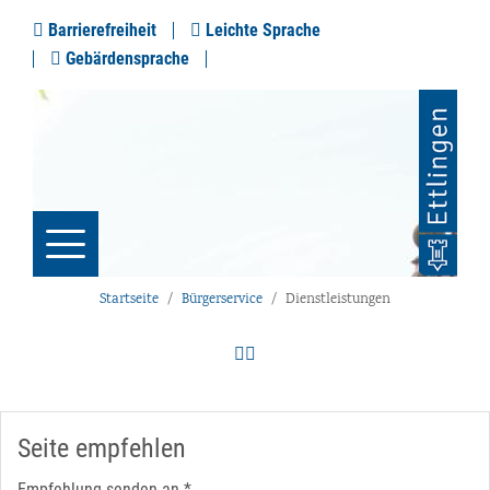
Barrierefreiheit
Leichte Sprache
Gebärdensprache
Startseite
Bürgerservice
Dienstleistungen
Seite empfehlen
Empfehlung senden an
*