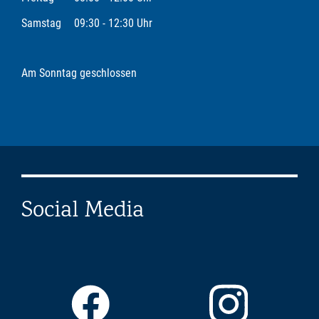
Samstag
09:30 - 12:30 Uhr
Am Sonntag geschlossen
Social Media