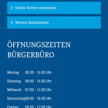
Online Termin vereinbaren
Weitere Dienststellen
ÖFFNUNGSZEITEN
BÜRGERBÜRO
Montag
08:00 - 16:00 Uhr
Dienstag
08:00 - 16:00 Uhr
Mittwoch
07:00 - 12:00 Uhr
Donnerstag
08:00 - 18:00 Uhr
Freitag
08:00 - 12:00 Uhr