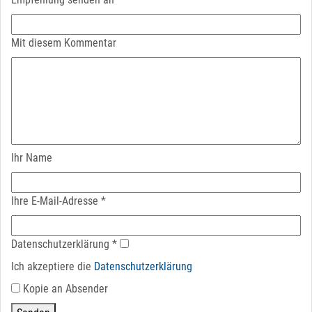
Mit diesem Kommentar
Ihr Name
Ihre E-Mail-Adresse
*
Datenschutz­erklärung
*
Ich akzeptiere die
Datenschutz­erklärung
Kopie an Absender