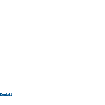
Kontakt