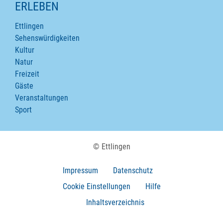
ERLEBEN
Ettlingen
Sehenswürdigkeiten
Kultur
Natur
Freizeit
Gäste
Veranstaltungen
Sport
© Ettlingen
Impressum
Datenschutz
Cookie Einstellungen
Hilfe
Inhaltsverzeichnis