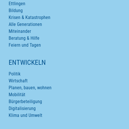
Ettlingen
Bildung
Krisen & Katastrophen
Alle Generationen
Miteinander
Beratung & Hilfe
Feiern und Tagen
ENTWICKELN
Politik
Wirtschaft
Planen, bauen, wohnen
Mobilität
Bürgerbeteiligung
Digitalisierung
Klima und Umwelt