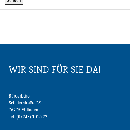
WIR SIND FÜR SIE DA!
Bürgerbüro
Schillerstraße 7-9
76275 Ettlingen
Tel: (07243) 101-222