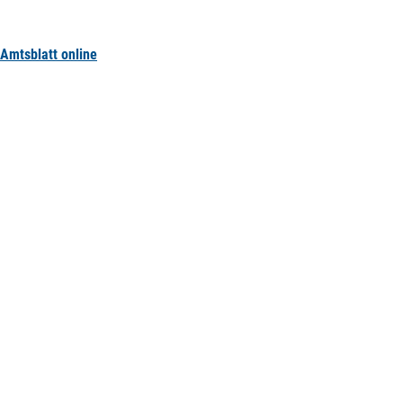
Amtsblatt online