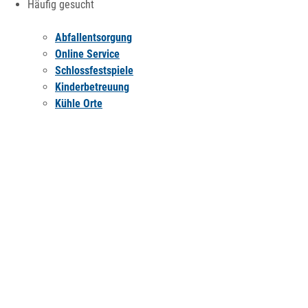
Häufig gesucht
Abfallentsorgung
Online Service
Schlossfestspiele
Kinderbetreuung
Kühle Orte