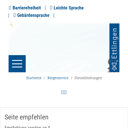
Barrierefreiheit
Leichte Sprache
Gebärdensprache
Startseite
Bürgerservice
Dienstleistungen
Seite empfehlen
Empfehlung senden an
*