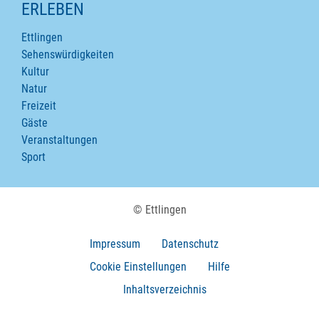
ERLEBEN
Ettlingen
Sehenswürdigkeiten
Kultur
Natur
Freizeit
Gäste
Veranstaltungen
Sport
© Ettlingen
Impressum
Datenschutz
Cookie Einstellungen
Hilfe
Inhaltsverzeichnis