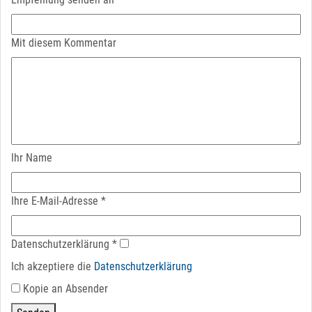
Mit diesem Kommentar
Ihr Name
Ihre E-Mail-Adresse
*
Datenschutz­erklärung
*
Ich akzeptiere die
Datenschutz­erklärung
Kopie an Absender