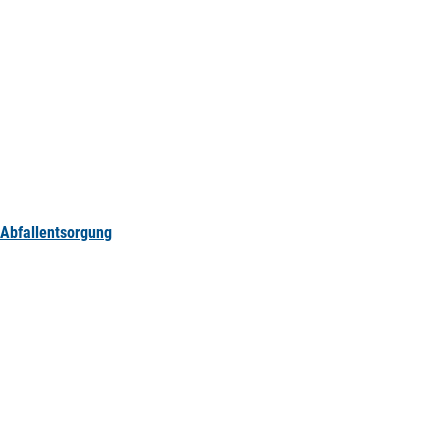
Abfallentsorgung