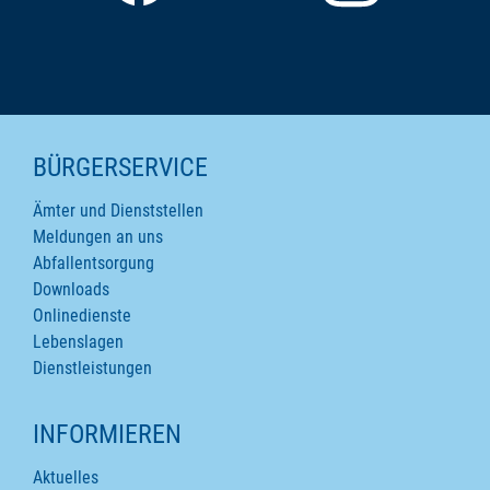
SEITENINHALTE
BÜRGERSERVICE
Ämter und Dienststellen
Meldungen an uns
Abfallentsorgung
Downloads
Onlinedienste
Lebenslagen
Dienstleistungen
INFORMIEREN
Aktuelles