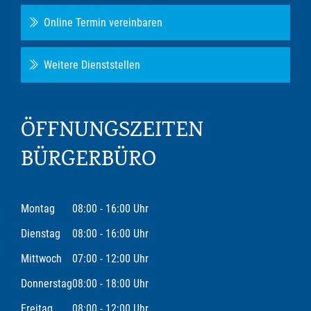
Online Termin vereinbaren
Weitere Dienststellen
ÖFFNUNGSZEITEN
BÜRGERBÜRO
Montag
08:00 - 16:00 Uhr
Dienstag
08:00 - 16:00 Uhr
Mittwoch
07:00 - 12:00 Uhr
Donnerstag
08:00 - 18:00 Uhr
Freitag
08:00 - 12:00 Uhr