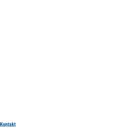
Kontakt