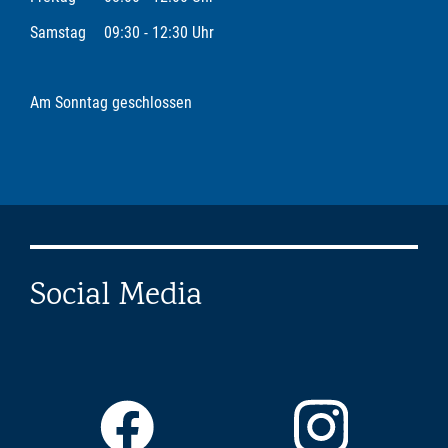
Samstag
09:30 - 12:30 Uhr
Am Sonntag geschlossen
Social Media