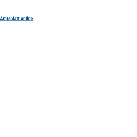
Amtsblatt online