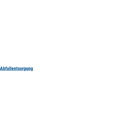
Abfallentsorgung