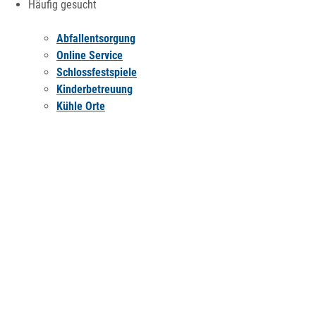
Häufig gesucht
Abfallentsorgung
Online Service
Schlossfestspiele
Kinderbetreuung
Kühle Orte