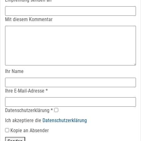
Mit diesem Kommentar
Ihr Name
Ihre E-Mail-Adresse
*
Datenschutz­erklärung
*
Ich akzeptiere die
Datenschutz­erklärung
Kopie an Absender