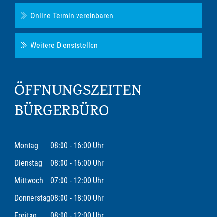
Online Termin vereinbaren
Weitere Dienststellen
ÖFFNUNGSZEITEN
BÜRGERBÜRO
Montag
08:00 - 16:00 Uhr
Dienstag
08:00 - 16:00 Uhr
Mittwoch
07:00 - 12:00 Uhr
Donnerstag
08:00 - 18:00 Uhr
Freitag
08:00 - 12:00 Uhr