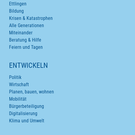
Ettlingen
Bildung
Krisen & Katastrophen
Alle Generationen
Miteinander
Beratung & Hilfe
Feiern und Tagen
ENTWICKELN
Politik
Wirtschaft
Planen, bauen, wohnen
Mobilität
Bürgerbeteiligung
Digitalisierung
Klima und Umwelt