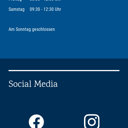
Samstag
09:30 - 12:30 Uhr
Am Sonntag geschlossen
Social Media