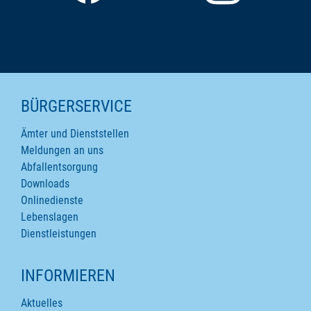
SEITENINHALTE
BÜRGERSERVICE
Ämter und Dienststellen
Meldungen an uns
Abfallentsorgung
Downloads
Onlinedienste
Lebenslagen
Dienstleistungen
INFORMIEREN
Aktuelles