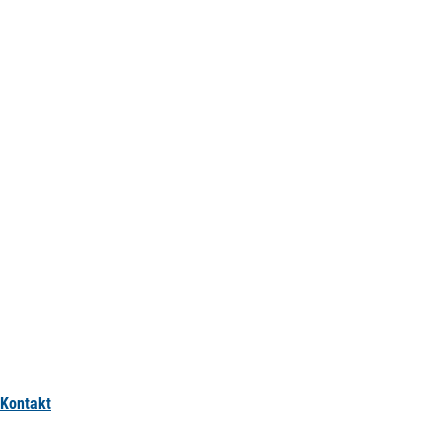
Kontakt