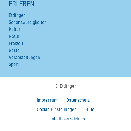
ERLEBEN
Ettlingen
Sehenswürdigkeiten
Kultur
Natur
Freizeit
Gäste
Veranstaltungen
Sport
© Ettlingen
Impressum
Datenschutz
Cookie Einstellungen
Hilfe
Inhaltsverzeichnis