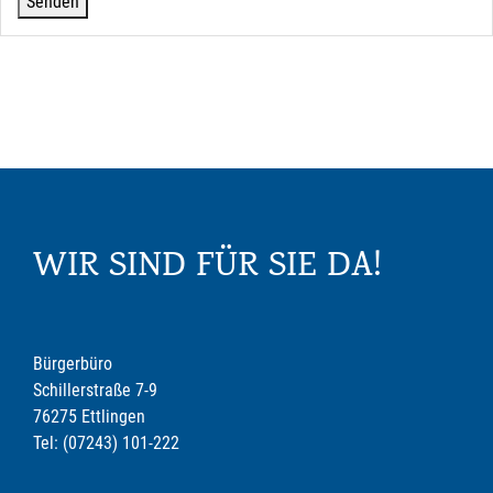
WIR SIND FÜR SIE DA!
Bürgerbüro
Schillerstraße 7-9
76275 Ettlingen
Tel: (07243) 101-222