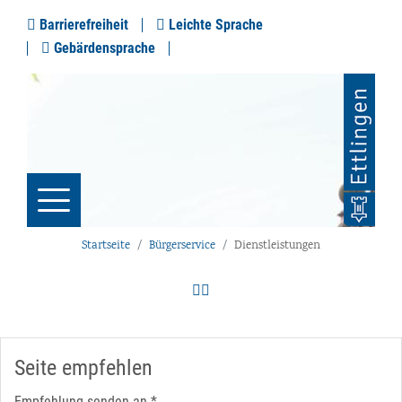
Barrierefreiheit
Leichte Sprache
Gebärdensprache
Startseite
Bürgerservice
Dienstleistungen
Seite empfehlen
Empfehlung senden an
*