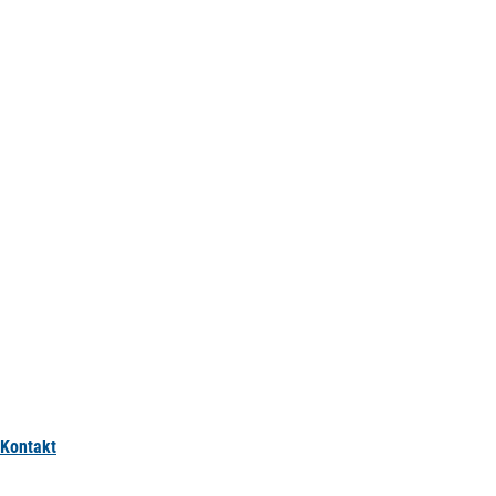
Kontakt