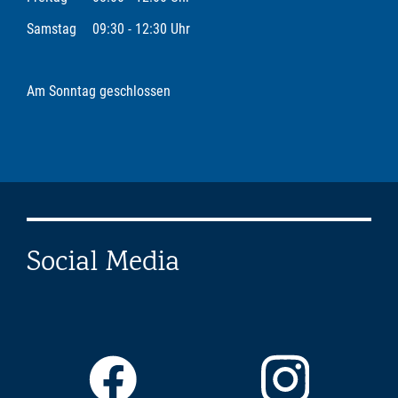
Samstag
09:30 - 12:30 Uhr
Am Sonntag geschlossen
Social Media