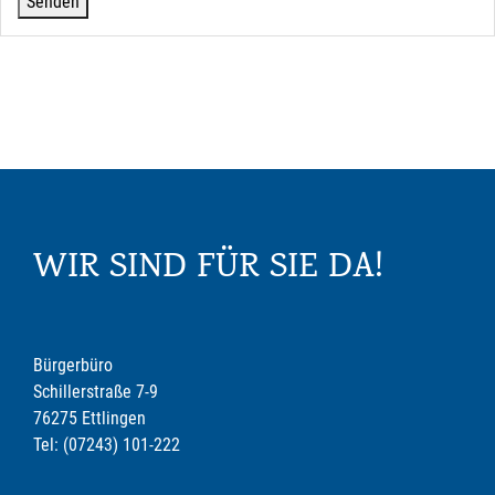
WIR SIND FÜR SIE DA!
Bürgerbüro
Schillerstraße 7-9
76275 Ettlingen
Tel: (07243) 101-222