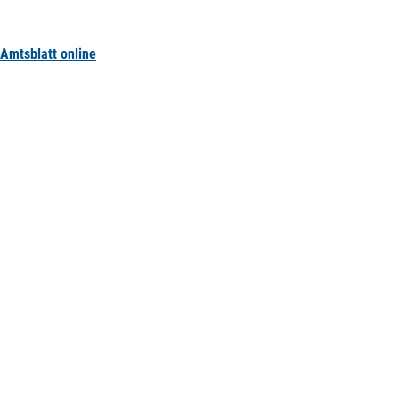
Amtsblatt online