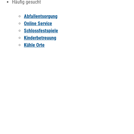
Häufig gesucht
Abfallentsorgung
Online Service
Schlossfestspiele
Kinderbetreuung
Kühle Orte