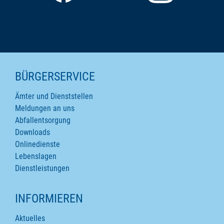
SEITENINHALTE
BÜRGERSERVICE
Ämter und Dienststellen
Meldungen an uns
Abfallentsorgung
Downloads
Onlinedienste
Lebenslagen
Dienstleistungen
INFORMIEREN
Aktuelles