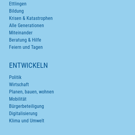
Ettlingen
Bildung
Krisen & Katastrophen
Alle Generationen
Miteinander
Beratung & Hilfe
Feiern und Tagen
ENTWICKELN
Politik
Wirtschaft
Planen, bauen, wohnen
Mobilität
Bürgerbeteiligung
Digitalisierung
Klima und Umwelt