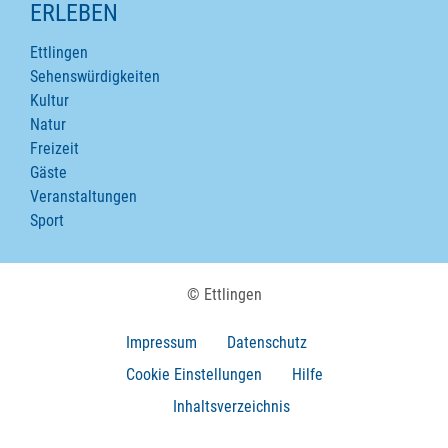
ERLEBEN
Ettlingen
Sehenswürdigkeiten
Kultur
Natur
Freizeit
Gäste
Veranstaltungen
Sport
© Ettlingen
Impressum
Datenschutz
Cookie Einstellungen
Hilfe
Inhaltsverzeichnis