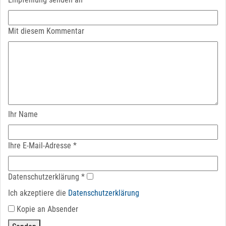
Mit diesem Kommentar
Ihr Name
Ihre E-Mail-Adresse
*
Datenschutz­erklärung
*
Ich akzeptiere die
Datenschutz­erklärung
Kopie an Absender