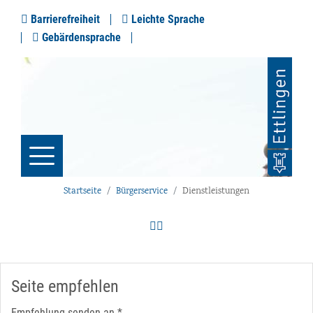
Barrierefreiheit
Leichte Sprache
Gebärdensprache
Startseite
Bürgerservice
Dienstleistungen
Seite empfehlen
Empfehlung senden an
*