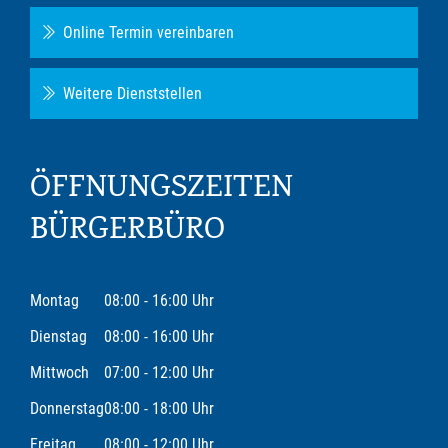
Online Termin vereinbaren
Weitere Dienststellen
ÖFFNUNGSZEITEN
BÜRGERBÜRO
Montag
08:00 - 16:00 Uhr
Dienstag
08:00 - 16:00 Uhr
Mittwoch
07:00 - 12:00 Uhr
Donnerstag
08:00 - 18:00 Uhr
Freitag
08:00 - 12:00 Uhr