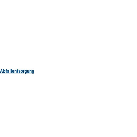
Abfallentsorgung