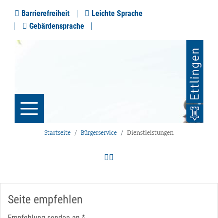
Barrierefreiheit
Leichte Sprache
Gebärdensprache
Startseite
Bürgerservice
Dienstleistungen
Seite empfehlen
Empfehlung senden an
*