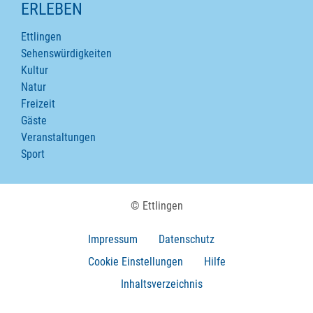
ERLEBEN
Ettlingen
Sehenswürdigkeiten
Kultur
Natur
Freizeit
Gäste
Veranstaltungen
Sport
© Ettlingen
Impressum
Datenschutz
Cookie Einstellungen
Hilfe
Inhaltsverzeichnis