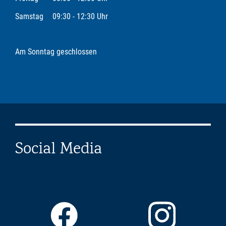
Samstag
09:30 - 12:30 Uhr
Am Sonntag geschlossen
Social Media