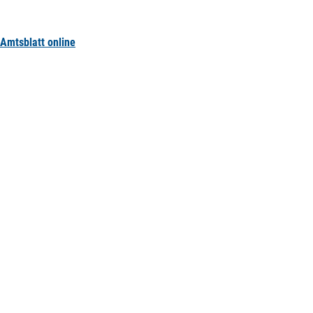
Amtsblatt online