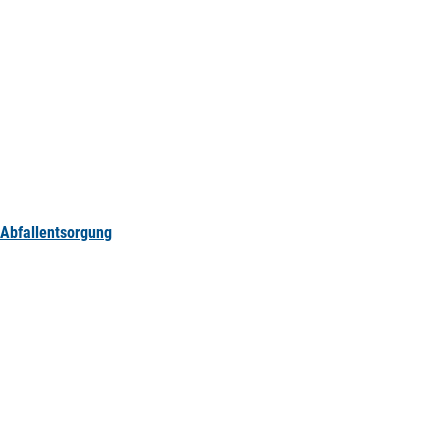
Abfallentsorgung