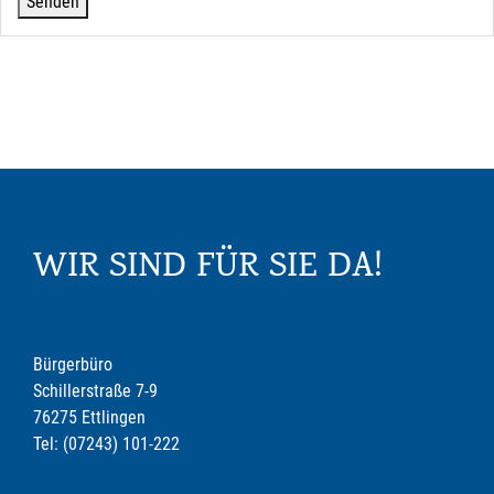
WIR SIND FÜR SIE DA!
Bürgerbüro
Schillerstraße 7-9
76275 Ettlingen
Tel: (07243) 101-222