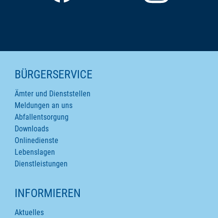
SEITENINHALTE
BÜRGERSERVICE
Ämter und Dienststellen
Meldungen an uns
Abfallentsorgung
Downloads
Onlinedienste
Lebenslagen
Dienstleistungen
INFORMIEREN
Aktuelles