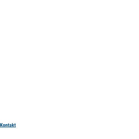
Kontakt