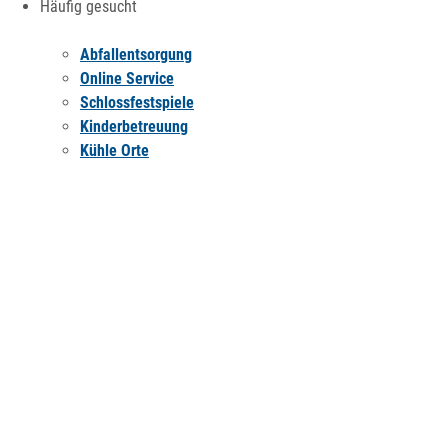
Häufig gesucht
Abfallentsorgung
Online Service
Schlossfestspiele
Kinderbetreuung
Kühle Orte