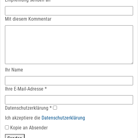
Mit diesem Kommentar
Ihr Name
Ihre E-Mail-Adresse
*
Datenschutz­erklärung
*
Ich akzeptiere die
Datenschutz­erklärung
Kopie an Absender