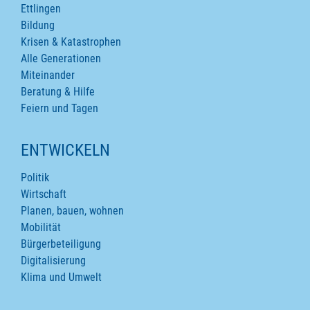
Ettlingen
Bildung
Krisen & Katastrophen
Alle Generationen
Miteinander
Beratung & Hilfe
Feiern und Tagen
ENTWICKELN
Politik
Wirtschaft
Planen, bauen, wohnen
Mobilität
Bürgerbeteiligung
Digitalisierung
Klima und Umwelt