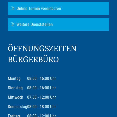
Online Termin vereinbaren
Weitere Dienststellen
ÖFFNUNGSZEITEN
BÜRGERBÜRO
Montag
08:00 - 16:00 Uhr
Dienstag
08:00 - 16:00 Uhr
Mittwoch
07:00 - 12:00 Uhr
Donnerstag
08:00 - 18:00 Uhr
Freitag
08:00 - 12:00 Uhr