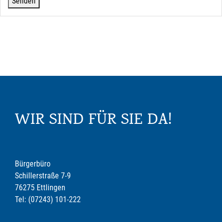
WIR SIND FÜR SIE DA!
Bürgerbüro
Schillerstraße 7-9
76275 Ettlingen
Tel: (07243) 101-222