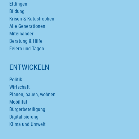
Ettlingen
Bildung
Krisen & Katastrophen
Alle Generationen
Miteinander
Beratung & Hilfe
Feiern und Tagen
ENTWICKELN
Politik
Wirtschaft
Planen, bauen, wohnen
Mobilität
Bürgerbeteiligung
Digitalisierung
Klima und Umwelt