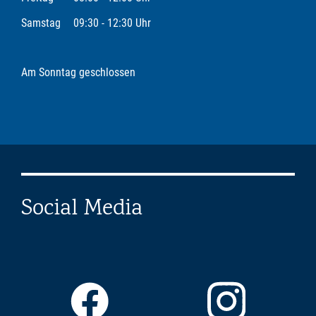
Samstag
09:30 - 12:30 Uhr
Am Sonntag geschlossen
Social Media