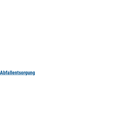
Abfallentsorgung