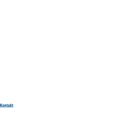
Kontakt