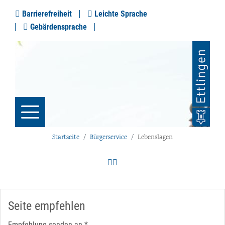
Barrierefreiheit
Leichte Sprache
Gebärdensprache
Startseite
Bürgerservice
Lebenslagen
Seite empfehlen
Empfehlung senden an
*