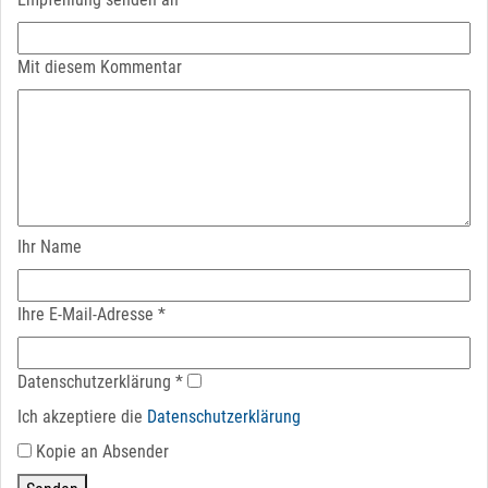
Mit diesem Kommentar
Ihr Name
Ihre E-Mail-Adresse
*
Datenschutz­erklärung
*
Ich akzeptiere die
Datenschutz­erklärung
Kopie an Absender