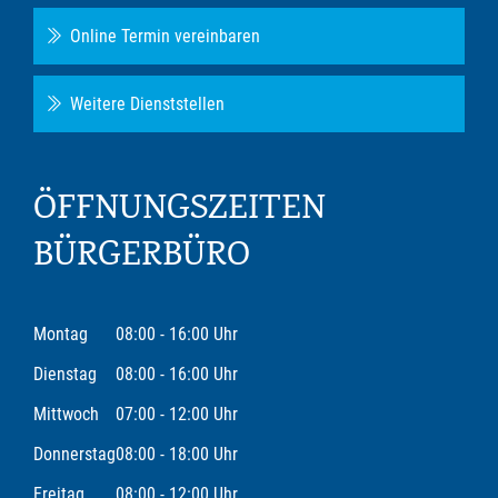
Online Termin vereinbaren
Weitere Dienststellen
ÖFFNUNGSZEITEN
BÜRGERBÜRO
Montag
08:00 - 16:00 Uhr
Dienstag
08:00 - 16:00 Uhr
Mittwoch
07:00 - 12:00 Uhr
Donnerstag
08:00 - 18:00 Uhr
Freitag
08:00 - 12:00 Uhr