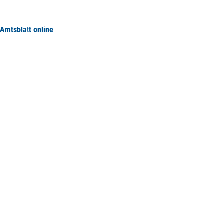
Amtsblatt online