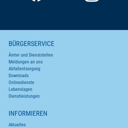
SEITENINHALTE
BÜRGERSERVICE
Ämter und Dienststellen
Meldungen an uns
Abfallentsorgung
Downloads
Onlinedienste
Lebenslagen
Dienstleistungen
INFORMIEREN
Aktuelles