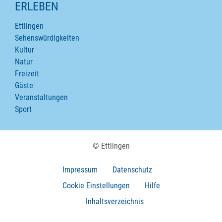
ERLEBEN
Ettlingen
Sehenswürdigkeiten
Kultur
Natur
Freizeit
Gäste
Veranstaltungen
Sport
© Ettlingen
Impressum
Datenschutz
Cookie Einstellungen
Hilfe
Inhaltsverzeichnis