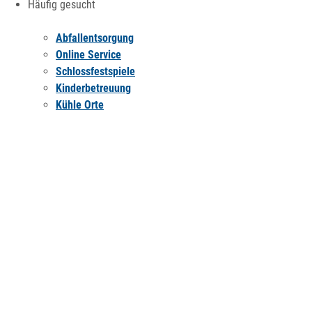
Häufig gesucht
Abfallentsorgung
Online Service
Schlossfestspiele
Kinderbetreuung
Kühle Orte