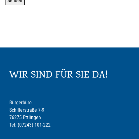
WIR SIND FÜR SIE DA!
Bürgerbüro
Schillerstraße 7-9
76275 Ettlingen
Tel: (07243) 101-222