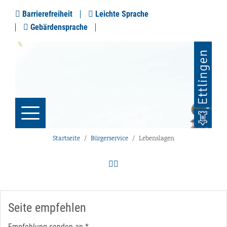
Barrierefreiheit
Leichte Sprache
Gebärdensprache
Startseite
Bürgerservice
Lebenslagen
Seite empfehlen
Empfehlung senden an
*