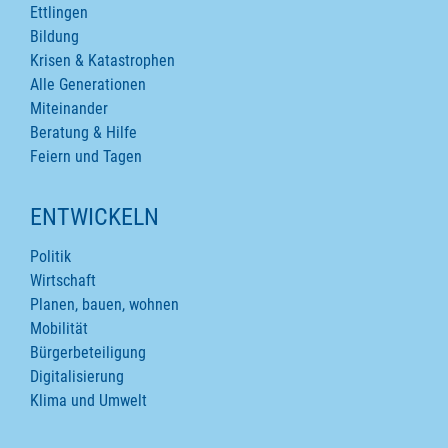
Ettlingen
Bildung
Krisen & Katastrophen
Alle Generationen
Miteinander
Beratung & Hilfe
Feiern und Tagen
ENTWICKELN
Politik
Wirtschaft
Planen, bauen, wohnen
Mobilität
Bürgerbeteiligung
Digitalisierung
Klima und Umwelt