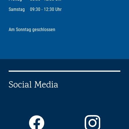
Samstag
09:30 - 12:30 Uhr
Am Sonntag geschlossen
Social Media