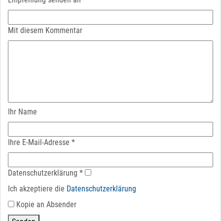
Mit diesem Kommentar
Ihr Name
Ihre E-Mail-Adresse
*
Datenschutz­erklärung
*
Ich akzeptiere die
Datenschutz­erklärung
Kopie an Absender