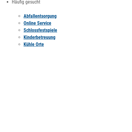
Häufig gesucht
Abfallentsorgung
Online Service
Schlossfestspiele
Kinderbetreuung
Kühle Orte