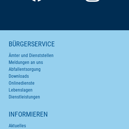
SEITENINHALTE
BÜRGERSERVICE
Ämter und Dienststellen
Meldungen an uns
Abfallentsorgung
Downloads
Onlinedienste
Lebenslagen
Dienstleistungen
INFORMIEREN
Aktuelles