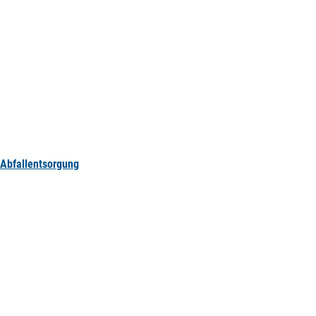
Abfallentsorgung