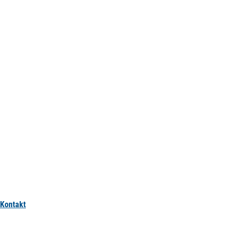
Kontakt