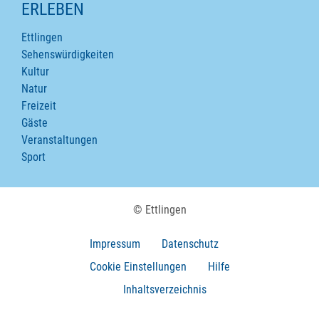
ERLEBEN
Ettlingen
Sehenswürdigkeiten
Kultur
Natur
Freizeit
Gäste
Veranstaltungen
Sport
© Ettlingen
Impressum
Datenschutz
Cookie Einstellungen
Hilfe
Inhaltsverzeichnis