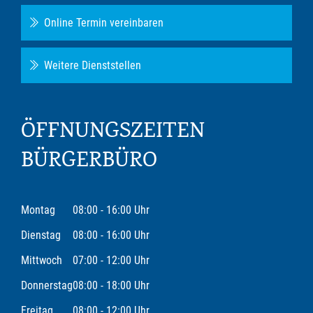
Online Termin vereinbaren
Weitere Dienststellen
ÖFFNUNGSZEITEN
BÜRGERBÜRO
Montag
08:00 - 16:00 Uhr
Dienstag
08:00 - 16:00 Uhr
Mittwoch
07:00 - 12:00 Uhr
Donnerstag
08:00 - 18:00 Uhr
Freitag
08:00 - 12:00 Uhr