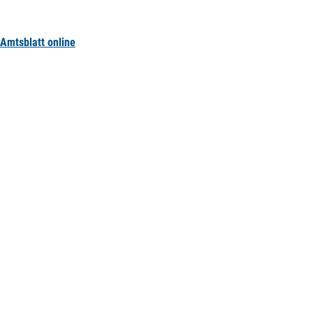
Amtsblatt online