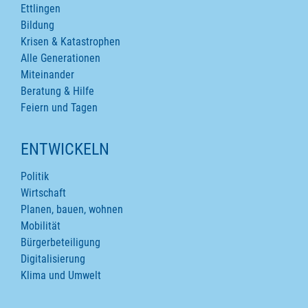
Ettlingen
Bildung
Krisen & Katastrophen
Alle Generationen
Miteinander
Beratung & Hilfe
Feiern und Tagen
ENTWICKELN
Politik
Wirtschaft
Planen, bauen, wohnen
Mobilität
Bürgerbeteiligung
Digitalisierung
Klima und Umwelt