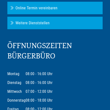
Online Termin vereinbaren
Weitere Dienststellen
ÖFFNUNGSZEITEN
BÜRGERBÜRO
Montag
08:00 - 16:00 Uhr
Dienstag
08:00 - 16:00 Uhr
Mittwoch
07:00 - 12:00 Uhr
Donnerstag
08:00 - 18:00 Uhr
Freitag
08:00 - 12:00 Uhr