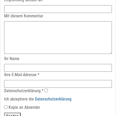
Mit diesem Kommentar
Ihr Name
Ihre E-Mail-Adresse
*
Datenschutz­erklärung
*
Ich akzeptiere die
Datenschutz­erklärung
Kopie an Absender