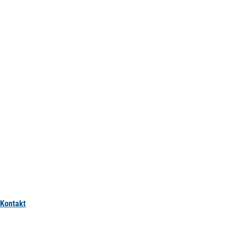
Kontakt