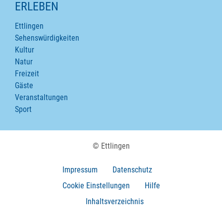
ERLEBEN
Ettlingen
Sehenswürdigkeiten
Kultur
Natur
Freizeit
Gäste
Veranstaltungen
Sport
© Ettlingen
Impressum
Datenschutz
Cookie Einstellungen
Hilfe
Inhaltsverzeichnis