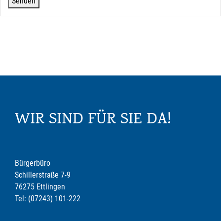
WIR SIND FÜR SIE DA!
Bürgerbüro
Schillerstraße 7-9
76275 Ettlingen
Tel: (07243) 101-222