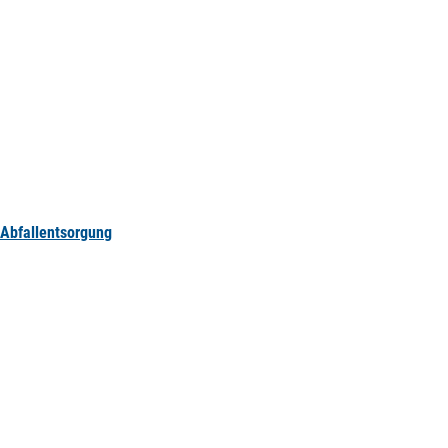
Abfallentsorgung