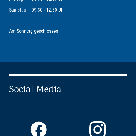
Samstag
09:30 - 12:30 Uhr
Am Sonntag geschlossen
Social Media