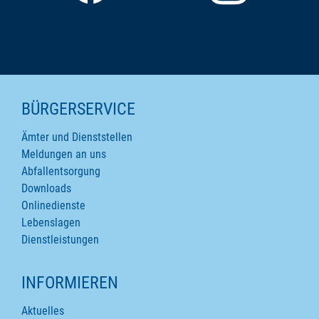
SEITENINHALTE
BÜRGERSERVICE
Ämter und Dienststellen
Meldungen an uns
Abfallentsorgung
Downloads
Onlinedienste
Lebenslagen
Dienstleistungen
INFORMIEREN
Aktuelles