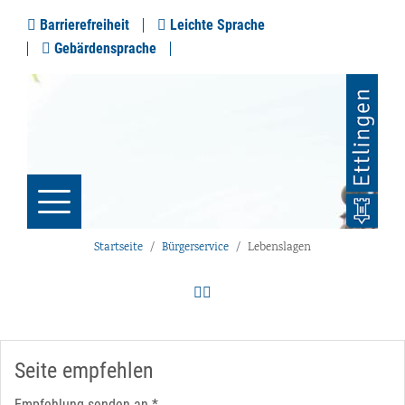
Barrierefreiheit
Leichte Sprache
Gebärdensprache
Startseite
Bürgerservice
Lebenslagen
Seite empfehlen
Empfehlung senden an
*