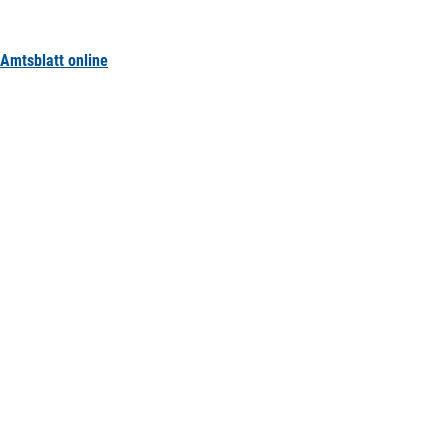
Amtsblatt online