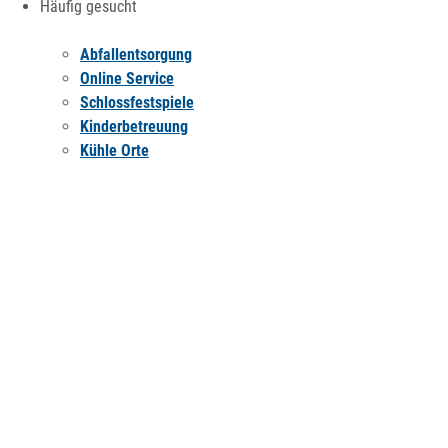
Häufig gesucht
Abfallentsorgung
Online Service
Schlossfestspiele
Kinderbetreuung
Kühle Orte