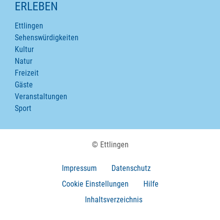
ERLEBEN
Ettlingen
Sehenswürdigkeiten
Kultur
Natur
Freizeit
Gäste
Veranstaltungen
Sport
© Ettlingen
Impressum
Datenschutz
Cookie Einstellungen
Hilfe
Inhaltsverzeichnis