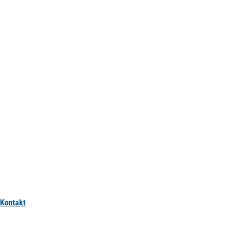
Kontakt