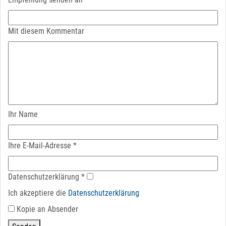
Mit diesem Kommentar
Ihr Name
Ihre E-Mail-Adresse
*
Datenschutz­erklärung
*
Ich akzeptiere die
Datenschutz­erklärung
Kopie an Absender