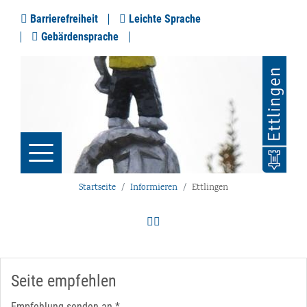
Barrierefreiheit
Leichte Sprache
Gebärdensprache
Startseite
Informieren
Ettlingen
Seite empfehlen
Empfehlung senden an
*