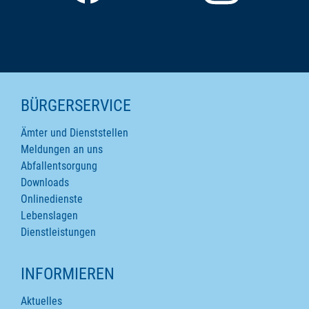
SEITENINHALTE
BÜRGERSERVICE
Ämter und Dienststellen
Meldungen an uns
Abfallentsorgung
Downloads
Onlinedienste
Lebenslagen
Dienstleistungen
INFORMIEREN
Aktuelles