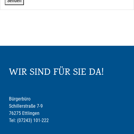
WIR SIND FÜR SIE DA!
Bürgerbüro
Schillerstraße 7-9
76275 Ettlingen
Tel: (07243) 101-222