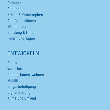
Ettlingen
Bildung
Krisen & Katastrophen
Alle Generationen
Miteinander
Beratung & Hilfe
Feiern und Tagen
ENTWICKELN
Politik
Wirtschaft
Planen, bauen, wohnen
Mobilität
Bürgerbeteiligung
Digitalisierung
Klima und Umwelt