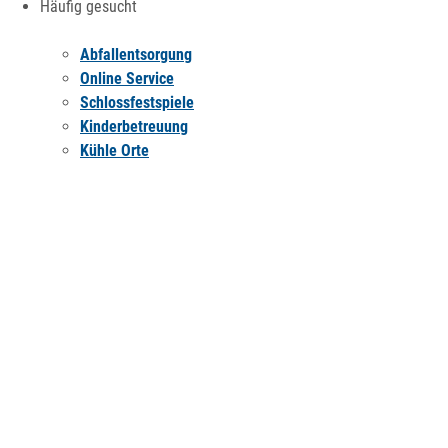
Häufig gesucht
Abfallentsorgung
Online Service
Schlossfestspiele
Kinderbetreuung
Kühle Orte