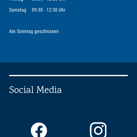
Samstag
09:30 - 12:30 Uhr
Am Sonntag geschlossen
Social Media