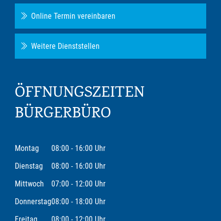
Online Termin vereinbaren
Weitere Dienststellen
ÖFFNUNGSZEITEN
BÜRGERBÜRO
Montag
08:00 - 16:00 Uhr
Dienstag
08:00 - 16:00 Uhr
Mittwoch
07:00 - 12:00 Uhr
Donnerstag
08:00 - 18:00 Uhr
Freitag
08:00 - 12:00 Uhr