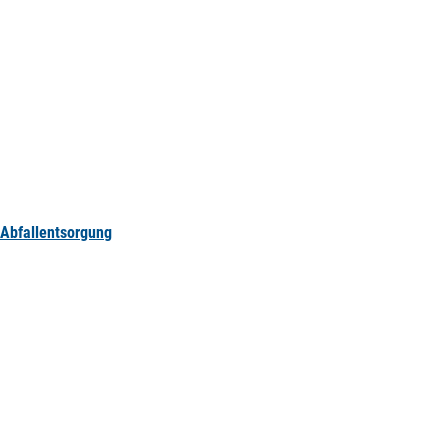
Abfallentsorgung