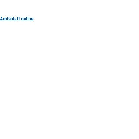
Amtsblatt online