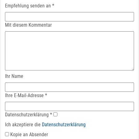
Empfehlung senden an
*
Mit diesem Kommentar
Ihr Name
Ihre E-Mail-Adresse
*
Datenschutz­erklärung
*
Ich akzeptiere die
Datenschutz­erklärung
Kopie an Absender