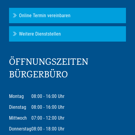
Online Termin vereinbaren
Weitere Dienststellen
ÖFFNUNGSZEITEN
BÜRGERBÜRO
Montag
08:00 - 16:00 Uhr
Dienstag
08:00 - 16:00 Uhr
Mittwoch
07:00 - 12:00 Uhr
Donnerstag
08:00 - 18:00 Uhr