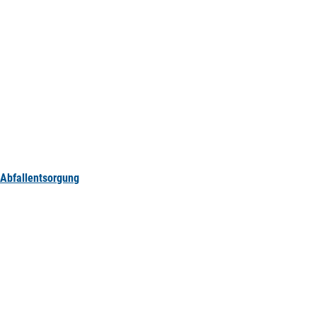
Abfallentsorgung