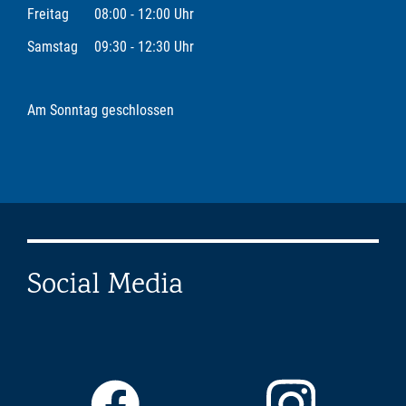
Freitag
08:00 - 12:00 Uhr
Samstag
09:30 - 12:30 Uhr
Am Sonntag geschlossen
Social Media