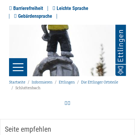
Barrierefreiheit
Leichte Sprache
Gebärdensprache
Startseite
Informieren
Ettlingen
Die Ettlinger Ortsteile
Schluttenbach
Seite empfehlen