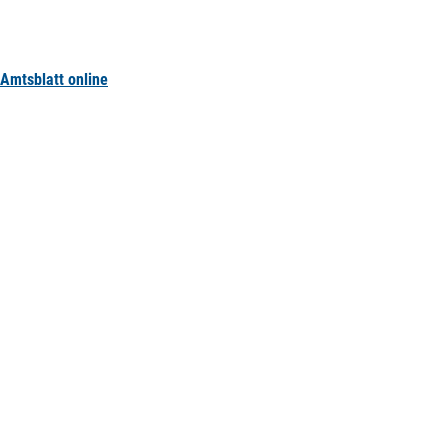
Amtsblatt online