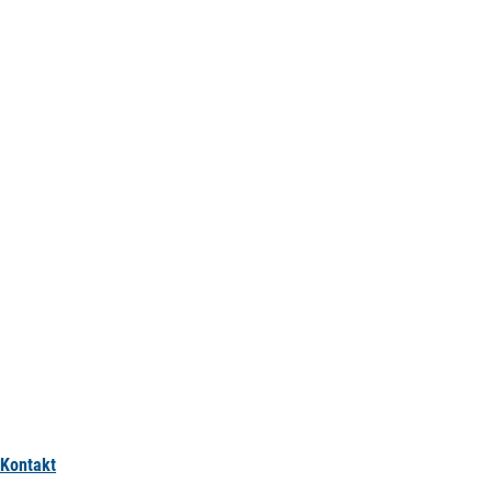
Kontakt