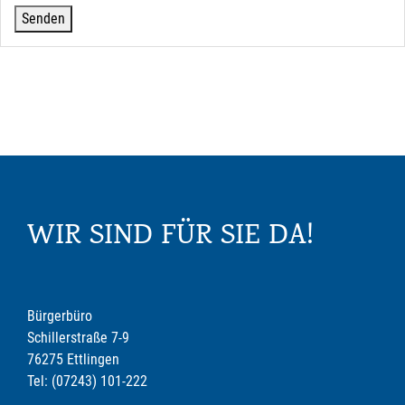
WIR SIND FÜR SIE DA!
Bürgerbüro
Schillerstraße 7-9
76275 Ettlingen
Tel: (07243) 101-222