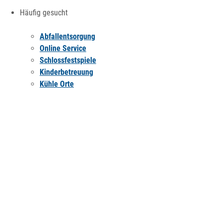
Häufig gesucht
Abfallentsorgung
Online Service
Schlossfestspiele
Kinderbetreuung
Kühle Orte