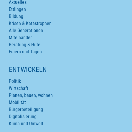
Aktuelles
Ettlingen
Bildung
Krisen & Katastrophen
Alle Generationen
Miteinander
Beratung & Hilfe
Feiern und Tagen
ENTWICKELN
Politik
Wirtschaft
Planen, bauen, wohnen
Mobilität
Bürgerbeteiligung
Digitalisierung
Klima und Umwelt