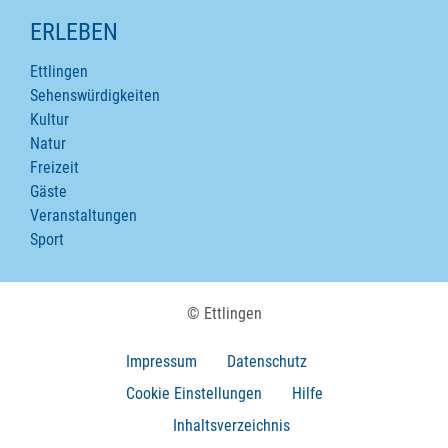
ERLEBEN
Ettlingen
Sehenswürdigkeiten
Kultur
Natur
Freizeit
Gäste
Veranstaltungen
Sport
© Ettlingen
Impressum
Datenschutz
Cookie Einstellungen
Hilfe
Inhaltsverzeichnis