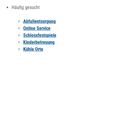
Häufig gesucht
Abfallentsorgung
Online Service
Schlossfestspiele
Kinderbetreuung
Kühle Orte