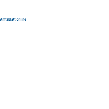
Amtsblatt online