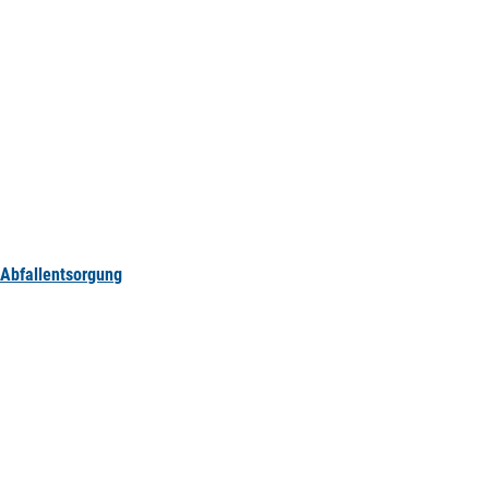
Abfallentsorgung