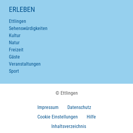
ERLEBEN
Ettlingen
Sehenswürdigkeiten
Kultur
Natur
Freizeit
Gäste
Veranstaltungen
Sport
© Ettlingen
Impressum
Datenschutz
Cookie Einstellungen
Hilfe
Inhaltsverzeichnis