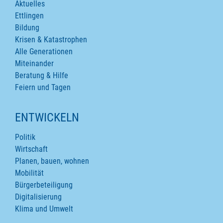
Aktuelles
Ettlingen
Bildung
Krisen & Katastrophen
Alle Generationen
Miteinander
Beratung & Hilfe
Feiern und Tagen
ENTWICKELN
Politik
Wirtschaft
Planen, bauen, wohnen
Mobilität
Bürgerbeteiligung
Digitalisierung
Klima und Umwelt