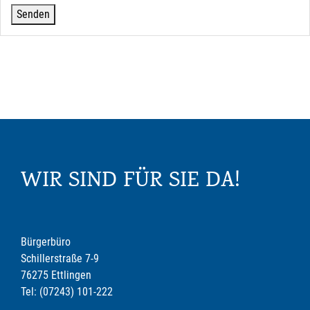
WIR SIND FÜR SIE DA!
Bürgerbüro
Schillerstraße 7-9
76275 Ettlingen
Tel: (07243) 101-222