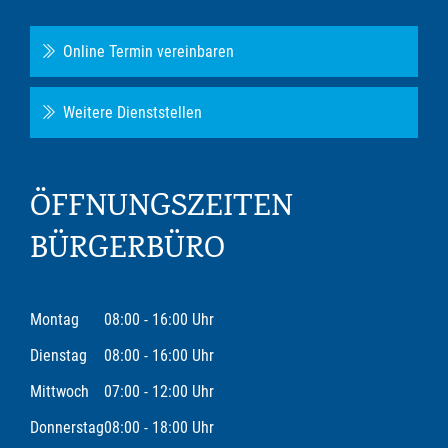
Online Termin vereinbaren
Weitere Dienststellen
ÖFFNUNGSZEITEN
BÜRGERBÜRO
Montag
08:00 - 16:00 Uhr
Dienstag
08:00 - 16:00 Uhr
Mittwoch
07:00 - 12:00 Uhr
Donnerstag
08:00 - 18:00 Uhr