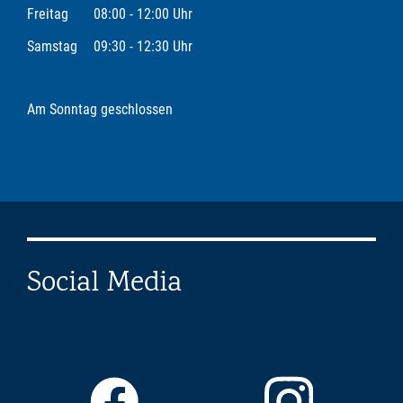
Freitag
08:00 - 12:00 Uhr
Samstag
09:30 - 12:30 Uhr
Am Sonntag geschlossen
Social Media