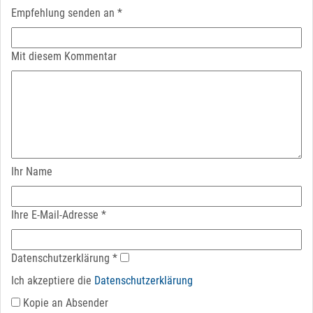
Empfehlung senden an
*
Mit diesem Kommentar
Ihr Name
Ihre E-Mail-Adresse
*
Datenschutz­erklärung
*
Ich akzeptiere die
Datenschutz­erklärung
Kopie an Absender