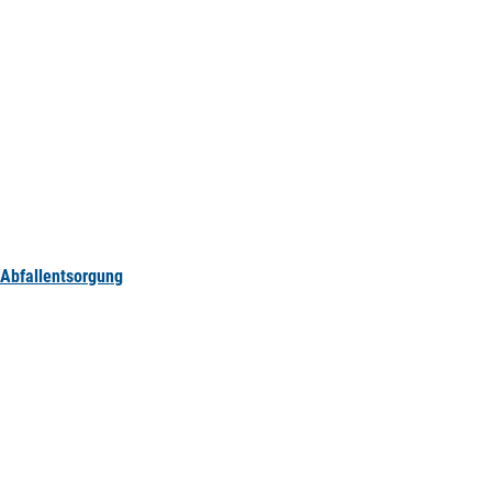
Abfallentsorgung