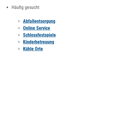
Häufig gesucht
Abfallentsorgung
Online Service
Schlossfestspiele
Kinderbetreuung
Kühle Orte