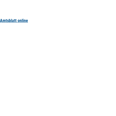
Amtsblatt online