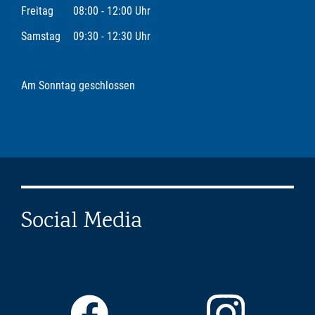
Freitag
08:00 - 12:00 Uhr
Samstag
09:30 - 12:30 Uhr
Am Sonntag geschlossen
Social Media