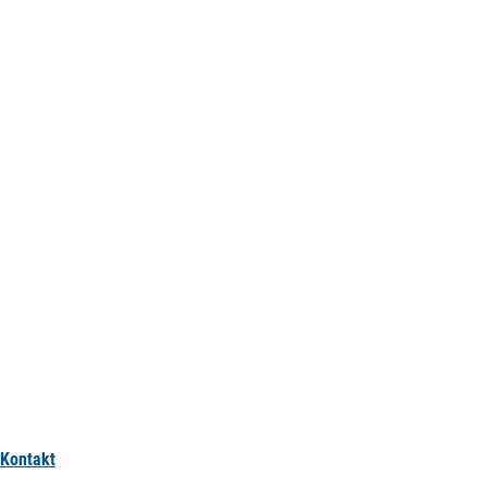
Kontakt