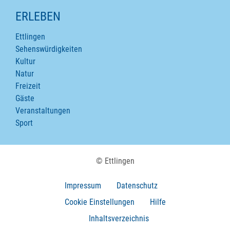
ERLEBEN
Ettlingen
Sehenswürdigkeiten
Kultur
Natur
Freizeit
Gäste
Veranstaltungen
Sport
© Ettlingen
Impressum
Datenschutz
Cookie Einstellungen
Hilfe
Inhaltsverzeichnis