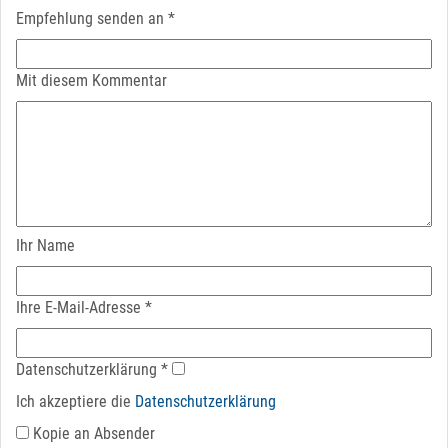
Empfehlung senden an
*
Mit diesem Kommentar
Ihr Name
Ihre E-Mail-Adresse
*
Datenschutz­erklärung
*
Ich akzeptiere die
Datenschutz­erklärung
Kopie an Absender