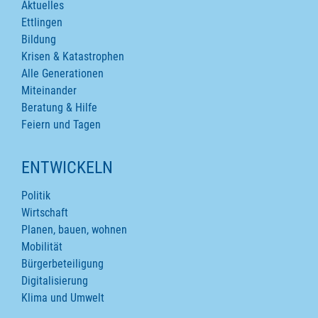
Aktuelles
Ettlingen
Bildung
Krisen & Katastrophen
Alle Generationen
Miteinander
Beratung & Hilfe
Feiern und Tagen
ENTWICKELN
Politik
Wirtschaft
Planen, bauen, wohnen
Mobilität
Bürgerbeteiligung
Digitalisierung
Klima und Umwelt