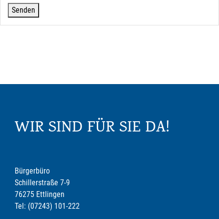
WIR SIND FÜR SIE DA!
Bürgerbüro
Schillerstraße 7-9
76275 Ettlingen
Tel: (07243) 101-222