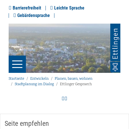
Barrierefreiheit
Leichte Sprache
Gebärdensprache
Startseite
Entwickeln
Planen, bauen, wohnen
Stadtplanung im Dialog
Ettlinger Gespraech
Seite empfehlen