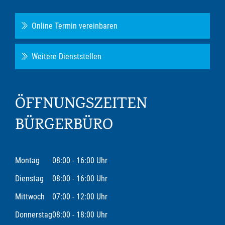
Online Termin vereinbaren
Weitere Dienststellen
ÖFFNUNGSZEITEN
BÜRGERBÜRO
Montag
08:00 - 16:00 Uhr
Dienstag
08:00 - 16:00 Uhr
Mittwoch
07:00 - 12:00 Uhr
Donnerstag
08:00 - 18:00 Uhr