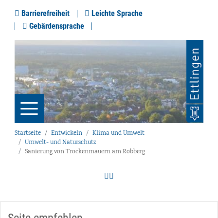
Barrierefreiheit
Leichte Sprache
Gebärdensprache
Startseite
Entwickeln
Klima und Umwelt
Umwelt- und Naturschutz
Sanierung von Trockenmauern am Robberg