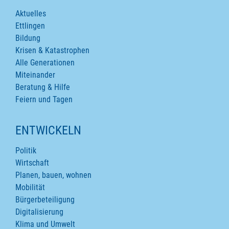
Aktuelles
Ettlingen
Bildung
Krisen & Katastrophen
Alle Generationen
Miteinander
Beratung & Hilfe
Feiern und Tagen
ENTWICKELN
Politik
Wirtschaft
Planen, bauen, wohnen
Mobilität
Bürgerbeteiligung
Digitalisierung
Klima und Umwelt