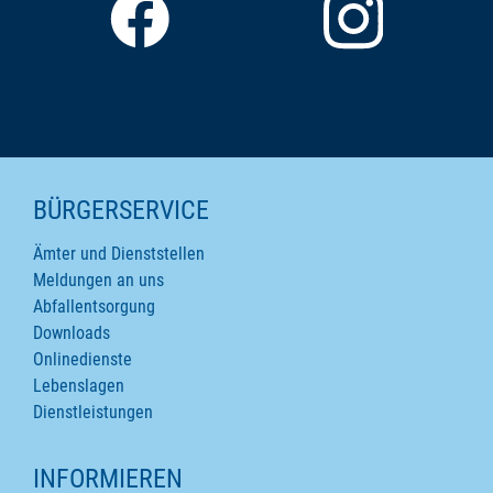
SEITENINHALTE
BÜRGERSERVICE
Ämter und Dienststellen
Meldungen an uns
Abfallentsorgung
Downloads
Onlinedienste
Lebenslagen
Dienstleistungen
INFORMIEREN