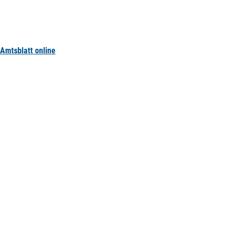
Amtsblatt online