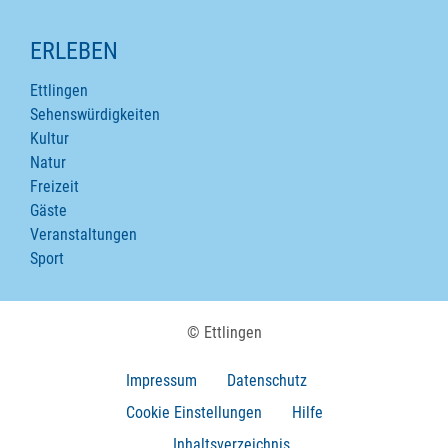
ERLEBEN
Ettlingen
Sehenswürdigkeiten
Kultur
Natur
Freizeit
Gäste
Veranstaltungen
Sport
© Ettlingen
Impressum
Datenschutz
Cookie Einstellungen
Hilfe
Inhaltsverzeichnis