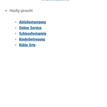
Häufig gesucht
Abfallentsorgung
Online Service
Schlossfestspiele
Kinderbetreuung
Kühle Orte