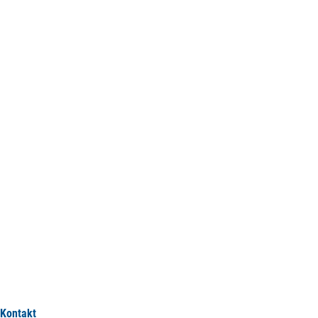
Kontakt