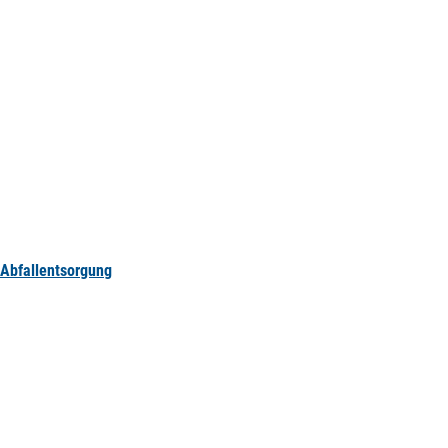
Abfallentsorgung