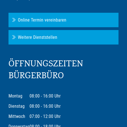
Online Termin vereinbaren
Weitere Dienststellen
ÖFFNUNGSZEITEN
BÜRGERBÜRO
Montag
08:00 - 16:00 Uhr
Dienstag
08:00 - 16:00 Uhr
Mittwoch
07:00 - 12:00 Uhr
Donnerstag
08:00 - 18:00 Uhr