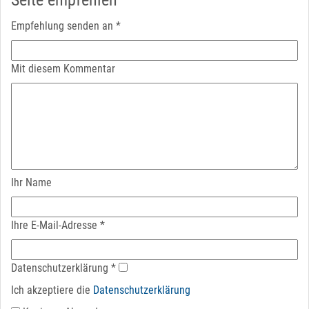
Seite empfehlen
Empfehlung senden an
*
Mit diesem Kommentar
Ihr Name
Ihre E-Mail-Adresse
*
Datenschutz­erklärung
*
Ich akzeptiere die
Datenschutz­erklärung