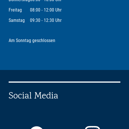
Freitag
08:00 - 12:00 Uhr
Samstag
09:30 - 12:30 Uhr
Am Sonntag geschlossen
Social Media