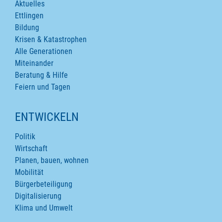
Aktuelles
Ettlingen
Bildung
Krisen & Katastrophen
Alle Generationen
Miteinander
Beratung & Hilfe
Feiern und Tagen
ENTWICKELN
Politik
Wirtschaft
Planen, bauen, wohnen
Mobilität
Bürgerbeteiligung
Digitalisierung
Klima und Umwelt