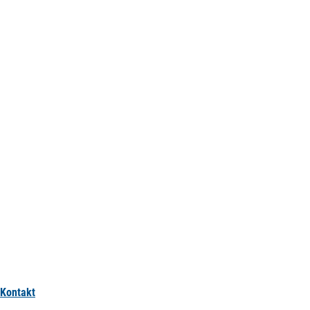
Kontakt