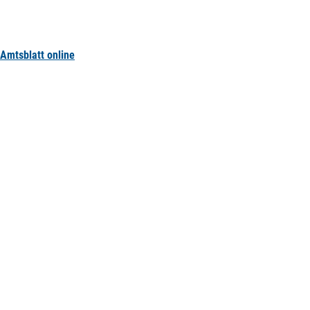
Amtsblatt online