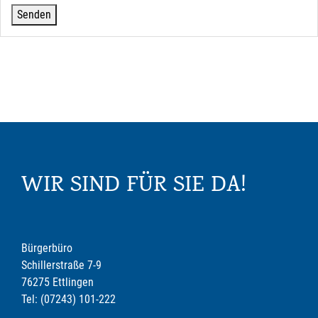
WIR SIND FÜR SIE DA!
Bürgerbüro
Schillerstraße 7-9
76275 Ettlingen
Tel: (07243) 101-222