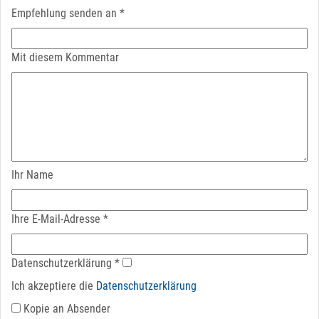
Empfehlung senden an
*
Mit diesem Kommentar
Ihr Name
Ihre E-Mail-Adresse
*
Datenschutz­erklärung
*
Ich akzeptiere die
Datenschutz­erklärung
Kopie an Absender