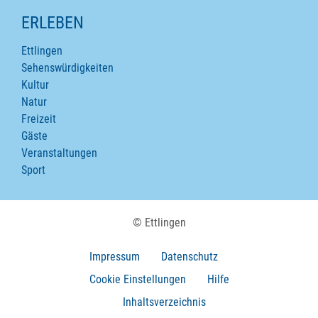
ERLEBEN
Ettlingen
Sehenswürdigkeiten
Kultur
Natur
Freizeit
Gäste
Veranstaltungen
Sport
© Ettlingen
Impressum
Datenschutz
Cookie Einstellungen
Hilfe
Inhaltsverzeichnis