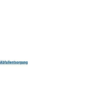
Abfallentsorgung