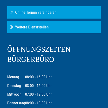
Online Termin vereinbaren
Weitere Dienststellen
ÖFFNUNGSZEITEN
BÜRGERBÜRO
Montag
08:00 - 16:00 Uhr
Dienstag
08:00 - 16:00 Uhr
Mittwoch
07:00 - 12:00 Uhr
Donnerstag
08:00 - 18:00 Uhr