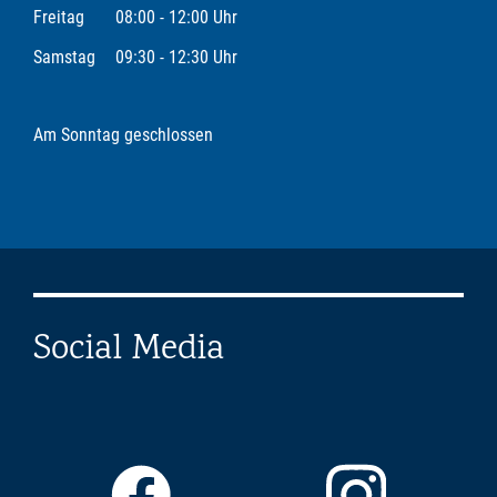
Freitag
08:00 - 12:00 Uhr
Samstag
09:30 - 12:30 Uhr
Am Sonntag geschlossen
Social Media