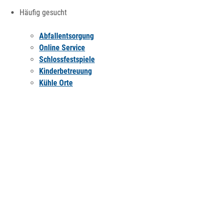
Häufig gesucht
Abfallentsorgung
Online Service
Schlossfestspiele
Kinderbetreuung
Kühle Orte