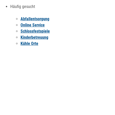
Häufig gesucht
Abfallentsorgung
Online Service
Schlossfestspiele
Kinderbetreuung
Kühle Orte