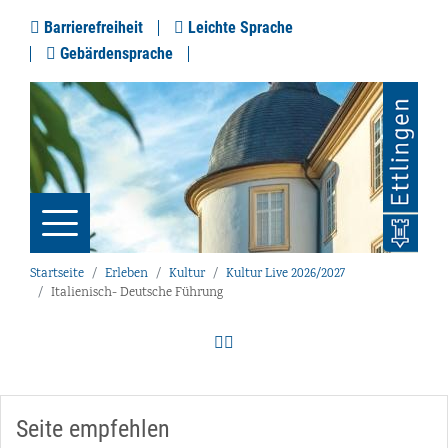
Barrierefreiheit
Leichte Sprache
Gebärdensprache
Startseite
Erleben
Kultur
Kultur Live 2026/2027
Italienisch- Deutsche Führung
Seite empfehlen