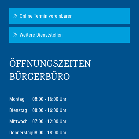
Online Termin vereinbaren
Weitere Dienststellen
ÖFFNUNGSZEITEN
BÜRGERBÜRO
Montag
08:00 - 16:00 Uhr
Dienstag
08:00 - 16:00 Uhr
Mittwoch
07:00 - 12:00 Uhr
Donnerstag
08:00 - 18:00 Uhr