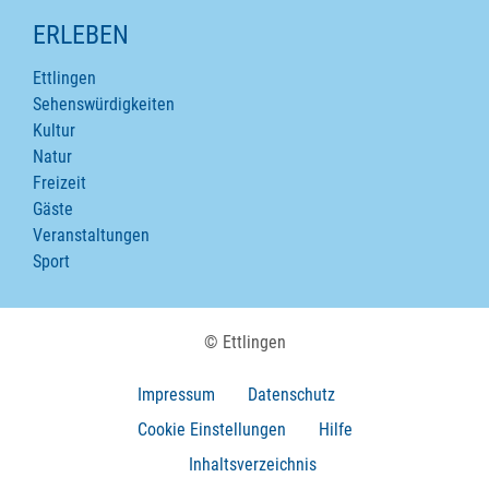
ERLEBEN
Ettlingen
Sehenswürdigkeiten
Kultur
Natur
Freizeit
Gäste
Veranstaltungen
Sport
© Ettlingen
Impressum
Datenschutz
Cookie Einstellungen
Hilfe
Inhaltsverzeichnis