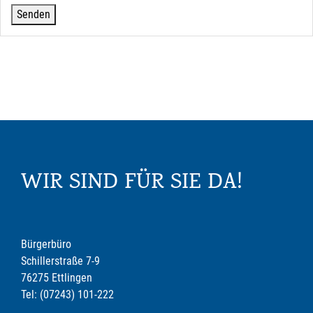
WIR SIND FÜR SIE DA!
Bürgerbüro
Schillerstraße 7-9
76275 Ettlingen
Tel: (07243) 101-222