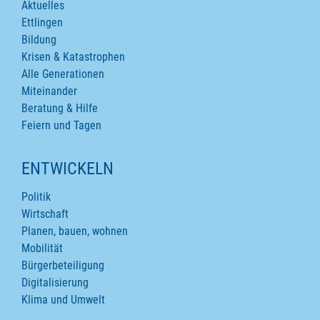
Aktuelles
Ettlingen
Bildung
Krisen & Katastrophen
Alle Generationen
Miteinander
Beratung & Hilfe
Feiern und Tagen
ENTWICKELN
Politik
Wirtschaft
Planen, bauen, wohnen
Mobilität
Bürgerbeteiligung
Digitalisierung
Klima und Umwelt