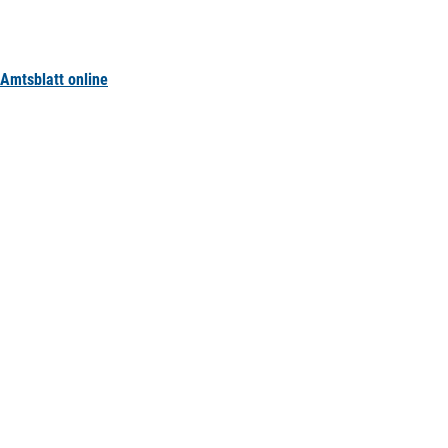
Amtsblatt online