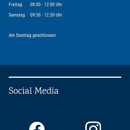
Freitag
08:00 - 12:00 Uhr
Samstag
09:30 - 12:30 Uhr
Am Sonntag geschlossen
Social Media