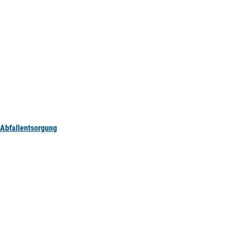
Abfallentsorgung