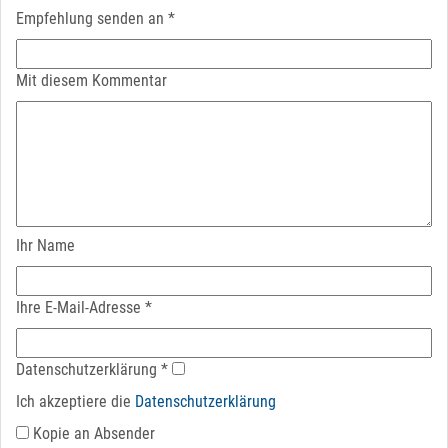
Empfehlung senden an
*
Mit diesem Kommentar
Ihr Name
Ihre E-Mail-Adresse
*
Datenschutz­erklärung
*
Ich akzeptiere die
Datenschutz­erklärung
Kopie an Absender