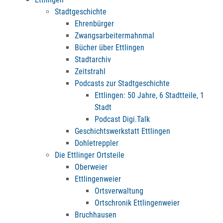
Stadtgeschichte
Ehrenbürger
Zwangsarbeitermahnmal
Bücher über Ettlingen
Stadtarchiv
Zeitstrahl
Podcasts zur Stadtgeschichte
Ettlingen: 50 Jahre, 6 Stadtteile, 1
Stadt
Podcast Digi.Talk
Geschichtswerkstatt Ettlingen
Dohletreppler
Die Ettlinger Ortsteile
Oberweier
Ettlingenweier
Ortsverwaltung
Ortschronik Ettlingenweier
Bruchhausen