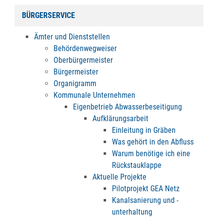
BÜRGERSERVICE
Ämter und Dienststellen
Behördenwegweiser
Oberbürgermeister
Bürgermeister
Organigramm
Kommunale Unternehmen
Eigenbetrieb Abwasserbeseitigung
Aufklärungsarbeit
Einleitung in Gräben
Was gehört in den Abfluss
Warum benötige ich eine
Rückstauklappe
Aktuelle Projekte
Pilotprojekt GEA Netz
Kanalsanierung und -
unterhaltung