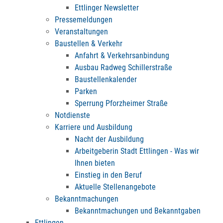
Ettlinger Newsletter
Pressemeldungen
Veranstaltungen
Baustellen & Verkehr
Anfahrt & Verkehrsanbindung
Ausbau Radweg Schillerstraße
Baustellenkalender
Parken
Sperrung Pforzheimer Straße
Notdienste
Karriere und Ausbildung
Nacht der Ausbildung
Arbeitgeberin Stadt Ettlingen - Was wir
Ihnen bieten
Einstieg in den Beruf
Aktuelle Stellenangebote
Bekanntmachungen
Bekanntmachungen und Bekanntgaben
Ettlingen