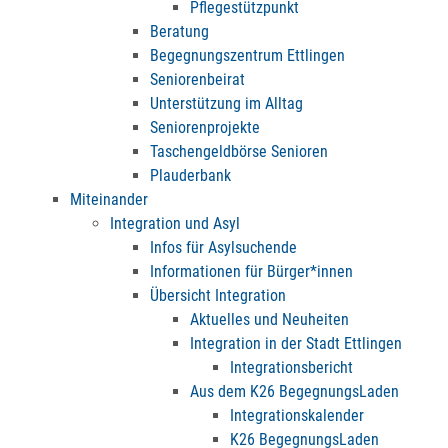
Pflegestützpunkt
Beratung
Begegnungszentrum Ettlingen
Seniorenbeirat
Unterstützung im Alltag
Seniorenprojekte
Taschengeldbörse Senioren
Plauderbank
Miteinander
Integration und Asyl
Infos für Asylsuchende
Informationen für Bürger*innen
Übersicht Integration
Aktuelles und Neuheiten
Integration in der Stadt Ettlingen
Integrationsbericht
Aus dem K26 BegegnungsLaden
Integrationskalender
K26 BegegnungsLaden