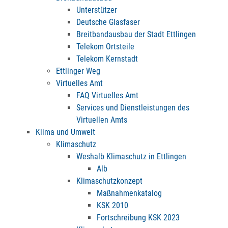
Unterstützer
Deutsche Glasfaser
Breitbandausbau der Stadt Ettlingen
Telekom Ortsteile
Telekom Kernstadt
Ettlinger Weg
Virtuelles Amt
FAQ Virtuelles Amt
Services und Dienstleistungen des
Virtuellen Amts
Klima und Umwelt
Klimaschutz
Weshalb Klimaschutz in Ettlingen
Alb
Klimaschutzkonzept
Maßnahmenkatalog
KSK 2010
Fortschreibung KSK 2023