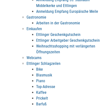
Middelkerke und Ettlingen
Anmeldung Empfang Europäische Meile
Gastronomie
Arbeiten in der Gastronomie
Einkaufen
Ettlinger Geschenkgutschein
Ettlinger Arbeitgeber Geschenkgutschein
Weihnachtsshopping mit verlängerten
Öffnungszeiten
Webcams
Ettlinger Schlagzeilen
Bike
Blasmusik
Piano
Top-Adresse
Kaffee
Prickelt
Barfuß