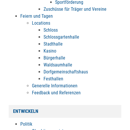
Sportförderung
Zuschüsse für Träger und Vereine
Feiern und Tagen
Locations
Schloss
Schlossgartenhalle
Stadthalle
Kasino
Bürgerhalle
Waldsaumhalle
Dorfgemeinschaftshaus
Festhallen
Generelle Informationen
Feedback und Referenzen
ENTWICKELN
Politik