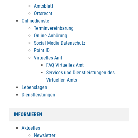
Amtsblatt
Ortsrecht
Onlinedienste
Terminvereinbarung
Online-Anhörung
Social Media Datenschutz
Point ID
Virtuelles Amt
FAQ Virtuelles Amt
Services und Dienstleistungen des
Virtuellen Amts
Lebenslagen
Dienstleistungen
INFORMIEREN
Aktuelles
Newsletter