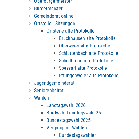
Oberbürgermeister
Bürgermeister
Gemeinderat online
Ortsteile - Sitzungen
Ortsteile alte Protokolle
Bruchhausen alte Protokolle
Oberweier alte Protokolle
Schluttenbach alte Protokolle
Schöllbronn alte Protokolle
Spessart alte Protokolle
Ettlingenweier alte Protokolle
Jugendgemeinderat
Seniorenbeirat
Wahlen
Landtagswahl 2026
Briefwahl Landtagswahl 26
Bundestagswahl 2025
Vergangene Wahlen
Bundestagswahlen