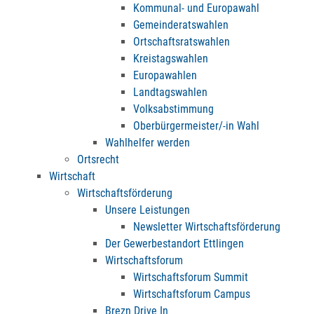
Kommunal- und Europawahl
Gemeinderatswahlen
Ortschaftsratswahlen
Kreistagswahlen
Europawahlen
Landtagswahlen
Volksabstimmung
Oberbürgermeister/-in Wahl
Wahlhelfer werden
Ortsrecht
Wirtschaft
Wirtschaftsförderung
Unsere Leistungen
Newsletter Wirtschaftsförderung
Der Gewerbestandort Ettlingen
Wirtschaftsforum
Wirtschaftsforum Summit
Wirtschaftsforum Campus
Brezn Drive In