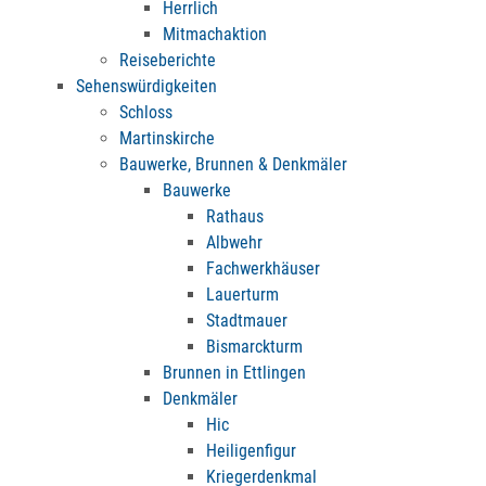
Herrlich
Mitmachaktion
Reiseberichte
Sehenswürdigkeiten
Schloss
Martinskirche
Bauwerke, Brunnen & Denkmäler
Bauwerke
Rathaus
Albwehr
Fachwerkhäuser
Lauerturm
Stadtmauer
Bismarckturm
Brunnen in Ettlingen
Denkmäler
Hic
Heiligenfigur
Kriegerdenkmal