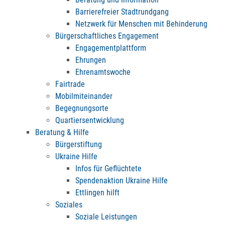
Barrierefreier Stadtrundgang
Netzwerk für Menschen mit Behinderung
Bürgerschaftliches Engagement
Engagementplattform
Ehrungen
Ehrenamtswoche
Fairtrade
Mobilmiteinander
Begegnungsorte
Quartiersentwicklung
Beratung & Hilfe
Bürgerstiftung
Ukraine Hilfe
Infos für Geflüchtete
Spendenaktion Ukraine Hilfe
Ettlingen hilft
Soziales
Soziale Leistungen