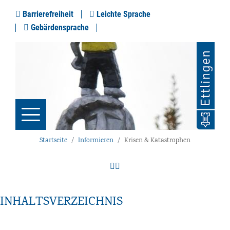
Barrierefreiheit
Leichte Sprache
Gebärdensprache
Startseite
Informieren
Krisen & Katastrophen
INHALTSVERZEICHNIS