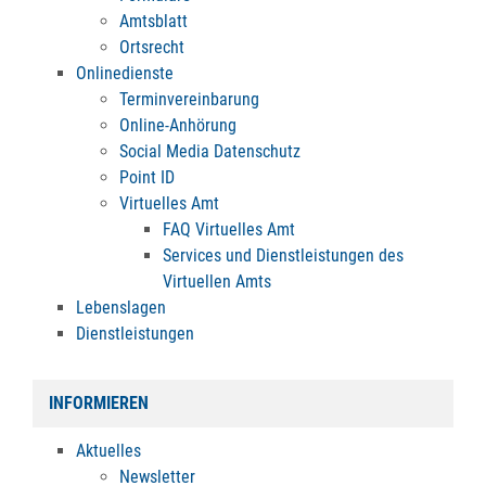
Amtsblatt
Ortsrecht
Onlinedienste
Terminvereinbarung
Online-Anhörung
Social Media Datenschutz
Point ID
Virtuelles Amt
FAQ Virtuelles Amt
Services und Dienstleistungen des
Virtuellen Amts
Lebenslagen
Dienstleistungen
INFORMIEREN
Aktuelles
Newsletter