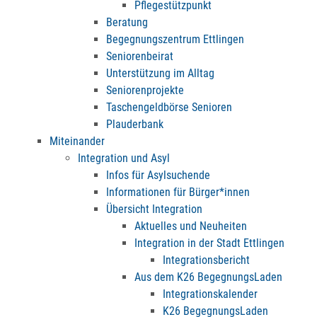
Pflegestützpunkt
Beratung
Begegnungszentrum Ettlingen
Seniorenbeirat
Unterstützung im Alltag
Seniorenprojekte
Taschengeldbörse Senioren
Plauderbank
Miteinander
Integration und Asyl
Infos für Asylsuchende
Informationen für Bürger*innen
Übersicht Integration
Aktuelles und Neuheiten
Integration in der Stadt Ettlingen
Integrationsbericht
Aus dem K26 BegegnungsLaden
Integrationskalender
K26 BegegnungsLaden