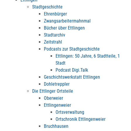
Stadtgeschichte
Ehrenbürger
Zwangsarbeitermahnmal
Bücher über Ettlingen
Stadtarchiv
Zeitstrahl
Podcasts zur Stadtgeschichte
Ettlingen: 50 Jahre, 6 Stadtteile, 1
Stadt
Podcast Digi.Talk
Geschichtswerkstatt Ettlingen
Dohletreppler
Die Ettlinger Ortsteile
Oberweier
Ettlingenweier
Ortsverwaltung
Ortschronik Ettlingenweier
Bruchhausen