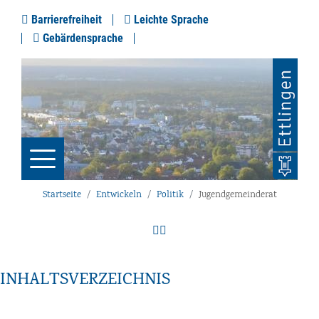
Barrierefreiheit
Leichte Sprache
Gebärdensprache
Startseite
Entwickeln
Politik
Jugendgemeinderat
INHALTSVERZEICHNIS