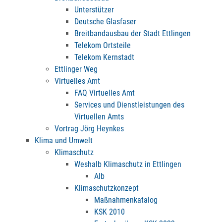
Unterstützer
Deutsche Glasfaser
Breitbandausbau der Stadt Ettlingen
Telekom Ortsteile
Telekom Kernstadt
Ettlinger Weg
Virtuelles Amt
FAQ Virtuelles Amt
Services und Dienstleistungen des
Virtuellen Amts
Vortrag Jörg Heynkes
Klima und Umwelt
Klimaschutz
Weshalb Klimaschutz in Ettlingen
Alb
Klimaschutzkonzept
Maßnahmenkatalog
KSK 2010