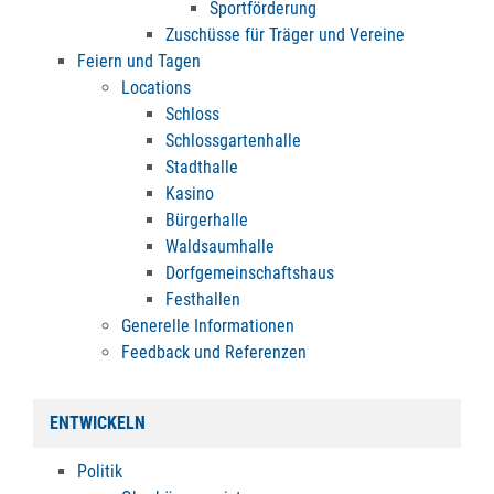
Sportförderung
Zuschüsse für Träger und Vereine
Feiern und Tagen
Locations
Schloss
Schlossgartenhalle
Stadthalle
Kasino
Bürgerhalle
Waldsaumhalle
Dorfgemeinschaftshaus
Festhallen
Generelle Informationen
Feedback und Referenzen
ENTWICKELN
Politik