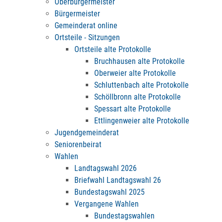
Oberbürgermeister
Bürgermeister
Gemeinderat online
Ortsteile - Sitzungen
Ortsteile alte Protokolle
Bruchhausen alte Protokolle
Oberweier alte Protokolle
Schluttenbach alte Protokolle
Schöllbronn alte Protokolle
Spessart alte Protokolle
Ettlingenweier alte Protokolle
Jugendgemeinderat
Seniorenbeirat
Wahlen
Landtagswahl 2026
Briefwahl Landtagswahl 26
Bundestagswahl 2025
Vergangene Wahlen
Bundestagswahlen