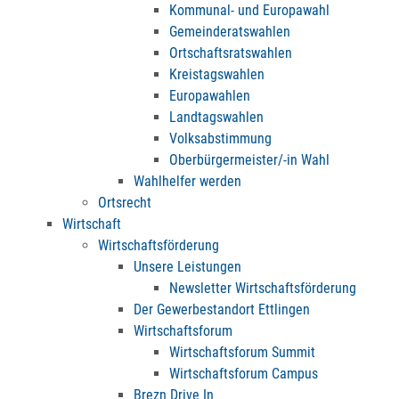
Kommunal- und Europawahl
Gemeinderatswahlen
Ortschaftsratswahlen
Kreistagswahlen
Europawahlen
Landtagswahlen
Volksabstimmung
Oberbürgermeister/-in Wahl
Wahlhelfer werden
Ortsrecht
Wirtschaft
Wirtschaftsförderung
Unsere Leistungen
Newsletter Wirtschaftsförderung
Der Gewerbestandort Ettlingen
Wirtschaftsforum
Wirtschaftsforum Summit
Wirtschaftsforum Campus
Brezn Drive In