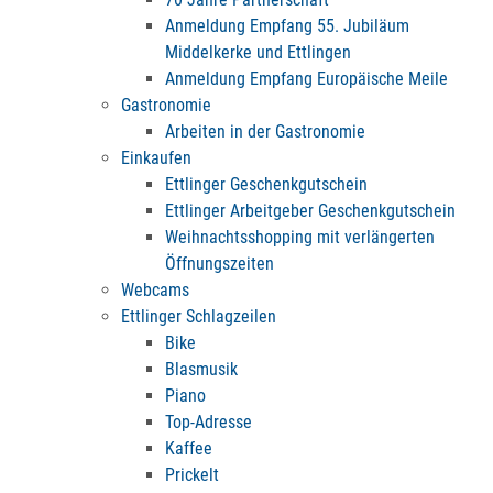
Anmeldung Empfang 55. Jubiläum
Middelkerke und Ettlingen
Anmeldung Empfang Europäische Meile
Gastronomie
Arbeiten in der Gastronomie
Einkaufen
Ettlinger Geschenkgutschein
Ettlinger Arbeitgeber Geschenkgutschein
Weihnachtsshopping mit verlängerten
Öffnungszeiten
Webcams
Ettlinger Schlagzeilen
Bike
Blasmusik
Piano
Top-Adresse
Kaffee
Prickelt