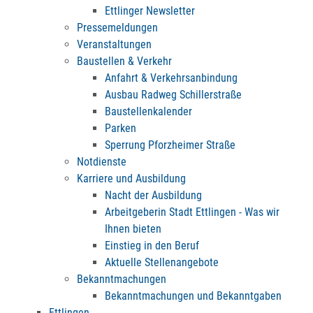
Ettlinger Newsletter
Pressemeldungen
Veranstaltungen
Baustellen & Verkehr
Anfahrt & Verkehrsanbindung
Ausbau Radweg Schillerstraße
Baustellenkalender
Parken
Sperrung Pforzheimer Straße
Notdienste
Karriere und Ausbildung
Nacht der Ausbildung
Arbeitgeberin Stadt Ettlingen - Was wir
Ihnen bieten
Einstieg in den Beruf
Aktuelle Stellenangebote
Bekanntmachungen
Bekanntmachungen und Bekanntgaben
Ettlingen