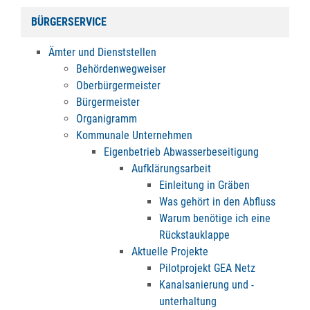
BÜRGERSERVICE
Ämter und Dienststellen
Behördenwegweiser
Oberbürgermeister
Bürgermeister
Organigramm
Kommunale Unternehmen
Eigenbetrieb Abwasserbeseitigung
Aufklärungsarbeit
Einleitung in Gräben
Was gehört in den Abfluss
Warum benötige ich eine
Rückstauklappe
Aktuelle Projekte
Pilotprojekt GEA Netz
Kanalsanierung und -
unterhaltung