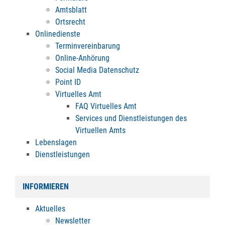
Amtsblatt
Ortsrecht
Onlinedienste
Terminvereinbarung
Online-Anhörung
Social Media Datenschutz
Point ID
Virtuelles Amt
FAQ Virtuelles Amt
Services und Dienstleistungen des
Virtuellen Amts
Lebenslagen
Dienstleistungen
INFORMIEREN
Aktuelles
Newsletter