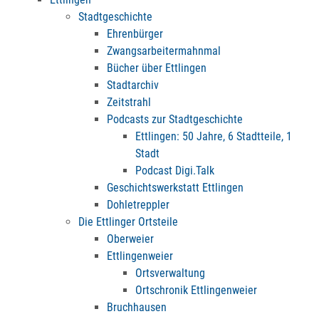
Stadtgeschichte
Ehrenbürger
Zwangsarbeitermahnmal
Bücher über Ettlingen
Stadtarchiv
Zeitstrahl
Podcasts zur Stadtgeschichte
Ettlingen: 50 Jahre, 6 Stadtteile, 1
Stadt
Podcast Digi.Talk
Geschichtswerkstatt Ettlingen
Dohletreppler
Die Ettlinger Ortsteile
Oberweier
Ettlingenweier
Ortsverwaltung
Ortschronik Ettlingenweier
Bruchhausen