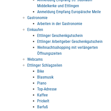
Middelkerke und Ettlingen
Anmeldung Empfang Europäische Meile
Gastronomie
Arbeiten in der Gastronomie
Einkaufen
Ettlinger Geschenkgutschein
Ettlinger Arbeitgeber Geschenkgutschein
Weihnachtsshopping mit verlängerten
Öffnungszeiten
Webcams
Ettlinger Schlagzeilen
Bike
Blasmusik
Piano
Top-Adresse
Kaffee
Prickelt
Barfuß