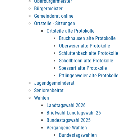
Oberbürgermeister
Bürgermeister
Gemeinderat online
Ortsteile - Sitzungen
Ortsteile alte Protokolle
Bruchhausen alte Protokolle
Oberweier alte Protokolle
Schluttenbach alte Protokolle
Schöllbronn alte Protokolle
Spessart alte Protokolle
Ettlingenweier alte Protokolle
Jugendgemeinderat
Seniorenbeirat
Wahlen
Landtagswahl 2026
Briefwahl Landtagswahl 26
Bundestagswahl 2025
Vergangene Wahlen
Bundestagswahlen