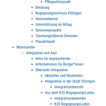
Pflegestützpunkt
Beratung
Begegnungszentrum Ettlingen
Seniorenbeirat
Unterstützung im Alltag
Seniorenprojekte
Taschengeldbörse Senioren
Plauderbank
Miteinander
Integration und Asyl
Infos für Asylsuchende
Informationen für Bürger*innen
Übersicht Integration
Aktuelles und Neuheiten
Integration in der Stadt Ettlingen
Integrationsbericht
Aus dem K26 BegegnungsLaden
Integrationskalender
K26 BegegnungsLaden