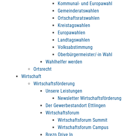
Kommunal- und Europawahl
Gemeinderatswahlen
Ortschaftsratswahlen
Kreistagswahlen
Europawahlen
Landtagswahlen
Volksabstimmung
Oberbürgermeister/-in Wahl
Wahlhelfer werden
Ortsrecht
Wirtschaft
Wirtschaftsförderung
Unsere Leistungen
Newsletter Wirtschaftsförderung
Der Gewerbestandort Ettlingen
Wirtschaftsforum
Wirtschaftsforum Summit
Wirtschaftsforum Campus
Brezn Drive In