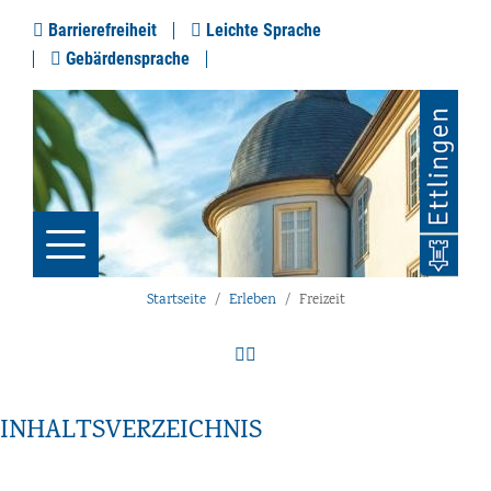
Barrierefreiheit
Leichte Sprache
Gebärdensprache
Startseite
Erleben
Freizeit
INHALTSVERZEICHNIS