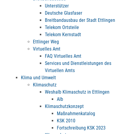
Unterstützer
Deutsche Glasfaser
Breitbandausbau der Stadt Ettlingen
Telekom Ortsteile
Telekom Kernstadt
Ettlinger Weg
Virtuelles Amt
FAQ Virtuelles Amt
Services und Dienstleistungen des
Virtuellen Amts
Klima und Umwelt
Klimaschutz
Weshalb Klimaschutz in Ettlingen
Alb
Klimaschutzkonzept
Maßnahmenkatalog
KSK 2010
Fortschreibung KSK 2023