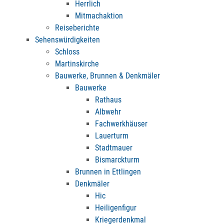
Herrlich
Mitmachaktion
Reiseberichte
Sehenswürdigkeiten
Schloss
Martinskirche
Bauwerke, Brunnen & Denkmäler
Bauwerke
Rathaus
Albwehr
Fachwerkhäuser
Lauerturm
Stadtmauer
Bismarckturm
Brunnen in Ettlingen
Denkmäler
Hic
Heiligenfigur
Kriegerdenkmal