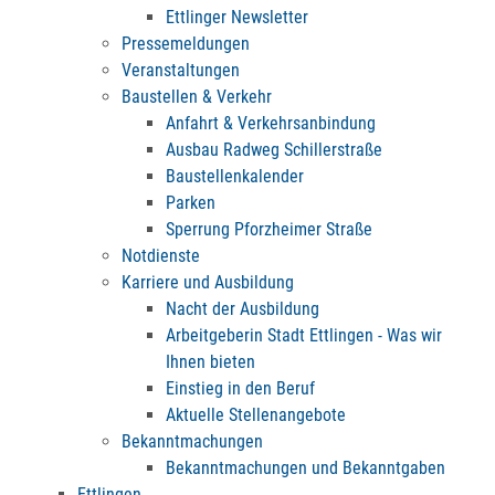
Ettlinger Newsletter
Pressemeldungen
Veranstaltungen
Baustellen & Verkehr
Anfahrt & Verkehrsanbindung
Ausbau Radweg Schillerstraße
Baustellenkalender
Parken
Sperrung Pforzheimer Straße
Notdienste
Karriere und Ausbildung
Nacht der Ausbildung
Arbeitgeberin Stadt Ettlingen - Was wir
Ihnen bieten
Einstieg in den Beruf
Aktuelle Stellenangebote
Bekanntmachungen
Bekanntmachungen und Bekanntgaben
Ettlingen