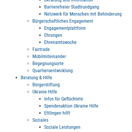
Barrierefreier Stadtrundgang
Netzwerk für Menschen mit Behinderung
Bürgerschaftliches Engagement
Engagementplattform
Ehrungen
Ehrenamtswoche
Fairtrade
Mobilmiteinander
Begegnungsorte
Quartiersentwicklung
Beratung & Hilfe
Bürgerstiftung
Ukraine Hilfe
Infos für Geflüchtete
Spendenaktion Ukraine Hilfe
Ettlingen hilft
Soziales
Soziale Leistungen