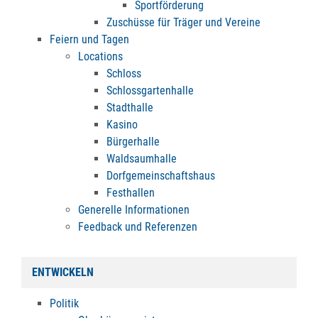
Sportförderung
Zuschüsse für Träger und Vereine
Feiern und Tagen
Locations
Schloss
Schlossgartenhalle
Stadthalle
Kasino
Bürgerhalle
Waldsaumhalle
Dorfgemeinschaftshaus
Festhallen
Generelle Informationen
Feedback und Referenzen
ENTWICKELN
Politik