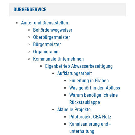
BÜRGERSERVICE
Ämter und Dienststellen
Behördenwegweiser
Oberbürgermeister
Bürgermeister
Organigramm
Kommunale Unternehmen
Eigenbetrieb Abwasserbeseitigung
Aufklärungsarbeit
Einleitung in Gräben
Was gehört in den Abfluss
Warum benötige ich eine
Rückstauklappe
Aktuelle Projekte
Pilotprojekt GEA Netz
Kanalsanierung und -
unterhaltung