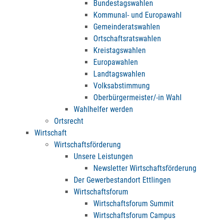
Bundestagswahlen
Kommunal- und Europawahl
Gemeinderatswahlen
Ortschaftsratswahlen
Kreistagswahlen
Europawahlen
Landtagswahlen
Volksabstimmung
Oberbürgermeister/-in Wahl
Wahlhelfer werden
Ortsrecht
Wirtschaft
Wirtschaftsförderung
Unsere Leistungen
Newsletter Wirtschaftsförderung
Der Gewerbestandort Ettlingen
Wirtschaftsforum
Wirtschaftsforum Summit
Wirtschaftsforum Campus