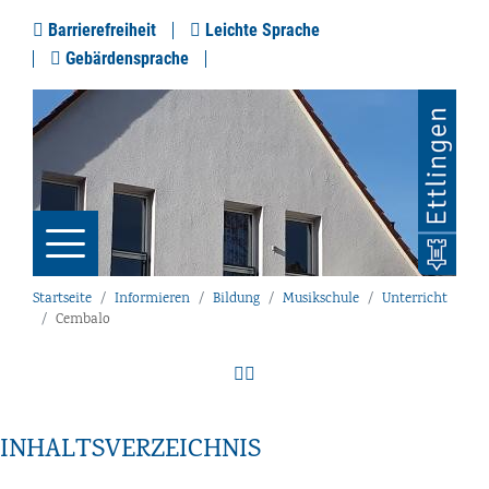
Barrierefreiheit
Leichte Sprache
Gebärdensprache
Startseite
Informieren
Bildung
Musikschule
Unterricht
Cembalo
INHALTSVERZEICHNIS