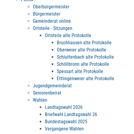
Oberbürgermeister
Bürgermeister
Gemeinderat online
Ortsteile - Sitzungen
Ortsteile alte Protokolle
Bruchhausen alte Protokolle
Oberweier alte Protokolle
Schluttenbach alte Protokolle
Schöllbronn alte Protokolle
Spessart alte Protokolle
Ettlingenweier alte Protokolle
Jugendgemeinderat
Seniorenbeirat
Wahlen
Landtagswahl 2026
Briefwahl Landtagswahl 26
Bundestagswahl 2025
Vergangene Wahlen