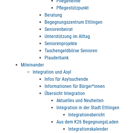
Pflegeheime
Pflegestützpunkt
Beratung
Begegnungszentrum Ettlingen
Seniorenbeirat
Unterstützung im Alltag
Seniorenprojekte
Taschengeldbörse Senioren
Plauderbank
Miteinander
Integration und Asyl
Infos für Asylsuchende
Informationen für Bürger*innen
Übersicht Integration
Aktuelles und Neuheiten
Integration in der Stadt Ettlingen
Integrationsbericht
Aus dem K26 BegegnungsLaden
Integrationskalender