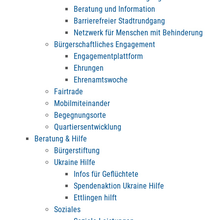
Beratung und Information
Barrierefreier Stadtrundgang
Netzwerk für Menschen mit Behinderung
Bürgerschaftliches Engagement
Engagementplattform
Ehrungen
Ehrenamtswoche
Fairtrade
Mobilmiteinander
Begegnungsorte
Quartiersentwicklung
Beratung & Hilfe
Bürgerstiftung
Ukraine Hilfe
Infos für Geflüchtete
Spendenaktion Ukraine Hilfe
Ettlingen hilft
Soziales