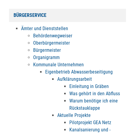
BÜRGERSERVICE
Ämter und Dienststellen
Behördenwegweiser
Oberbürgermeister
Bürgermeister
Organigramm
Kommunale Unternehmen
Eigenbetrieb Abwasserbeseitigung
Aufklärungsarbeit
Einleitung in Gräben
Was gehört in den Abfluss
Warum benötige ich eine
Rückstauklappe
Aktuelle Projekte
Pilotprojekt GEA Netz
Kanalsanierung und -