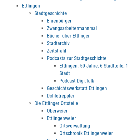
Ettlingen
Stadtgeschichte
Ehrenbürger
Zwangsarbeitermahnmal
Bücher über Ettlingen
Stadtarchiv
Zeitstrahl
Podcasts zur Stadtgeschichte
Ettlingen: 50 Jahre, 6 Stadtteile, 1
Stadt
Podcast Digi.Talk
Geschichtswerkstatt Ettlingen
Dohletreppler
Die Ettlinger Ortsteile
Oberweier
Ettlingenweier
Ortsverwaltung
Ortschronik Ettlingenweier