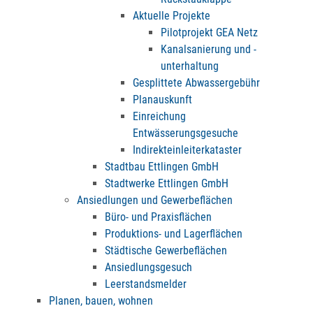
Aktuelle Projekte
Pilotprojekt GEA Netz
Kanalsanierung und -
unterhaltung
Gesplittete Abwassergebühr
Planauskunft
Einreichung
Entwässerungsgesuche
Indirekteinleiterkataster
Stadtbau Ettlingen GmbH
Stadtwerke Ettlingen GmbH
Ansiedlungen und Gewerbeflächen
Büro- und Praxisflächen
Produktions- und Lagerflächen
Städtische Gewerbeflächen
Ansiedlungsgesuch
Leerstandsmelder
Planen, bauen, wohnen