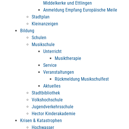
Middelkerke und Ettlingen
Anmeldung Empfang Europäische Meile
Stadtplan
Kleinanzeigen
Bildung
Schulen
Musikschule
Unterricht
Musiktherapie
Service
Veranstaltungen
Rückmeldung Musikschulfest
Aktuelles
Stadtbibliothek
Volkshochschule
Jugendverkehrsschule
Hector Kinderakademie
Krisen & Katastrophen
Hochwasser