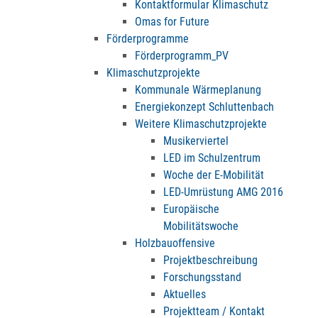
Kontaktformular Klimaschutz
Omas for Future
Förderprogramme
Förderprogramm_PV
Klimaschutzprojekte
Kommunale Wärmeplanung
Energiekonzept Schluttenbach
Weitere Klimaschutzprojekte
Musikerviertel
LED im Schulzentrum
Woche der E-Mobilität
LED-Umrüstung AMG 2016
Europäische
Mobilitätswoche
Holzbauoffensive
Projektbeschreibung
Forschungsstand
Aktuelles
Projektteam / Kontakt