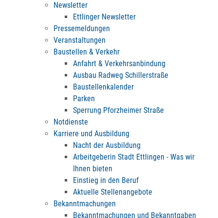
Newsletter
Ettlinger Newsletter
Pressemeldungen
Veranstaltungen
Baustellen & Verkehr
Anfahrt & Verkehrsanbindung
Ausbau Radweg Schillerstraße
Baustellenkalender
Parken
Sperrung Pforzheimer Straße
Notdienste
Karriere und Ausbildung
Nacht der Ausbildung
Arbeitgeberin Stadt Ettlingen - Was wir
Ihnen bieten
Einstieg in den Beruf
Aktuelle Stellenangebote
Bekanntmachungen
Bekanntmachungen und Bekanntgaben