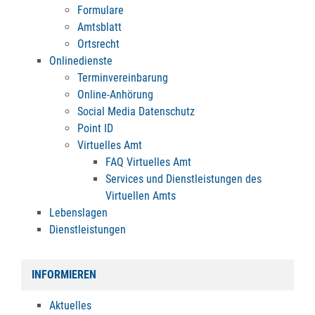
Formulare
Amtsblatt
Ortsrecht
Onlinedienste
Terminvereinbarung
Online-Anhörung
Social Media Datenschutz
Point ID
Virtuelles Amt
FAQ Virtuelles Amt
Services und Dienstleistungen des
Virtuellen Amts
Lebenslagen
Dienstleistungen
INFORMIEREN
Aktuelles