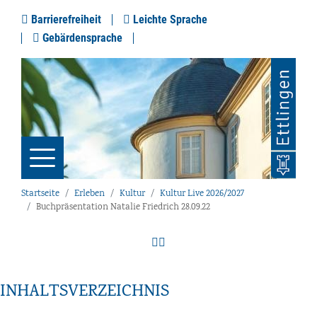
Barrierefreiheit
Leichte Sprache
Gebärdensprache
Startseite
Erleben
Kultur
Kultur Live 2026/2027
Buchpräsentation Natalie Friedrich 28.09.22
INHALTSVERZEICHNIS