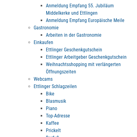
Anmeldung Empfang 55. Jubiläum
Middelkerke und Ettlingen
Anmeldung Empfang Europäische Meile
Gastronomie
Arbeiten in der Gastronomie
Einkaufen
Ettlinger Geschenkgutschein
Ettlinger Arbeitgeber Geschenkgutschein
Weihnachtsshopping mit verlängerten
Öffnungszeiten
Webcams
Ettlinger Schlagzeilen
Bike
Blasmusik
Piano
Top-Adresse
Kaffee
Prickelt