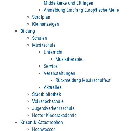
Middelkerke und Ettlingen
Anmeldung Empfang Europäische Meile
Stadtplan
Kleinanzeigen
Bildung
Schulen
Musikschule
Unterricht
Musiktherapie
Service
Veranstaltungen
Rückmeldung Musikschulfest
Aktuelles
Stadtbibliothek
Volkshochschule
Jugendverkehrsschule
Hector Kinderakademie
Krisen & Katastrophen
Hochwasser