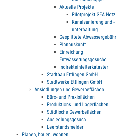
Aktuelle Projekte
Pilotprojekt GEA Netz
Kanalsanierung und -
unterhaltung
Gesplittete Abwassergebühr
Planauskunft
Einreichung
Entwässerungsgesuche
Indirekteinleiterkataster
Stadtbau Ettlingen GmbH
Stadtwerke Ettlingen GmbH
Ansiedlungen und Gewerbeflächen
Büro- und Praxisflächen
Produktions- und Lagerflächen
Städtische Gewerbeflächen
Ansiedlungsgesuch
Leerstandsmelder
Planen, bauen, wohnen