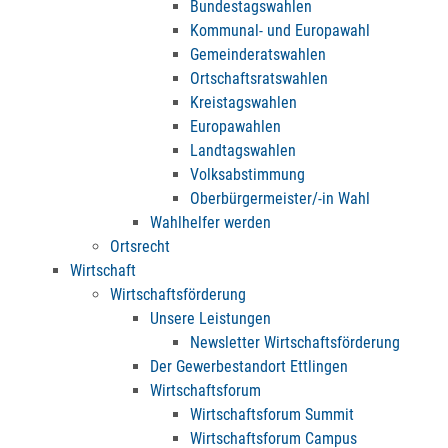
Bundestagswahlen
Kommunal- und Europawahl
Gemeinderatswahlen
Ortschaftsratswahlen
Kreistagswahlen
Europawahlen
Landtagswahlen
Volksabstimmung
Oberbürgermeister/-in Wahl
Wahlhelfer werden
Ortsrecht
Wirtschaft
Wirtschaftsförderung
Unsere Leistungen
Newsletter Wirtschaftsförderung
Der Gewerbestandort Ettlingen
Wirtschaftsforum
Wirtschaftsforum Summit
Wirtschaftsforum Campus