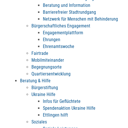
Beratung und Information
Barrierefreier Stadtrundgang
Netzwerk für Menschen mit Behinderung
Bürgerschaftliches Engagement
Engagementplattform
Ehrungen
Ehrenamtswoche
Fairtrade
Mobilmiteinander
Begegnungsorte
Quartiersentwicklung
Beratung & Hilfe
Bürgerstiftung
Ukraine Hilfe
Infos für Geflüchtete
Spendenaktion Ukraine Hilfe
Ettlingen hilft
Soziales