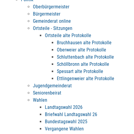
Oberbürgermeister
Bürgermeister
Gemeinderat online
Ortsteile - Sitzungen
Ortsteile alte Protokolle
Bruchhausen alte Protokolle
Oberweier alte Protokolle
Schluttenbach alte Protokolle
Schöllbronn alte Protokolle
Spessart alte Protokolle
Ettlingenweier alte Protokolle
Jugendgemeinderat
Seniorenbeirat
Wahlen
Landtagswahl 2026
Briefwahl Landtagswahl 26
Bundestagswahl 2025
Vergangene Wahlen