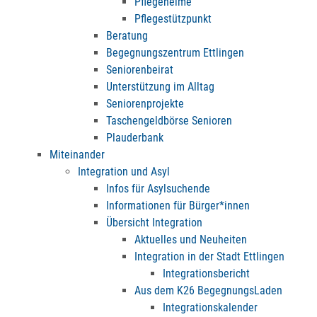
Pflegeheime
Pflegestützpunkt
Beratung
Begegnungszentrum Ettlingen
Seniorenbeirat
Unterstützung im Alltag
Seniorenprojekte
Taschengeldbörse Senioren
Plauderbank
Miteinander
Integration und Asyl
Infos für Asylsuchende
Informationen für Bürger*innen
Übersicht Integration
Aktuelles und Neuheiten
Integration in der Stadt Ettlingen
Integrationsbericht
Aus dem K26 BegegnungsLaden
Integrationskalender