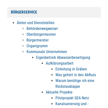
BÜRGERSERVICE
Ämter und Dienststellen
Behördenwegweiser
Oberbürgermeister
Bürgermeister
Organigramm
Kommunale Unternehmen
Eigenbetrieb Abwasserbeseitigung
Aufklärungsarbeit
Einleitung in Gräben
Was gehört in den Abfluss
Warum benötige ich eine
Rückstauklappe
Aktuelle Projekte
Pilotprojekt GEA Netz
Kanalsanierung und -