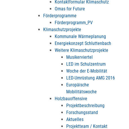
Kontaktformular Klimaschutz
Omas for Future
Förderprogramme
Förderprogramm_PV
Klimaschutzprojekte
Kommunale Wärmeplanung
Energiekonzept Schluttenbach
Weitere Klimaschutzprojekte
Musikerviertel
LED im Schulzentrum
Woche der E-Mobilität
LED-Umrüstung AMG 2016
Europäische
Mobilitätswoche
Holzbauoffensive
Projektbeschreibung
Forschungsstand
Aktuelles
Projektteam / Kontakt