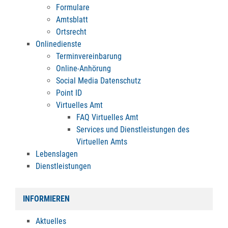
Formulare
Amtsblatt
Ortsrecht
Onlinedienste
Terminvereinbarung
Online-Anhörung
Social Media Datenschutz
Point ID
Virtuelles Amt
FAQ Virtuelles Amt
Services und Dienstleistungen des
Virtuellen Amts
Lebenslagen
Dienstleistungen
INFORMIEREN
Aktuelles