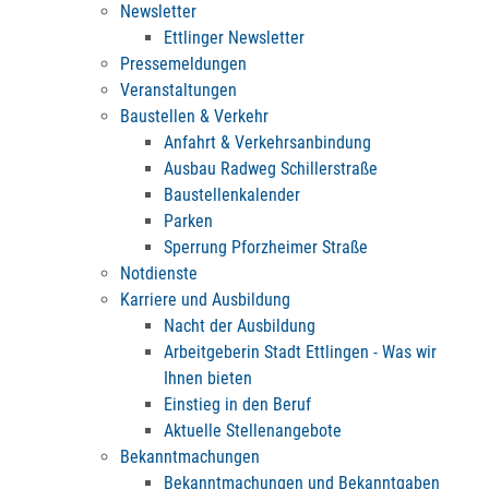
Newsletter
Ettlinger Newsletter
Pressemeldungen
Veranstaltungen
Baustellen & Verkehr
Anfahrt & Verkehrsanbindung
Ausbau Radweg Schillerstraße
Baustellenkalender
Parken
Sperrung Pforzheimer Straße
Notdienste
Karriere und Ausbildung
Nacht der Ausbildung
Arbeitgeberin Stadt Ettlingen - Was wir
Ihnen bieten
Einstieg in den Beruf
Aktuelle Stellenangebote
Bekanntmachungen
Bekanntmachungen und Bekanntgaben