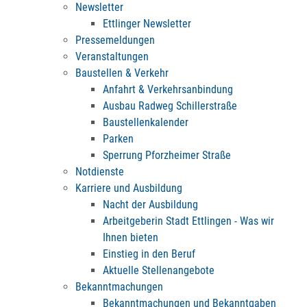
Newsletter
Ettlinger Newsletter
Pressemeldungen
Veranstaltungen
Baustellen & Verkehr
Anfahrt & Verkehrsanbindung
Ausbau Radweg Schillerstraße
Baustellenkalender
Parken
Sperrung Pforzheimer Straße
Notdienste
Karriere und Ausbildung
Nacht der Ausbildung
Arbeitgeberin Stadt Ettlingen - Was wir
Ihnen bieten
Einstieg in den Beruf
Aktuelle Stellenangebote
Bekanntmachungen
Bekanntmachungen und Bekanntgaben