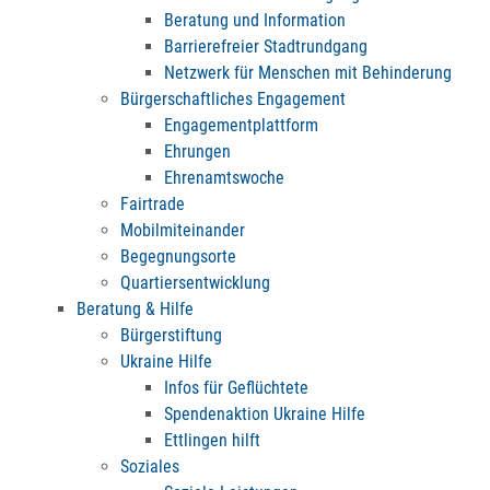
Beratung und Information
Barrierefreier Stadtrundgang
Netzwerk für Menschen mit Behinderung
Bürgerschaftliches Engagement
Engagementplattform
Ehrungen
Ehrenamtswoche
Fairtrade
Mobilmiteinander
Begegnungsorte
Quartiersentwicklung
Beratung & Hilfe
Bürgerstiftung
Ukraine Hilfe
Infos für Geflüchtete
Spendenaktion Ukraine Hilfe
Ettlingen hilft
Soziales