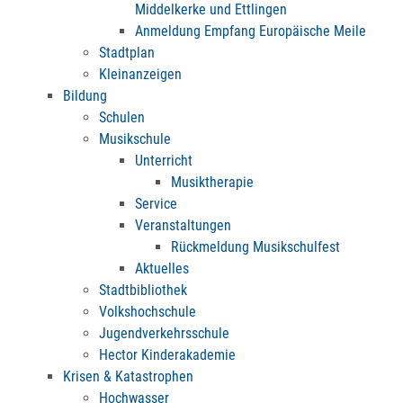
Middelkerke und Ettlingen
Anmeldung Empfang Europäische Meile
Stadtplan
Kleinanzeigen
Bildung
Schulen
Musikschule
Unterricht
Musiktherapie
Service
Veranstaltungen
Rückmeldung Musikschulfest
Aktuelles
Stadtbibliothek
Volkshochschule
Jugendverkehrsschule
Hector Kinderakademie
Krisen & Katastrophen
Hochwasser