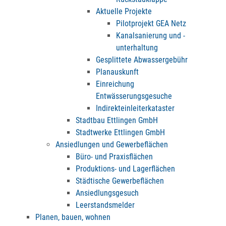
Aktuelle Projekte
Pilotprojekt GEA Netz
Kanalsanierung und -
unterhaltung
Gesplittete Abwassergebühr
Planauskunft
Einreichung
Entwässerungsgesuche
Indirekteinleiterkataster
Stadtbau Ettlingen GmbH
Stadtwerke Ettlingen GmbH
Ansiedlungen und Gewerbeflächen
Büro- und Praxisflächen
Produktions- und Lagerflächen
Städtische Gewerbeflächen
Ansiedlungsgesuch
Leerstandsmelder
Planen, bauen, wohnen