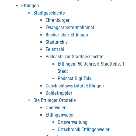
Ettlingen
Stadtgeschichte
Ehrenbürger
Zwangsarbeitermahnmal
Bücher über Ettlingen
Stadtarchiv
Zeitstrahl
Podcasts zur Stadtgeschichte
Ettlingen: 50 Jahre, 6 Stadtteile, 1
Stadt
Podcast Digi.Talk
Geschichtswerkstatt Ettlingen
Dohletreppler
Die Ettlinger Ortsteile
Oberweier
Ettlingenweier
Ortsverwaltung
Ortschronik Ettlingenweier