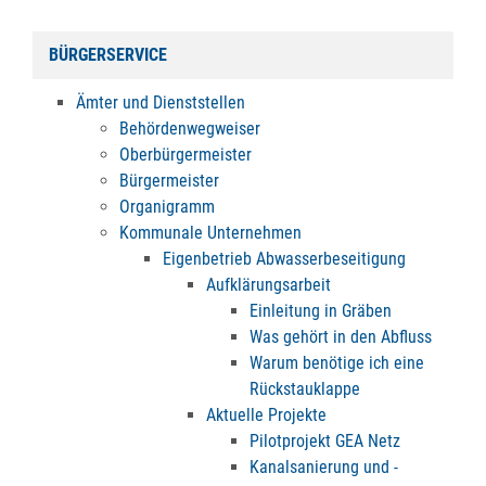
BÜRGERSERVICE
Ämter und Dienststellen
Behördenwegweiser
Oberbürgermeister
Bürgermeister
Organigramm
Kommunale Unternehmen
Eigenbetrieb Abwasserbeseitigung
Aufklärungsarbeit
Einleitung in Gräben
Was gehört in den Abfluss
Warum benötige ich eine
Rückstauklappe
Aktuelle Projekte
Pilotprojekt GEA Netz
Kanalsanierung und -