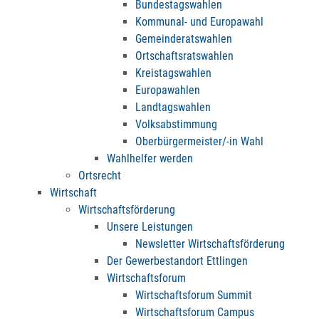
Bundestagswahlen
Kommunal- und Europawahl
Gemeinderatswahlen
Ortschaftsratswahlen
Kreistagswahlen
Europawahlen
Landtagswahlen
Volksabstimmung
Oberbürgermeister/-in Wahl
Wahlhelfer werden
Ortsrecht
Wirtschaft
Wirtschaftsförderung
Unsere Leistungen
Newsletter Wirtschaftsförderung
Der Gewerbestandort Ettlingen
Wirtschaftsforum
Wirtschaftsforum Summit
Wirtschaftsforum Campus