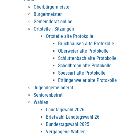
Oberbürgermeister
Bürgermeister
Gemeinderat online
Ortsteile - Sitzungen
Ortsteile alte Protokolle
Bruchhausen alte Protokolle
Oberweier alte Protokolle
Schluttenbach alte Protokolle
Schöllbronn alte Protokolle
Spessart alte Protokolle
Ettlingenweier alte Protokolle
Jugendgemeinderat
Seniorenbeirat
Wahlen
Landtagswahl 2026
Briefwahl Landtagswahl 26
Bundestagswahl 2025
Vergangene Wahlen