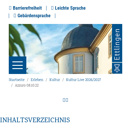
Barrierefreiheit
Leichte Sprache
Gebärdensprache
Startseite
Erleben
Kultur
Kultur Live 2026/2027
Azzuro 08.10.22
INHALTSVERZEICHNIS