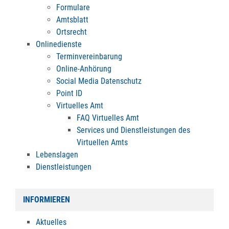
Formulare
Amtsblatt
Ortsrecht
Onlinedienste
Terminvereinbarung
Online-Anhörung
Social Media Datenschutz
Point ID
Virtuelles Amt
FAQ Virtuelles Amt
Services und Dienstleistungen des
Virtuellen Amts
Lebenslagen
Dienstleistungen
INFORMIEREN
Aktuelles