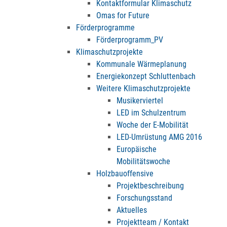
Kontaktformular Klimaschutz
Omas for Future
Förderprogramme
Förderprogramm_PV
Klimaschutzprojekte
Kommunale Wärmeplanung
Energiekonzept Schluttenbach
Weitere Klimaschutzprojekte
Musikerviertel
LED im Schulzentrum
Woche der E-Mobilität
LED-Umrüstung AMG 2016
Europäische
Mobilitätswoche
Holzbauoffensive
Projektbeschreibung
Forschungsstand
Aktuelles
Projektteam / Kontakt