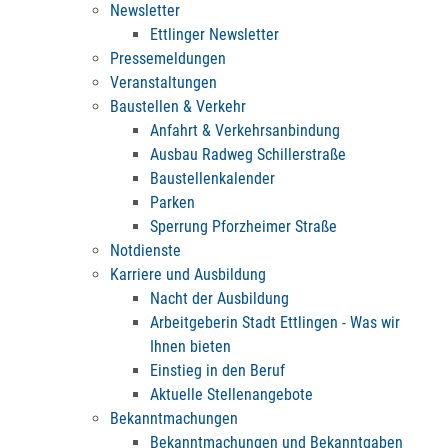
Newsletter
Ettlinger Newsletter
Pressemeldungen
Veranstaltungen
Baustellen & Verkehr
Anfahrt & Verkehrsanbindung
Ausbau Radweg Schillerstraße
Baustellenkalender
Parken
Sperrung Pforzheimer Straße
Notdienste
Karriere und Ausbildung
Nacht der Ausbildung
Arbeitgeberin Stadt Ettlingen - Was wir
Ihnen bieten
Einstieg in den Beruf
Aktuelle Stellenangebote
Bekanntmachungen
Bekanntmachungen und Bekanntgaben