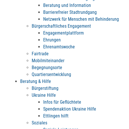
Beratung und Information
Barrierefreier Stadtrundgang
Netzwerk für Menschen mit Behinderung
Bürgerschaftliches Engagement
Engagementplattform
Ehrungen
Ehrenamtswoche
Fairtrade
Mobilmiteinander
Begegnungsorte
Quartiersentwicklung
Beratung & Hilfe
Bürgerstiftung
Ukraine Hilfe
Infos für Geflüchtete
Spendenaktion Ukraine Hilfe
Ettlingen hilft
Soziales