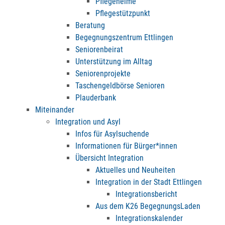
Pflegeheime
Pflegestützpunkt
Beratung
Begegnungszentrum Ettlingen
Seniorenbeirat
Unterstützung im Alltag
Seniorenprojekte
Taschengeldbörse Senioren
Plauderbank
Miteinander
Integration und Asyl
Infos für Asylsuchende
Informationen für Bürger*innen
Übersicht Integration
Aktuelles und Neuheiten
Integration in der Stadt Ettlingen
Integrationsbericht
Aus dem K26 BegegnungsLaden
Integrationskalender