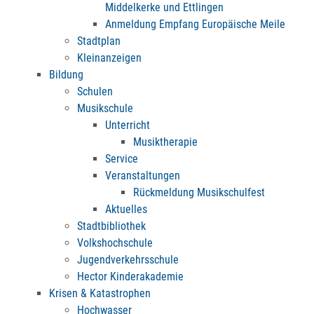
Middelkerke und Ettlingen
Anmeldung Empfang Europäische Meile
Stadtplan
Kleinanzeigen
Bildung
Schulen
Musikschule
Unterricht
Musiktherapie
Service
Veranstaltungen
Rückmeldung Musikschulfest
Aktuelles
Stadtbibliothek
Volkshochschule
Jugendverkehrsschule
Hector Kinderakademie
Krisen & Katastrophen
Hochwasser