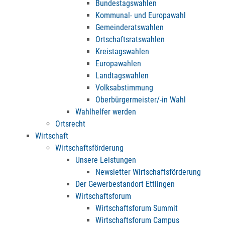
Bundestagswahlen
Kommunal- und Europawahl
Gemeinderatswahlen
Ortschaftsratswahlen
Kreistagswahlen
Europawahlen
Landtagswahlen
Volksabstimmung
Oberbürgermeister/-in Wahl
Wahlhelfer werden
Ortsrecht
Wirtschaft
Wirtschaftsförderung
Unsere Leistungen
Newsletter Wirtschaftsförderung
Der Gewerbestandort Ettlingen
Wirtschaftsforum
Wirtschaftsforum Summit
Wirtschaftsforum Campus