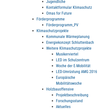
Jugendliche
Kontaktformular Klimaschutz
Omas for Future
Förderprogramme
Förderprogramm_PV
Klimaschutzprojekte
Kommunale Wärmeplanung
Energiekonzept Schluttenbach
Weitere Klimaschutzprojekte
Musikerviertel
LED im Schulzentrum
Woche der E-Mobilität
LED-Umrüstung AMG 2016
Europäische
Mobilitätswoche
Holzbauoffensive
Projektbeschreibung
Forschungsstand
Aktuelles