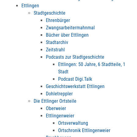
Ettlingen
Stadtgeschichte
Ehrenbürger
Zwangsarbeitermahnmal
Bücher über Ettlingen
Stadtarchiv
Zeitstrahl
Podcasts zur Stadtgeschichte
Ettlingen: 50 Jahre, 6 Stadtteile, 1
Stadt
Podcast Digi.Talk
Geschichtswerkstatt Ettlingen
Dohletreppler
Die Ettlinger Ortsteile
Oberweier
Ettlingenweier
Ortsverwaltung
Ortschronik Ettlingenweier