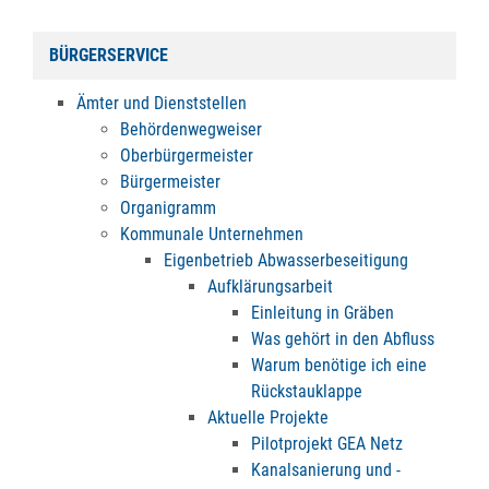
BÜRGERSERVICE
Ämter und Dienststellen
Behördenwegweiser
Oberbürgermeister
Bürgermeister
Organigramm
Kommunale Unternehmen
Eigenbetrieb Abwasserbeseitigung
Aufklärungsarbeit
Einleitung in Gräben
Was gehört in den Abfluss
Warum benötige ich eine
Rückstauklappe
Aktuelle Projekte
Pilotprojekt GEA Netz
Kanalsanierung und -