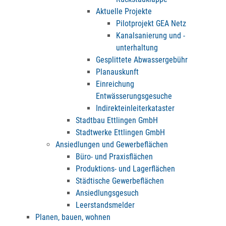
Aktuelle Projekte
Pilotprojekt GEA Netz
Kanalsanierung und -
unterhaltung
Gesplittete Abwassergebühr
Planauskunft
Einreichung
Entwässerungsgesuche
Indirekteinleiterkataster
Stadtbau Ettlingen GmbH
Stadtwerke Ettlingen GmbH
Ansiedlungen und Gewerbeflächen
Büro- und Praxisflächen
Produktions- und Lagerflächen
Städtische Gewerbeflächen
Ansiedlungsgesuch
Leerstandsmelder
Planen, bauen, wohnen