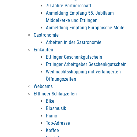
70 Jahre Partnerschaft
Anmeldung Empfang 55. Jubiläum
Middelkerke und Ettlingen
Anmeldung Empfang Europäische Meile
Gastronomie
Arbeiten in der Gastronomie
Einkaufen
Ettlinger Geschenkgutschein
Ettlinger Arbeitgeber Geschenkgutschein
Weihnachtsshopping mit verlängerten
Öffnungszeiten
Webcams
Ettlinger Schlagzeilen
Bike
Blasmusik
Piano
Top-Adresse
Kaffee