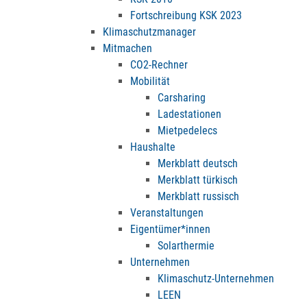
Fortschreibung KSK 2023
Klimaschutzmanager
Mitmachen
CO2-Rechner
Mobilität
Carsharing
Ladestationen
Mietpedelecs
Haushalte
Merkblatt deutsch
Merkblatt türkisch
Merkblatt russisch
Veranstaltungen
Eigentümer*innen
Solarthermie
Unternehmen
Klimaschutz-Unternehmen
LEEN