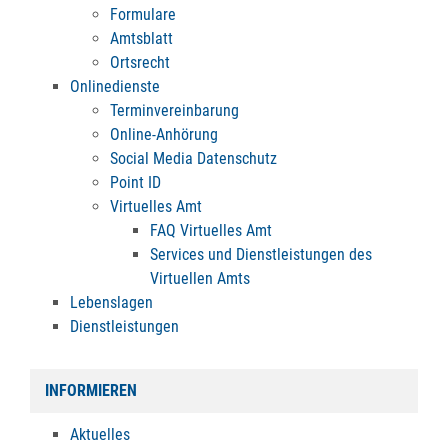
Formulare
Amtsblatt
Ortsrecht
Onlinedienste
Terminvereinbarung
Online-Anhörung
Social Media Datenschutz
Point ID
Virtuelles Amt
FAQ Virtuelles Amt
Services und Dienstleistungen des
Virtuellen Amts
Lebenslagen
Dienstleistungen
INFORMIEREN
Aktuelles