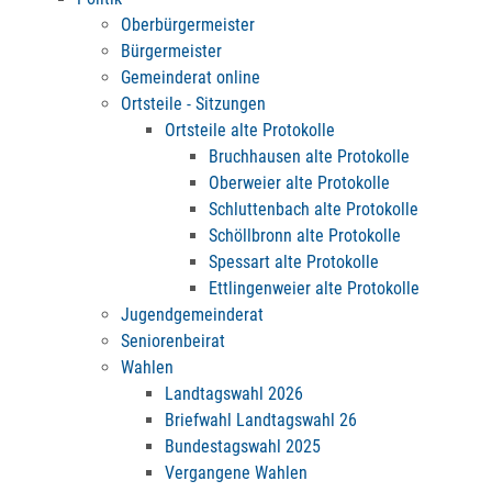
Oberbürgermeister
Bürgermeister
Gemeinderat online
Ortsteile - Sitzungen
Ortsteile alte Protokolle
Bruchhausen alte Protokolle
Oberweier alte Protokolle
Schluttenbach alte Protokolle
Schöllbronn alte Protokolle
Spessart alte Protokolle
Ettlingenweier alte Protokolle
Jugendgemeinderat
Seniorenbeirat
Wahlen
Landtagswahl 2026
Briefwahl Landtagswahl 26
Bundestagswahl 2025
Vergangene Wahlen