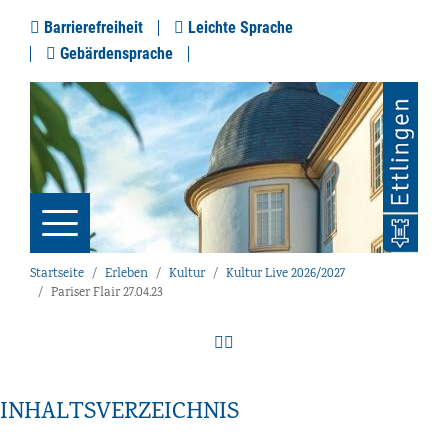
Barrierefreiheit
Leichte Sprache
Gebärdensprache
Startseite
Erleben
Kultur
Kultur Live 2026/2027
Pariser Flair 27.04.23
INHALTSVERZEICHNIS