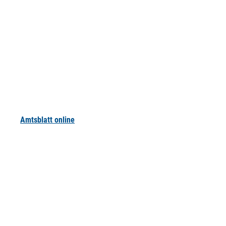
Amtsblatt online