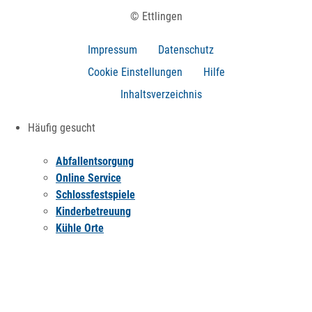
© Ettlingen
Impressum
Datenschutz
Cookie Einstellungen
Hilfe
Inhaltsverzeichnis
Häufig gesucht
Abfallentsorgung
Online Service
Schlossfestspiele
Kinderbetreuung
Kühle Orte