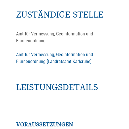
ZUSTÄNDIGE STELLE
Amt für Vermessung, Geoinformation und
Flurneuordnung
Amt für Vermessung, Geoinformation und
Flurneuordnung [Landratsamt Karlsruhe]
LEISTUNGSDETAILS
VORAUSSETZUNGEN