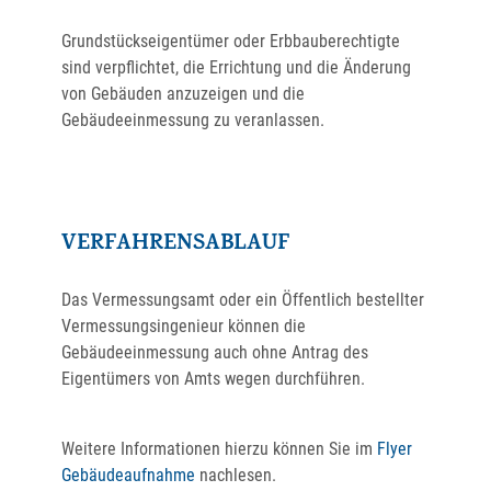
Grundstückseigentümer oder Erbbauberechtigte
sind verpflichtet, die Errichtung und die Änderung
von Gebäuden anzuzeigen und die
Gebäudeeinmessung zu veranlassen.
VERFAHRENSABLAUF
Das Vermessungsamt oder ein Öffentlich bestellter
Vermessungsingenieur können die
Gebäudeeinmessung auch ohne Antrag des
Eigentümers von Amts wegen durchführen.
Weitere Informationen hierzu können Sie im
Flyer
Gebäudeaufnahme
nachlesen.