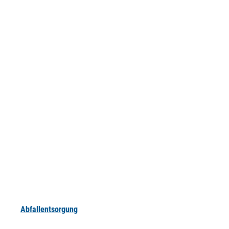
Abfallentsorgung