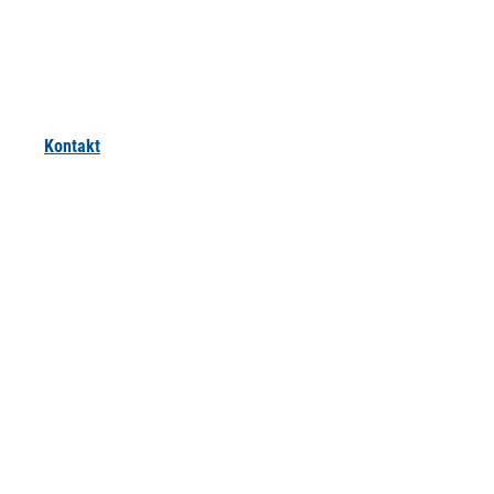
Kontakt