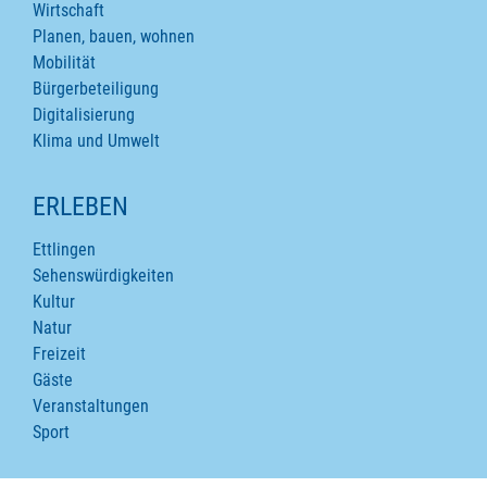
Wirtschaft
Planen, bauen, wohnen
Mobilität
Bürgerbeteiligung
Digitalisierung
Klima und Umwelt
ERLEBEN
Ettlingen
Sehenswürdigkeiten
Kultur
Natur
Freizeit
Gäste
Veranstaltungen
Sport