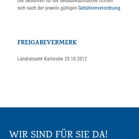
Die Gebühren für die Gebäudeaufnahme richten
sich nach der jeweils gültigen
Gebührenverordnung
.
FREIGABEVERMERK
Landratsamt Karlsruhe 25.10.2012
WIR SIND FÜR SIE DA!