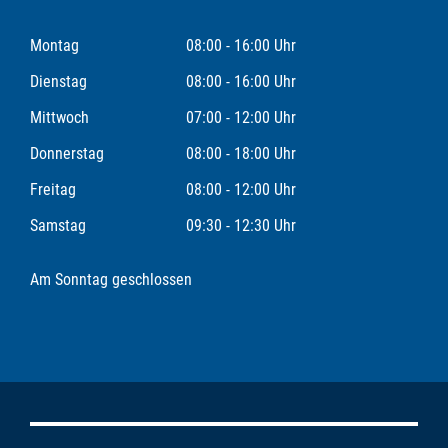
Montag
08:00 - 16:00 Uhr
Dienstag
08:00 - 16:00 Uhr
Mittwoch
07:00 - 12:00 Uhr
Donnerstag
08:00 - 18:00 Uhr
Freitag
08:00 - 12:00 Uhr
Samstag
09:30 - 12:30 Uhr
Am Sonntag geschlossen