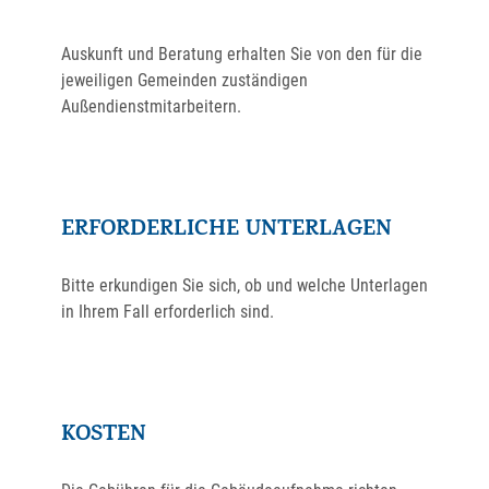
Auskunft und Beratung erhalten Sie von den für die
jeweiligen Gemeinden zuständigen
Außendienstmitarbeitern.
ERFORDERLICHE UNTERLAGEN
Bitte erkundigen Sie sich, ob und welche Unterlagen
in Ihrem Fall erforderlich sind.
KOSTEN