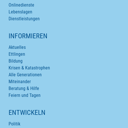
Onlinedienste
Lebenslagen
Dienstleistungen
INFORMIEREN
Aktuelles
Ettlingen
Bildung
Krisen & Katastrophen
Alle Generationen
Miteinander
Beratung & Hilfe
Feiern und Tagen
ENTWICKELN
Politik