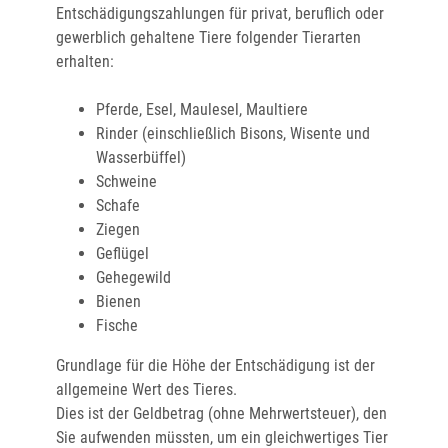
Entschädigungszahlungen für privat, beruflich oder
gewerblich gehaltene Tiere folgender Tierarten
erhalten:
Pferde, Esel, Maulesel, Maultiere
Rinder (einschließlich Bisons, Wisente und
Wasserbüffel)
Schweine
Schafe
Ziegen
Geflügel
Gehegewild
Bienen
Fische
Grundlage für die Höhe der Entschädigung ist der
allgemeine Wert des Tieres.
Dies ist der Geldbetrag (ohne Mehrwertsteuer), den
Sie aufwenden müssten, um ein gleichwertiges Tier