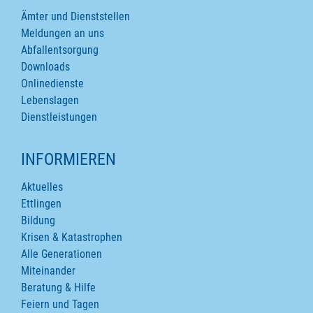
Ämter und Dienststellen
Meldungen an uns
Abfallentsorgung
Downloads
Onlinedienste
Lebenslagen
Dienstleistungen
INFORMIEREN
Aktuelles
Ettlingen
Bildung
Krisen & Katastrophen
Alle Generationen
Miteinander
Beratung & Hilfe
Feiern und Tagen