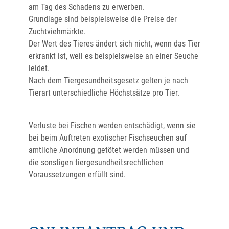
am Tag des Schadens zu erwerben.
Grundlage sind beispielsweise die Preise der
Zuchtviehmärkte.
Der Wert des Tieres ändert sich nicht, wenn das Tier
erkrankt ist, weil es beispielsweise an einer Seuche
leidet.
Nach dem Tiergesundheitsgesetz gelten je nach
Tierart unterschiedliche Höchstsätze pro Tier.
Verluste bei Fischen werden entschädigt, wenn sie
bei beim Auftreten exotischer Fischseuchen auf
amtliche Anordnung getötet werden müssen und
die sonstigen tiergesundheitsrechtlichen
Voraussetzungen erfüllt sind.