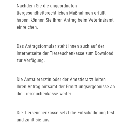
Nachdem Sie die angeordneten
tiergesundheitsrechtlichen Maßnahmen erfüllt
haben, können Sie Ihren Antrag beim Veterinäramt
einreichen.
Das Antragsformular steht Ihnen auch auf der
Internetseite der Tierseuchenkasse zum Download
zur Verfügung.
Die Amtstierärztin oder der Amtstierarzt leiten
Ihren Antrag mitsamt der Ermittlungsergebnisse an
die Tierseuchenkasse weiter.
Die Tierseuchenkasse setzt die Entschädigung fest
und zahlt sie aus.