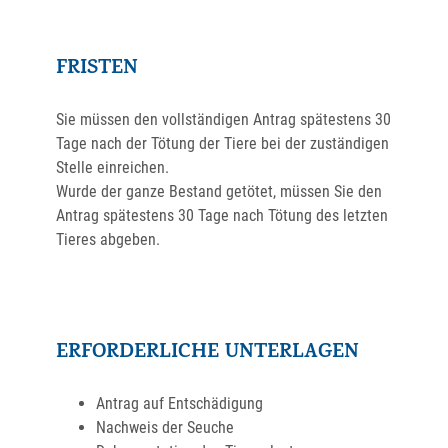
FRISTEN
Sie müssen den vollständigen Antrag spätestens 30
Tage nach der Tötung der Tiere bei der zuständigen
Stelle einreichen.
Wurde der ganze Bestand getötet, müssen Sie den
Antrag spätestens 30 Tage nach Tötung des letzten
Tieres abgeben.
ERFORDERLICHE UNTERLAGEN
Antrag auf Entschädigung
Nachweis der Seuche