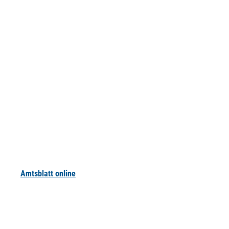
Amtsblatt online