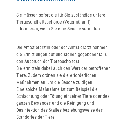
VERFAHRENSABLAUF
Sie müssen sofort die für Sie zuständige untere
Tiergesundheitsbehörde (Veterinäramt)
informieren, wenn Sie eine Seuche vermuten.
Die Amtstierärztin oder der Amtstierarzt nehmen
die Ermittlungen auf und stellen gegebenenfalls
den Ausbruch der Tierseuche fest.
Sie ermitteln dabei auch den Wert der betroffenen
Tiere. Zudem ordnen sie die erforderlichen
Maßnahmen an, um die Seuche zu tilgen.
Eine solche Maßnahme ist zum Beispiel die
Schlachtung oder Tötung einzelner Tiere oder des
ganzen Bestandes und die Reinigung und
Desinfektion des Stalles beziehungsweise des
Standortes der Tiere.