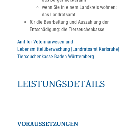
wenn Sie in einem Landkreis wohnen:
das Landratsamt
für die Bearbeitung und Auszahlung der
Entschädigung: die Tierseuchenkasse
Amt für Veterinärwesen und
Lebensmittelüberwachung [Landratsamt Karlsruhe]
Tierseuchenkasse Baden-Württemberg
LEISTUNGSDETAILS
VORAUSSETZUNGEN