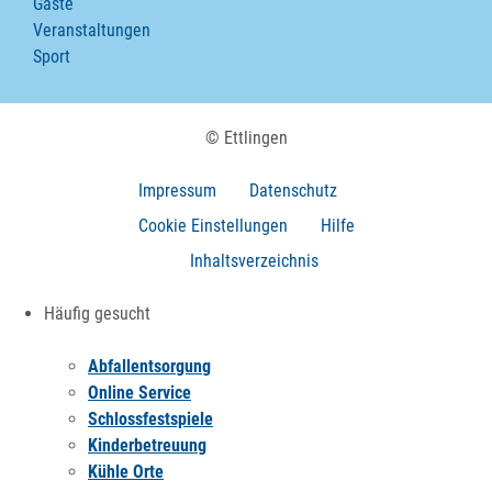
Gäste
Veranstaltungen
Sport
© Ettlingen
Impressum
Datenschutz
Cookie Einstellungen
Hilfe
Inhaltsverzeichnis
Häufig gesucht
Abfallentsorgung
Online Service
Schlossfestspiele
Kinderbetreuung
Kühle Orte