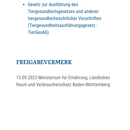
Gesetz zur Ausführung des
Tiergesundheitsgesetzes und anderer
tiergesundheitsrechtlicher Vorschriften
(Tiergesundheitsausführungsgesetz -
TierGesAG)
FREIGABEVERMERK
13.09.2023 Ministerium für Ernährung, Ländlichen
Raum und Verbraucherschutz Baden-Württemberg