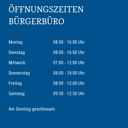
ÖFFNUNGSZEITEN
BÜRGERBÜRO
Montag
08:00 - 16:00 Uhr
Dienstag
08:00 - 16:00 Uhr
Mittwoch
07:00 - 12:00 Uhr
Donnerstag
08:00 - 18:00 Uhr
Freitag
08:00 - 12:00 Uhr
Samstag
09:30 - 12:30 Uhr
Am Sonntag geschlossen