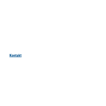
Kontakt