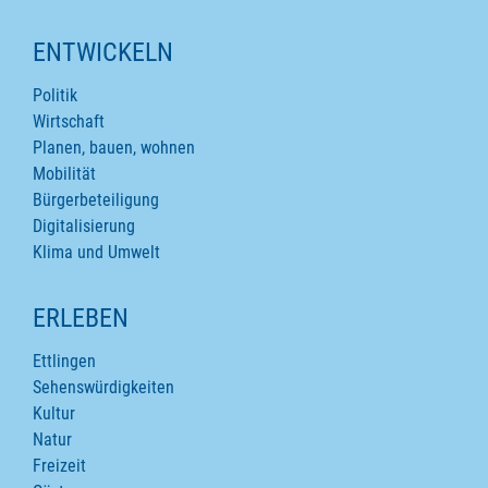
ENTWICKELN
Politik
Wirtschaft
Planen, bauen, wohnen
Mobilität
Bürgerbeteiligung
Digitalisierung
Klima und Umwelt
ERLEBEN
Ettlingen
Sehenswürdigkeiten
Kultur
Natur
Freizeit