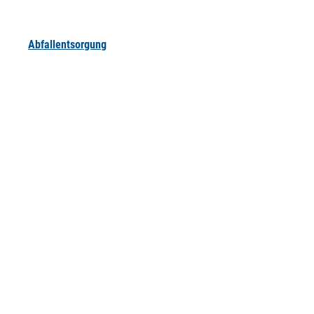
Abfallentsorgung