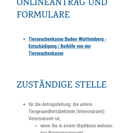
ONLINEANTRAG UND
FORMULARE
Tierseuchenkasse Baden-Württemberg -
Entschädigung / Beihilfe von der
Tierseuchenkasse
ZUSTÄNDIGE STELLE
für die Antragstellung: die untere
Tiergesundheitsbehörde (Veterinäramt)
Veterinäramt ist,
wenn Sie in einem Stadtkreis wohnen:
das Bürgermeisteramt