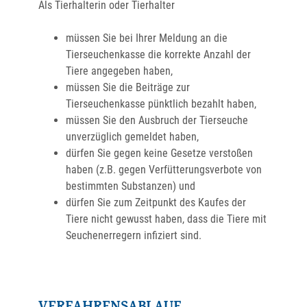
Als Tierhalterin oder Tierhalter
müssen Sie bei Ihrer Meldung an die
Tierseuchenkasse die korrekte Anzahl der
Tiere angegeben haben,
müssen Sie die Beiträge zur
Tierseuchenkasse pünktlich bezahlt haben,
müssen Sie den Ausbruch der Tierseuche
unverzüglich gemeldet haben,
dürfen Sie gegen keine Gesetze verstoßen
haben
(z.B. gegen Verfütterungsverbote von
bestimmten Substanzen)
und
dürfen Sie zum Zeitpunkt des Kaufes der
Tiere nicht gewusst haben, dass die Tiere mit
Seuchenerregern infiziert sind.