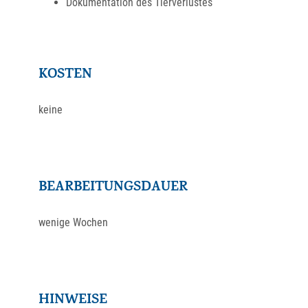
Dokumentation des Tierverlustes
KOSTEN
keine
BEARBEITUNGSDAUER
wenige Wochen
HINWEISE