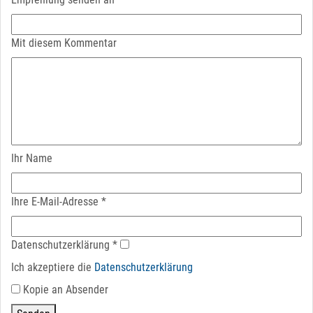
Mit diesem Kommentar
Ihr Name
Ihre E-Mail-Adresse
*
Datenschutz­erklärung
*
Ich akzeptiere die
Datenschutz­erklärung
Kopie an Absender