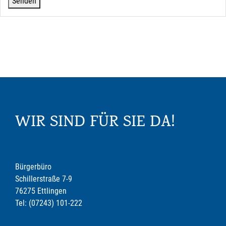
WIR SIND FÜR SIE DA!
Bürgerbüro
Schillerstraße 7-9
76275 Ettlingen
Tel: (07243) 101-222