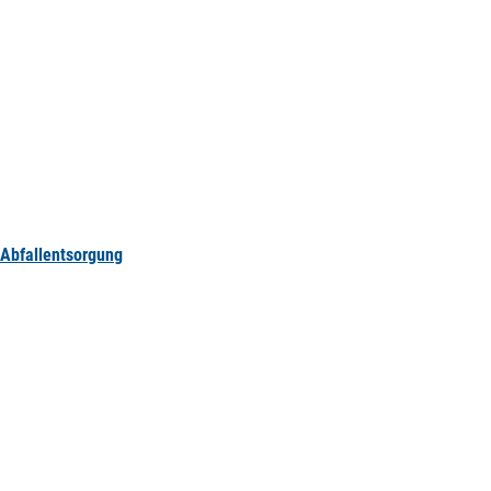
Abfallentsorgung