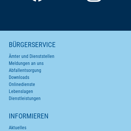
SEITENINHALTE
BÜRGERSERVICE
Ämter und Dienststellen
Meldungen an uns
Abfallentsorgung
Downloads
Onlinedienste
Lebenslagen
Dienstleistungen
INFORMIEREN
Aktuelles