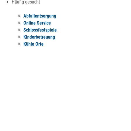
Häufig gesucht
Abfallentsorgung
Online Service
Schlossfestspiele
Kinderbetreuung
Kühle Orte