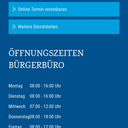
Online Termin vereinbaren
Weitere Dienststellen
ÖFFNUNGSZEITEN
BÜRGERBÜRO
Montag
08:00 - 16:00 Uhr
Dienstag
08:00 - 16:00 Uhr
Mittwoch
07:00 - 12:00 Uhr
Donnerstag
08:00 - 18:00 Uhr
Freitag
08:00 - 12:00 Uhr