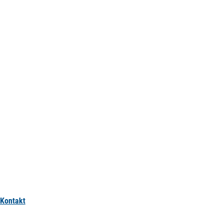
Kontakt