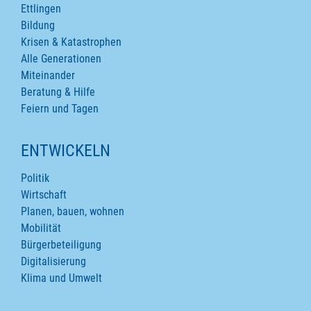
Ettlingen
Bildung
Krisen & Katastrophen
Alle Generationen
Miteinander
Beratung & Hilfe
Feiern und Tagen
ENTWICKELN
Politik
Wirtschaft
Planen, bauen, wohnen
Mobilität
Bürgerbeteiligung
Digitalisierung
Klima und Umwelt