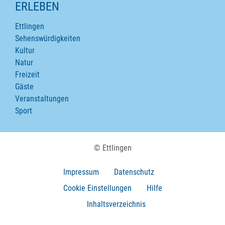
ERLEBEN
Ettlingen
Sehenswürdigkeiten
Kultur
Natur
Freizeit
Gäste
Veranstaltungen
Sport
© Ettlingen
Impressum
Datenschutz
Cookie Einstellungen
Hilfe
Inhaltsverzeichnis