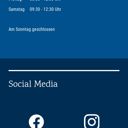
Samstag
09:30 - 12:30 Uhr
Am Sonntag geschlossen
Social Media