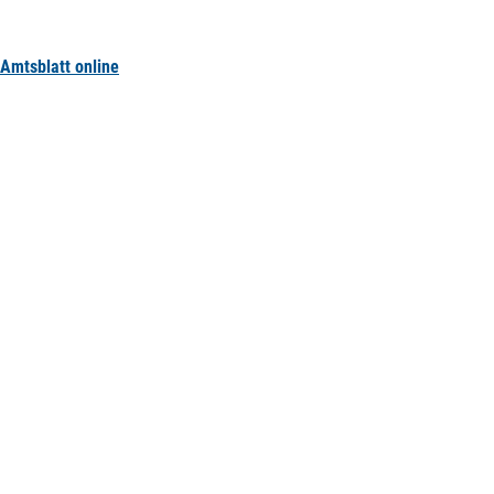
Amtsblatt online