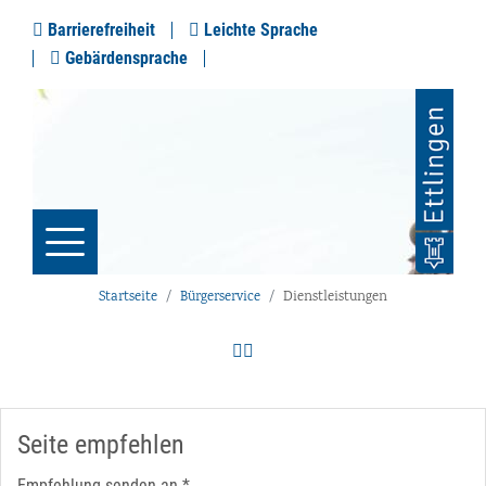
Barrierefreiheit
Leichte Sprache
Gebärdensprache
Startseite
Bürgerservice
Dienstleistungen
Seite empfehlen
Empfehlung senden an
*