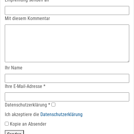
Mit diesem Kommentar
Ihr Name
Ihre E-Mail-Adresse
*
Datenschutz­erklärung
*
Ich akzeptiere die
Datenschutz­erklärung
Kopie an Absender