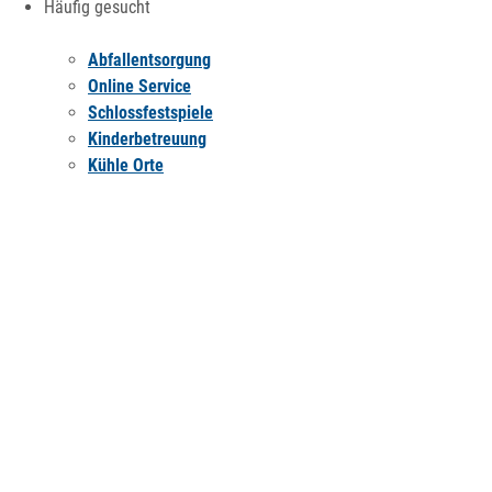
Häufig gesucht
Abfallentsorgung
Online Service
Schlossfestspiele
Kinderbetreuung
Kühle Orte