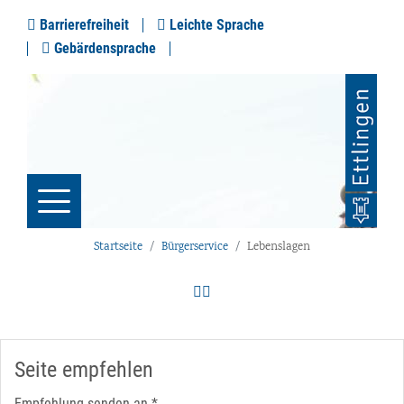
Barrierefreiheit
Leichte Sprache
Gebärdensprache
Startseite
Bürgerservice
Lebenslagen
Seite empfehlen
Empfehlung senden an
*