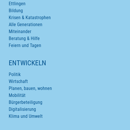
Ettlingen
Bildung
Krisen & Katastrophen
Alle Generationen
Miteinander
Beratung & Hilfe
Feiern und Tagen
ENTWICKELN
Politik
Wirtschaft
Planen, bauen, wohnen
Mobilität
Bürgerbeteiligung
Digitalisierung
Klima und Umwelt