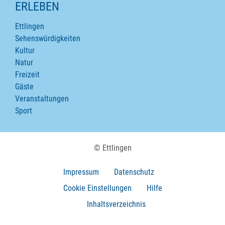
ERLEBEN
Ettlingen
Sehenswürdigkeiten
Kultur
Natur
Freizeit
Gäste
Veranstaltungen
Sport
© Ettlingen
Impressum
Datenschutz
Cookie Einstellungen
Hilfe
Inhaltsverzeichnis