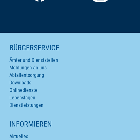
SEITENINHALTE
BÜRGERSERVICE
Ämter und Dienststellen
Meldungen an uns
Abfallentsorgung
Downloads
Onlinedienste
Lebenslagen
Dienstleistungen
INFORMIEREN
Aktuelles