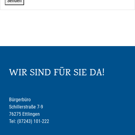
WIR SIND FÜR SIE DA!
Bürgerbüro
Schillerstraße 7-9
76275 Ettlingen
Tel: (07243) 101-222