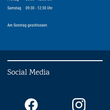
Samstag
09:30 - 12:30 Uhr
Am Sonntag geschlossen
Social Media