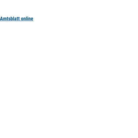
Amtsblatt online