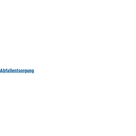
Abfallentsorgung