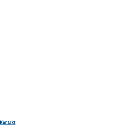
Kontakt