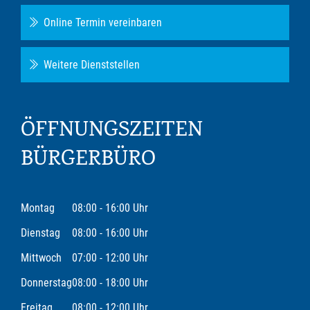
Online Termin vereinbaren
Weitere Dienststellen
ÖFFNUNGSZEITEN
BÜRGERBÜRO
Montag
08:00 - 16:00 Uhr
Dienstag
08:00 - 16:00 Uhr
Mittwoch
07:00 - 12:00 Uhr
Donnerstag
08:00 - 18:00 Uhr
Freitag
08:00 - 12:00 Uhr